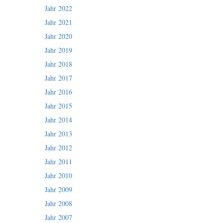
Jahr 2022
Jahr 2021
Jahr 2020
Jahr 2019
Jahr 2018
Jahr 2017
Jahr 2016
Jahr 2015
Jahr 2014
Jahr 2013
Jahr 2012
Jahr 2011
Jahr 2010
Jahr 2009
Jahr 2008
Jahr 2007