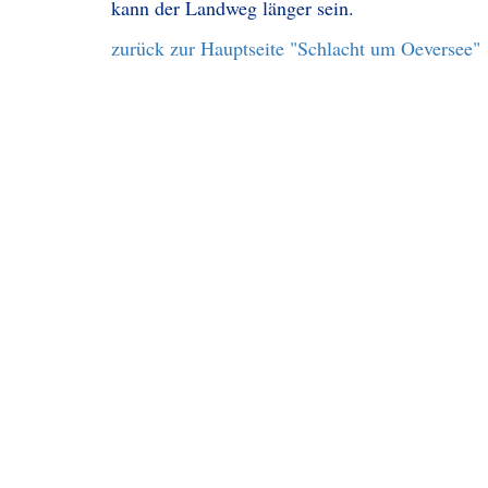
kann der Landweg länger sein.
zurück zur Hauptseite "Schlacht um Oeversee"