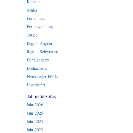
Kappeln
Schlei
Ferienhaus
Ferienwohnung
Ostsee
Region Angeln
Region Schwansen
Der Landarzt
Dreharbeiten
Flensburger Förde
Unterkunft
Jahresrückblick
Jahr 2026
Jahr 2025
Jahr 2024
Jahr 2023