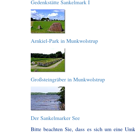
Gedenkstätte Sankelmark I
Arnkiel-Park in Munkwolstrup
Großsteingräber in Munkwolstrup
Der Sankelmarker See
Bitte beachten Sie, dass es sich um eine Um