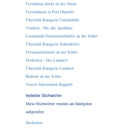
Ferienhaus direkt an der Ostsee
Ferienhäuser in Port Olpenitz
Übersicht Kategorie Unterkünfte
Tondern - Die alte Apotheke
Casamundo-Ferienunterkünfte an der Schlei
Übersicht Kategorie Schleidörfer
Ferienunterkünfte an der Schlei
Deekelsen - Der Landarzt
Übersicht Kategorie Landarzt
Radtour an der Schlei
Tourist Information Kappeln
beliebte Stichwörter
Diese Stichwörter wurden am häufigsten
aufgerufen:
Deekelsen