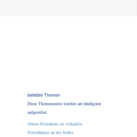
beliebte Themen
Diese Themenseiten wurden am häufigsten
aufgerufen:
Ostsee-Ferienhaus zu verkaufen
Ferienhäuser an der Schlei