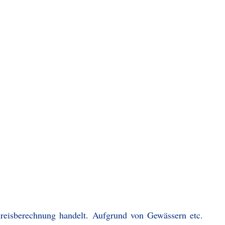
kreisberechnung handelt. Aufgrund von Gewässern etc.