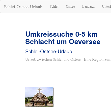
Schlei-Ostsee-Urlaub
Schlei
Ostsee
Landarzt
Unter
Umkreissuche 0-5 km
Schlacht um Oeversee
Schlei-Ostsee-Urlaub
Urlaub zwischen Schlei und Ostsee - Eine Region zum