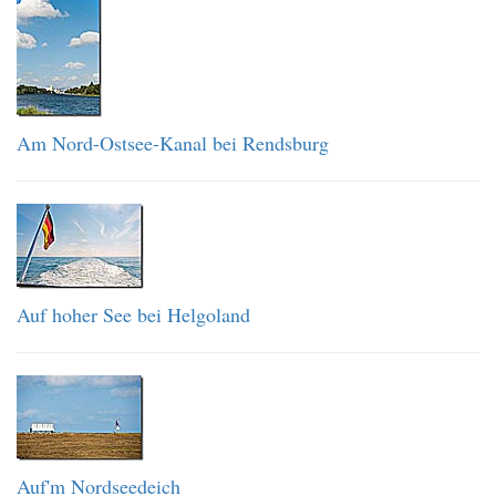
Am Nord-Ostsee-Kanal bei Rendsburg
Auf hoher See bei Helgoland
Auf'm Nordseedeich