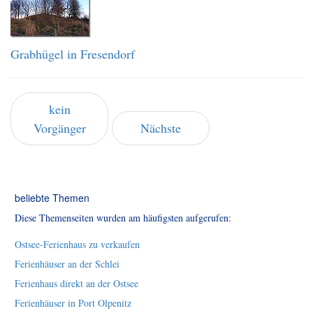
Grabhügel in Fresendorf
kein
Vorgänger
Nächste
beliebte Themen
Diese Themenseiten wurden am häufigsten aufgerufen:
Ostsee-Ferienhaus zu verkaufen
Ferienhäuser an der Schlei
Ferienhaus direkt an der Ostsee
Ferienhäuser in Port Olpenitz