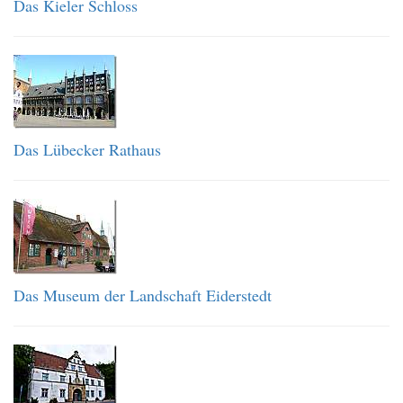
Das Kieler Schloss
Das Lübecker Rathaus
Das Museum der Landschaft Eiderstedt