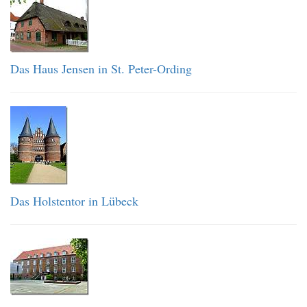
Das Haus Jensen in St. Peter-Ording
Das Holstentor in Lübeck