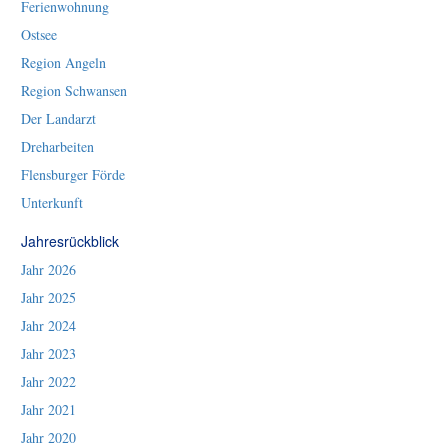
Ferienwohnung
Ostsee
Region Angeln
Region Schwansen
Der Landarzt
Dreharbeiten
Flensburger Förde
Unterkunft
Jahresrückblick
Jahr 2026
Jahr 2025
Jahr 2024
Jahr 2023
Jahr 2022
Jahr 2021
Jahr 2020