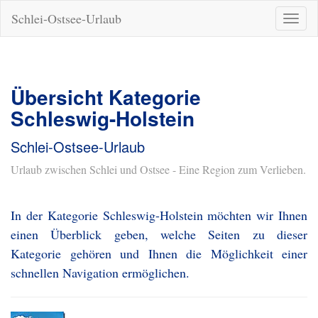
Schlei-Ostsee-Urlaub
Naviga
ein-/a
Übersicht Kategorie
Schleswig-Holstein
Schlei-Ostsee-Urlaub
Urlaub zwischen Schlei und Ostsee - Eine Region zum Verlieben.
In der Kategorie Schleswig-Holstein möchten wir Ihnen
einen Überblick geben, welche Seiten zu dieser
Kategorie gehören und Ihnen die Möglichkeit einer
schnellen Navigation ermöglichen.