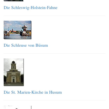
Die Schleswig-Holstein-Fahne
Die Schleuse von Büsum
Die St. Marien-Kirche in Husum