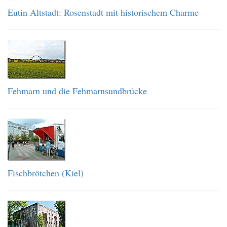
Eutin Altstadt: Rosenstadt mit historischem Charme
Fehmarn und die Fehmarnsundbrücke
Fischbrötchen (Kiel)