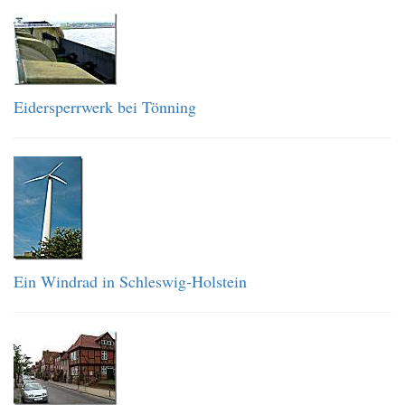
Eidersperrwerk bei Tönning
Ein Windrad in Schleswig-Holstein