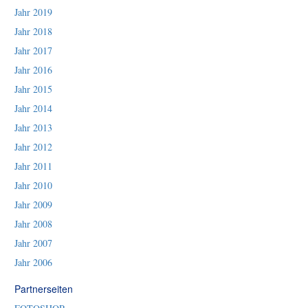
Jahr 2019
Jahr 2018
Jahr 2017
Jahr 2016
Jahr 2015
Jahr 2014
Jahr 2013
Jahr 2012
Jahr 2011
Jahr 2010
Jahr 2009
Jahr 2008
Jahr 2007
Jahr 2006
Partnerseiten