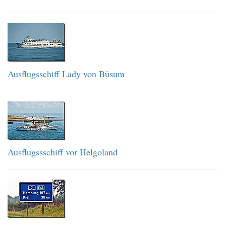
Ausflugsschiff Lady von Büsum
Ausflugssschiff vor Helgoland