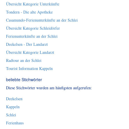
Übersicht Kategorie Unterkünfte
Tondern - Die alte Apotheke
Casamundo-Ferienunterkünfte an der Schlei
Übersicht Kategorie Schleidörfer
Ferienunterkünfte an der Schlei
Deekelsen - Der Landarzt
Übersicht Kategorie Landarzt
Radtour an der Schlei
Tourist Information Kappeln
beliebte Stichwörter
Diese Stichwörter wurden am häufigsten aufgerufen:
Deekelsen
Kappeln
Schlei
Ferienhaus