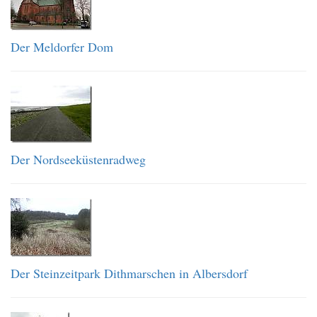
Der Meldorfer Dom
Der Nordseeküstenradweg
Der Steinzeitpark Dithmarschen in Albersdorf