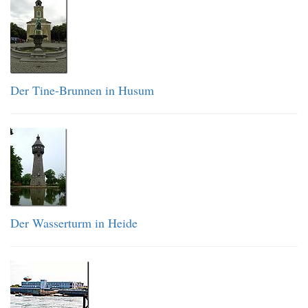
Der Tine-Brunnen in Husum
Der Wasserturm in Heide