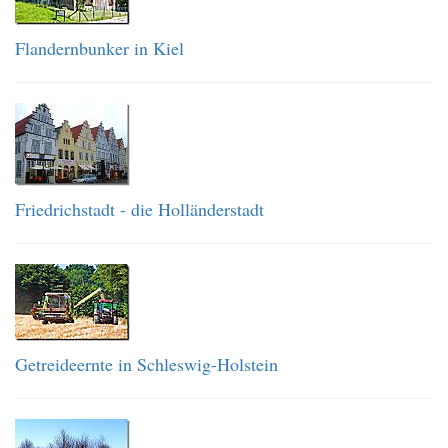
Flandernbunker in Kiel
Friedrichstadt - die Holländerstadt
Getreideernte in Schleswig-Holstein