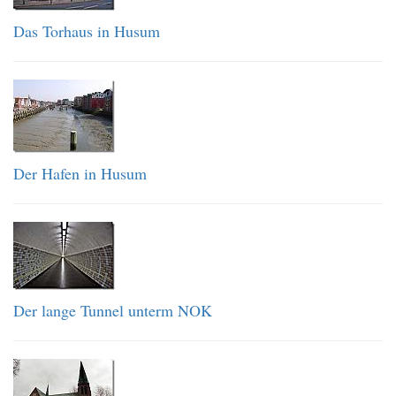
Das Torhaus in Husum
Der Hafen in Husum
Der lange Tunnel unterm NOK