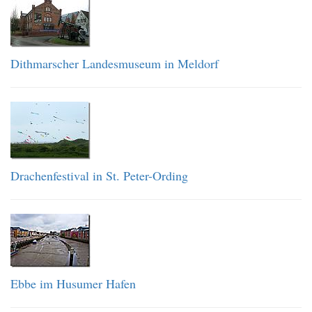
Dithmarscher Landesmuseum in Meldorf
Drachenfestival in St. Peter-Ording
Ebbe im Husumer Hafen