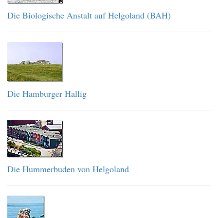
Die Biologische Anstalt auf Helgoland (BAH)
Die Hamburger Hallig
Die Hummerbuden von Helgoland