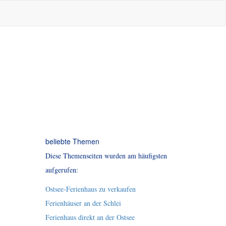
beliebte Themen
Diese Themenseiten wurden am häufigsten
aufgerufen:
Ostsee-Ferienhaus zu verkaufen
Ferienhäuser an der Schlei
Ferienhaus direkt an der Ostsee