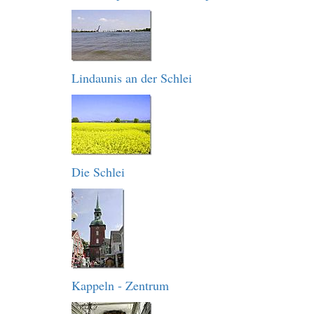
Lindaunis an der Schlei
Die Schlei
Kappeln - Zentrum