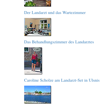
Der Landarzt und das Wartezimmer
Das Behandlungszimmer des Landarztes
Caroline Scholze am Landarzt-Set in Ulsnis