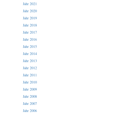
Jahr 2021
Jahr 2020
Jahr 2019
Jahr 2018
Jahr 2017
Jahr 2016
Jahr 2015
Jahr 2014
Jahr 2013
Jahr 2012
Jahr 2011
Jahr 2010
Jahr 2009
Jahr 2008
Jahr 2007
Jahr 2006