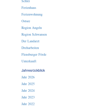
Schlei
Ferienhaus
Ferienwohnung
Ostsee
Region Angeln
Region Schwansen
Der Landarzt
Dreharbeiten
Flensburger Förde
Unterkunft
Jahresrückblick
Jahr 2026
Jahr 2025
Jahr 2024
Jahr 2023
Jahr 2022