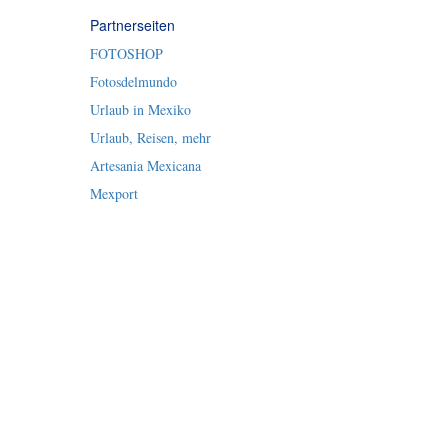
Partnerseiten
FOTOSHOP
Fotosdelmundo
Urlaub in Mexiko
Urlaub, Reisen, mehr
Artesania Mexicana
Mexport