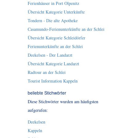
Ferienhäuser in Port Olpenitz
Übersicht Kategorie Unterkünfte
Tondern - Die alte Apotheke
Casamundo-Ferienunterkünfte an der Schlei
Übersicht Kategorie Schleidörfer
Ferienunterkünfte an der Schlei
Deekelsen - Der Landarzt
Übersicht Kategorie Landarzt
Radtour an der Schlei
Tourist Information Kappeln
beliebte Stichwörter
Diese Stichwörter wurden am häufigsten
aufgerufen:
Deekelsen
Kappeln