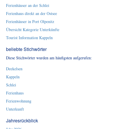
Ferienhäuser an der Schlei
Ferienhaus direkt an der Ostsee
Ferienhäuser in Port Olpenitz
Übersicht Kategorie Unterkünfte
Tourist Information Kappeln
beliebte Stichwörter
Diese Stichwörter wurden am häufigsten aufgerufen:
Deekelsen
Kappeln
Schlei
Ferienhaus
Ferienwohnung
Unterkunft
Jahresrückblick