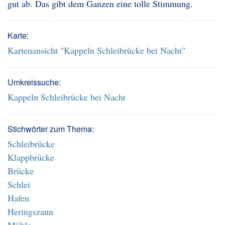
gut ab. Das gibt dem Ganzen eine tolle Stimmung.
Karte:
Kartenansicht "Kappeln Schleibrücke bei Nacht"
Umkreissuche:
Kappeln Schleibrücke bei Nacht
Stichwörter zum Thema:
Schleibrücke
Klappbrücke
Brücke
Schlei
Hafen
Heringszaun