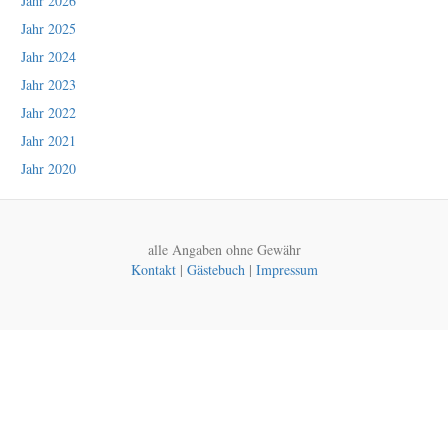
Jahr 2026
Jahr 2025
Jahr 2024
Jahr 2023
Jahr 2022
Jahr 2021
Jahr 2020
alle Angaben ohne Gewähr
Kontakt
|
Gästebuch
|
Impressum