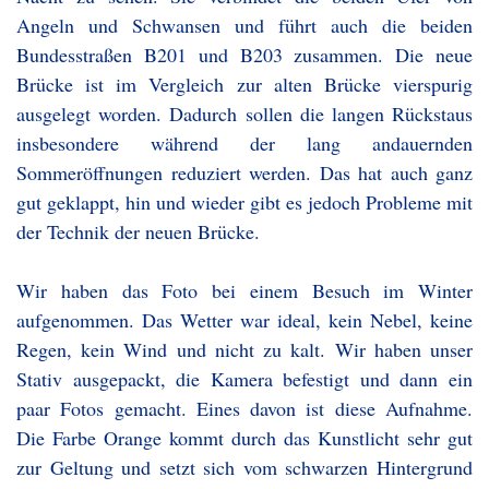
Angeln und Schwansen und führt auch die beiden
Bundesstraßen B201 und B203 zusammen. Die neue
Brücke ist im Vergleich zur alten Brücke vierspurig
ausgelegt worden. Dadurch sollen die langen Rückstaus
insbesondere während der lang andauernden
Sommeröffnungen reduziert werden. Das hat auch ganz
gut geklappt, hin und wieder gibt es jedoch Probleme mit
der Technik der neuen Brücke.
Wir haben das Foto bei einem Besuch im Winter
aufgenommen. Das Wetter war ideal, kein Nebel, keine
Regen, kein Wind und nicht zu kalt. Wir haben unser
Stativ ausgepackt, die Kamera befestigt und dann ein
paar Fotos gemacht. Eines davon ist diese Aufnahme.
Die Farbe Orange kommt durch das Kunstlicht sehr gut
zur Geltung und setzt sich vom schwarzen Hintergrund