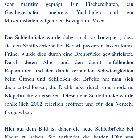
sehr maritim geprägt. Ein Fischereihafen, ein
Gastliegerhafen, mehrere Yachthäfen und ein
Museumshafen zeigen den Bezug zum Meer.
Die Schleibrücke wurde daher auch so konzipiert, dass
sie den Schiffsverkehr bei Bedarf passieren lassen kann.
Früher wurde dies durch eine Drehbrücke gewährleistet.
Durch deren Alter und den damit anfallenden
Reparaturen und den damit verbunden Schwierigkeiten
beim Öffnen und Schließen der Brücke hat man sich
dazu entschlossen, die Drehbrücke durch eine moderne
Klappbrücke zu ersetzen. Diese neue Schleibrücke wurde
schließlich 2002 feierlich eröffnet und für den Verkehr
freigegeben.
Hier auf dem Bild ist daher die neue Schleibrücke bei
Nacht zu sehen. Sie verbindet die beiden Ufer von