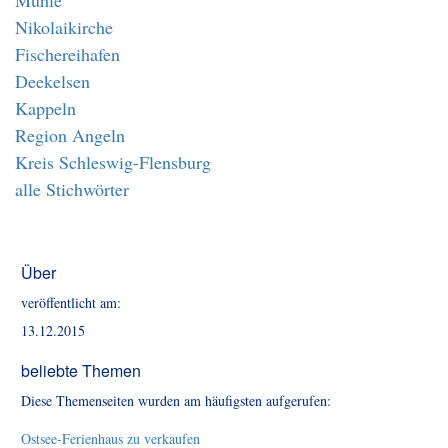
Mühle
Nikolaikirche
Fischereihafen
Deekelsen
Kappeln
Region Angeln
Kreis Schleswig-Flensburg
alle Stichwörter
Über
veröffentlicht am:
13.12.2015
beliebte Themen
Diese Themenseiten wurden am häufigsten aufgerufen:
Ostsee-Ferienhaus zu verkaufen