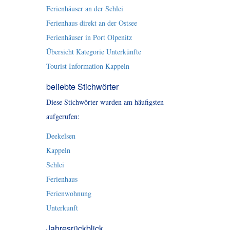
Ferienhäuser an der Schlei
Ferienhaus direkt an der Ostsee
Ferienhäuser in Port Olpenitz
Übersicht Kategorie Unterkünfte
Tourist Information Kappeln
beliebte Stichwörter
Diese Stichwörter wurden am häufigsten
aufgerufen:
Deekelsen
Kappeln
Schlei
Ferienhaus
Ferienwohnung
Unterkunft
Jahresrückblick