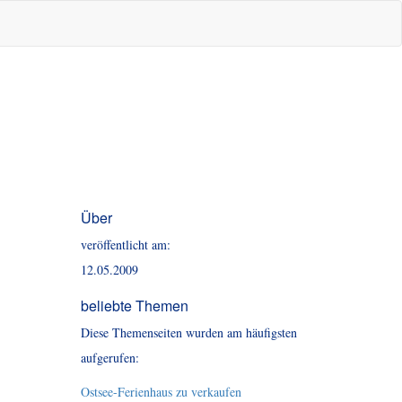
Über
veröffentlicht am:
12.05.2009
beliebte Themen
Diese Themenseiten wurden am häufigsten
aufgerufen:
Ostsee-Ferienhaus zu verkaufen