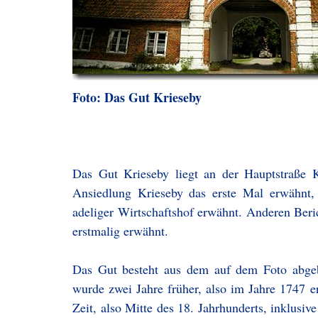
Foto: Das Gut Krieseby
Das Gut Krieseby liegt an der Hauptstraße
Ansiedlung Krieseby das erste Mal erwähnt
adeliger Wirtschaftshof erwähnt. Anderen Beri
erstmalig erwähnt.
Das Gut besteht aus dem auf dem Foto abgeb
wurde zwei Jahre früher, also im Jahre 1747 
Zeit, also Mitte des 18. Jahrhunderts, inklusiv