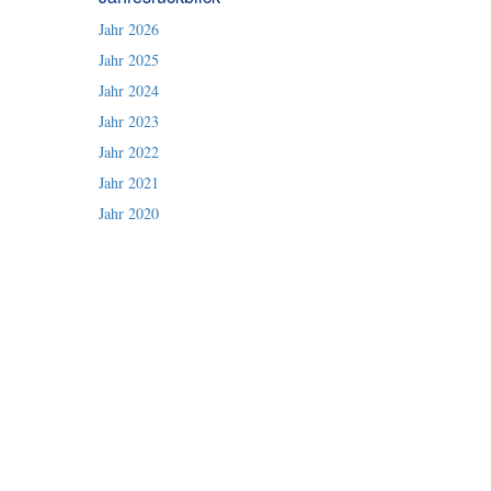
Jahr 2026
Jahr 2025
Jahr 2024
Jahr 2023
Jahr 2022
Jahr 2021
Jahr 2020