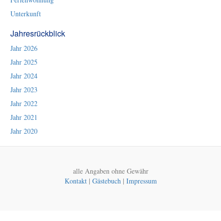
Unterkunft
Jahresrückblick
Jahr 2026
Jahr 2025
Jahr 2024
Jahr 2023
Jahr 2022
Jahr 2021
Jahr 2020
alle Angaben ohne Gewähr
Kontakt
|
Gästebuch
|
Impressum