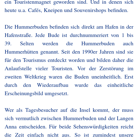
ein Touristenmagnet geworden sind. Und in denen sich
heute u.a. Cafés, Kneipen und Souvenirshops befinden.
Die Hummerbuden befinden sich direkt am Hafen in der
Hafenstraße. Jede Bude ist durchnummeriert von 1 bis
39. Selten werden die Hummerbuden auch
Hummerhütten genannt. Seit den 1990er Jahren sind sie
für den Tourismus entdeckt worden und bilden daher die
Anlaufstelle vieler Touristen. Vor der Zerstörung im
zweiten Weltkrieg waren die Buden uneinheitlich. Erst
durch den Wiederaufbau wurde das einheitliche
Erscheinungsbild umgesetzt.
Wer als Tagesbesucher auf die Insel kommt, der muss
sich vermutlich zwischen Hummerbuden und der Langen
Anna entscheiden. Für beide Sehenswürdigkeiten reicht
die Zeit einfach nicht aus. So ist zumindest unsere