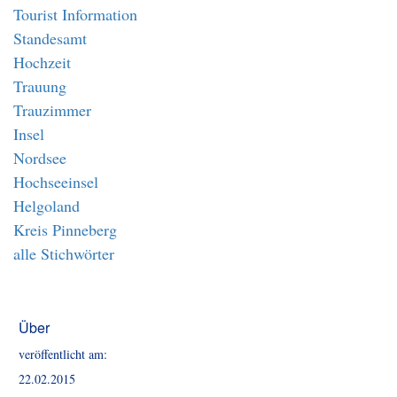
Tourist Information
Standesamt
Hochzeit
Trauung
Trauzimmer
Insel
Nordsee
Hochseeinsel
Helgoland
Kreis Pinneberg
alle Stichwörter
Über
veröffentlicht am:
22.02.2015