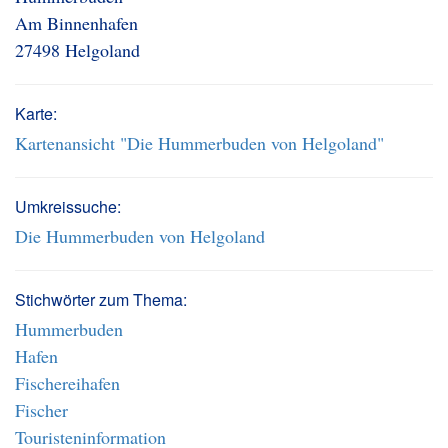
Am Binnenhafen
27498 Helgoland
Karte:
Kartenansicht "Die Hummerbuden von Helgoland"
Umkreissuche:
Die Hummerbuden von Helgoland
Stichwörter zum Thema:
Hummerbuden
Hafen
Fischereihafen
Fischer
Touristeninformation