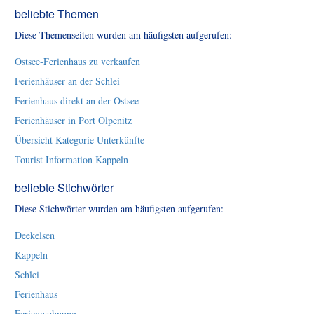
beliebte Themen
Diese Themenseiten wurden am häufigsten aufgerufen:
Ostsee-Ferienhaus zu verkaufen
Ferienhäuser an der Schlei
Ferienhaus direkt an der Ostsee
Ferienhäuser in Port Olpenitz
Übersicht Kategorie Unterkünfte
Tourist Information Kappeln
beliebte Stichwörter
Diese Stichwörter wurden am häufigsten aufgerufen:
Deekelsen
Kappeln
Schlei
Ferienhaus
Ferienwohnung