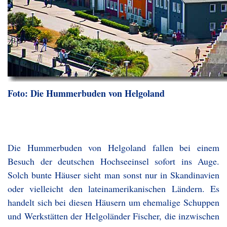
Foto: Die Hummerbuden von Helgoland
Die Hummerbuden von Helgoland fallen bei einem
Besuch der deutschen Hochseeinsel sofort ins Auge.
Solch bunte Häuser sieht man sonst nur in Skandinavien
oder vielleicht den lateinamerikanischen Ländern. Es
handelt sich bei diesen Häusern um ehemalige Schuppen
und Werkstätten der Helgoländer Fischer, die inzwischen