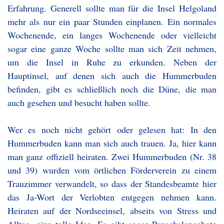
Erfahrung. Generell sollte man für die Insel Helgoland
mehr als nur ein paar Stunden einplanen. Ein normales
Wochenende, ein langes Wochenende oder vielleicht
sogar eine ganze Woche sollte man sich Zeit nehmen,
um die Insel in Ruhe zu erkunden. Neben der
Hauptinsel, auf denen sich auch die Hummerbuden
befinden, gibt es schließlich noch die Düne, die man
auch gesehen und besucht haben sollte.
Wer es noch nicht gehört oder gelesen hat: In den
Hummerbuden kann man sich auch trauen. Ja, hier kann
man ganz offiziell heiraten. Zwei Hummerbuden (Nr. 38
und 39) wurden vom örtlichen Förderverein zu einem
Trauzimmer verwandelt, so dass der Standesbeamte hier
das Ja-Wort der Verlobten entgegen nehmen kann.
Heiraten auf der Nordseeinsel, abseits von Stress und