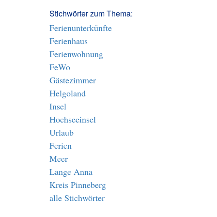
Stichwörter zum Thema:
Ferienunterkünfte
Ferienhaus
Ferienwohnung
FeWo
Gästezimmer
Helgoland
Insel
Hochseeinsel
Urlaub
Ferien
Meer
Lange Anna
Kreis Pinneberg
alle Stichwörter