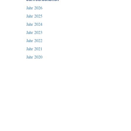
Jahr 2026
Jahr 2025
Jahr 2024
Jahr 2023
Jahr 2022
Jahr 2021
Jahr 2020