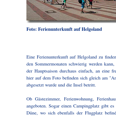
Foto: Ferienunterkunft auf Helgoland
Eine Ferienunterkunft auf Helgoland zu finden
den Sommermonaten schwierig werden kann, kur
der Hauptsaison durchaus einfach, an eine 
hier auf dem Foto befinden sich gleich am "
abgesetzt wurde und die Insel betritt.
Ob Gästezimmer, Ferienwohnung, Ferienhau
angeboten. Sogar einen Campingplatz gibt es h
Düne, wo sich ebenfalls der Flugplatz befin