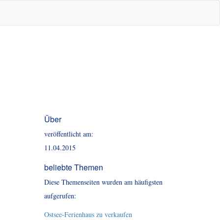
Über
veröffentlicht am:
11.04.2015
beliebte Themen
Diese Themenseiten wurden am häufigsten
aufgerufen:
Ostsee-Ferienhaus zu verkaufen