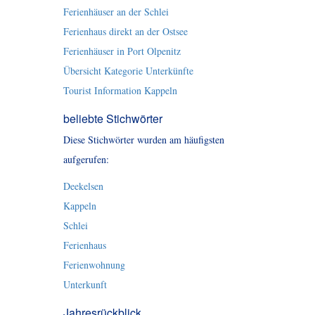
Ferienhäuser an der Schlei
Ferienhaus direkt an der Ostsee
Ferienhäuser in Port Olpenitz
Übersicht Kategorie Unterkünfte
Tourist Information Kappeln
beliebte Stichwörter
Diese Stichwörter wurden am häufigsten
aufgerufen:
Deekelsen
Kappeln
Schlei
Ferienhaus
Ferienwohnung
Unterkunft
Jahresrückblick