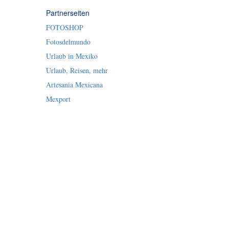
Partnerseiten
FOTOSHOP
Fotosdelmundo
Urlaub in Mexiko
Urlaub, Reisen, mehr
Artesania Mexicana
Mexport