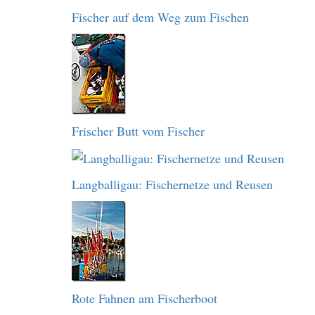
Fischer auf dem Weg zum Fischen
Frischer Butt vom Fischer
Langballigau: Fischernetze und Reusen
Rote Fahnen am Fischerboot