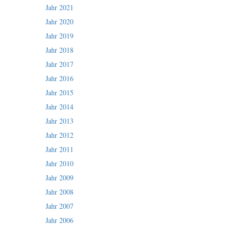
Jahr 2021
Jahr 2020
Jahr 2019
Jahr 2018
Jahr 2017
Jahr 2016
Jahr 2015
Jahr 2014
Jahr 2013
Jahr 2012
Jahr 2011
Jahr 2010
Jahr 2009
Jahr 2008
Jahr 2007
Jahr 2006