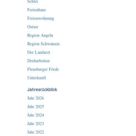
Schlei
Ferienhaus
Ferienwohnung
Ostsee
Region Angeln
Region Schwansen
Der Landarzt
Dreharbeiten
Flensburger Förde
Unterkunft
Jahresrückblick
Jahr 2026
Jahr 2025
Jahr 2024
Jahr 2023
Jahr 2022