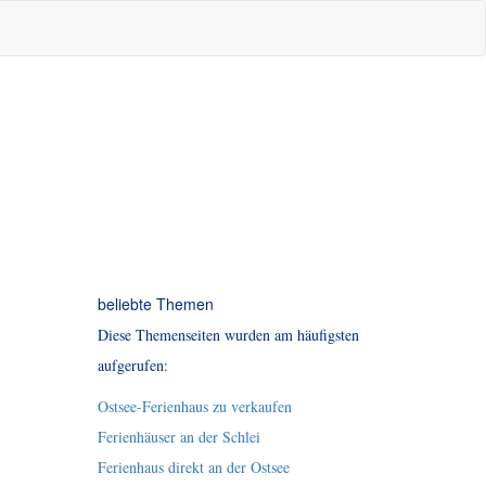
beliebte Themen
Diese Themenseiten wurden am häufigsten
aufgerufen:
Ostsee-Ferienhaus zu verkaufen
Ferienhäuser an der Schlei
Ferienhaus direkt an der Ostsee