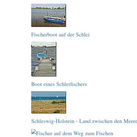
Fischerboot auf der Schlei
Boot eines Schleifischers
Schleswig-Holstein - Land zwischen den Meer