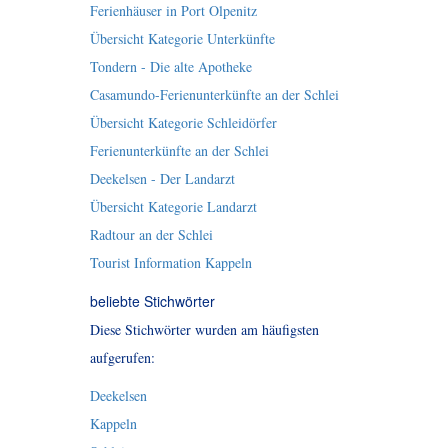
Ferienhäuser in Port Olpenitz
Übersicht Kategorie Unterkünfte
Tondern - Die alte Apotheke
Casamundo-Ferienunterkünfte an der Schlei
Übersicht Kategorie Schleidörfer
Ferienunterkünfte an der Schlei
Deekelsen - Der Landarzt
Übersicht Kategorie Landarzt
Radtour an der Schlei
Tourist Information Kappeln
beliebte Stichwörter
Diese Stichwörter wurden am häufigsten
aufgerufen:
Deekelsen
Kappeln