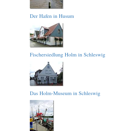
Der Hafen in Husum
Fischersiedlung Holm in Schleswig
Das Holm-Museum in Schleswig