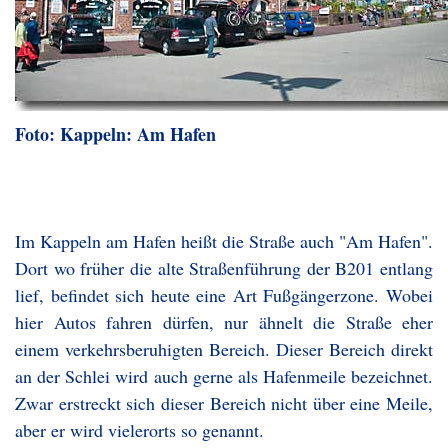
Foto: Kappeln: Am Hafen
Im Kappeln am Hafen heißt die Straße auch "Am Hafen".
Dort wo früher die alte Straßenführung der B201 entlang
lief, befindet sich heute eine Art Fußgängerzone. Wobei
hier Autos fahren dürfen, nur ähnelt die Straße eher
einem verkehrsberuhigten Bereich. Dieser Bereich direkt
an der Schlei wird auch gerne als Hafenmeile bezeichnet.
Zwar erstreckt sich dieser Bereich nicht über eine Meile,
aber er wird vielerorts so genannt.