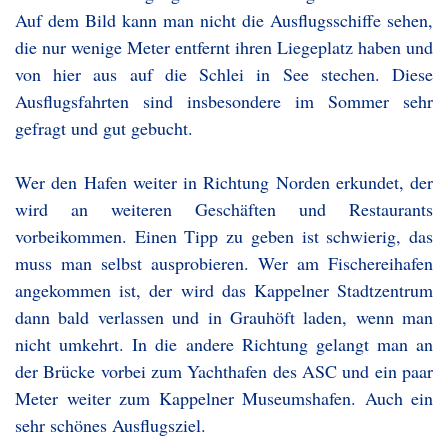
Auf dem Bild kann man nicht die Ausflugsschiffe sehen,
die nur wenige Meter entfernt ihren Liegeplatz haben und
von hier aus auf die Schlei in See stechen. Diese
Ausflugsfahrten sind insbesondere im Sommer sehr
gefragt und gut gebucht.
Wer den Hafen weiter in Richtung Norden erkundet, der
wird an weiteren Geschäften und Restaurants
vorbeikommen. Einen Tipp zu geben ist schwierig, das
muss man selbst ausprobieren. Wer am Fischereihafen
angekommen ist, der wird das Kappelner Stadtzentrum
dann bald verlassen und in Grauhöft laden, wenn man
nicht umkehrt. In die andere Richtung gelangt man an
der Brücke vorbei zum Yachthafen des ASC und ein paar
Meter weiter zum Kappelner Museumshafen. Auch ein
sehr schönes Ausflugsziel.