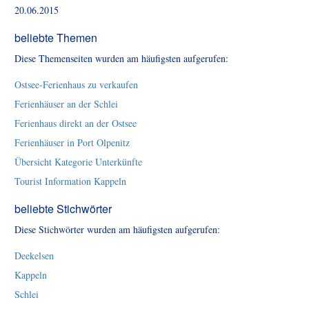
20.06.2015
beliebte Themen
Diese Themenseiten wurden am häufigsten aufgerufen:
Ostsee-Ferienhaus zu verkaufen
Ferienhäuser an der Schlei
Ferienhaus direkt an der Ostsee
Ferienhäuser in Port Olpenitz
Übersicht Kategorie Unterkünfte
Tourist Information Kappeln
beliebte Stichwörter
Diese Stichwörter wurden am häufigsten aufgerufen:
Deekelsen
Kappeln
Schlei