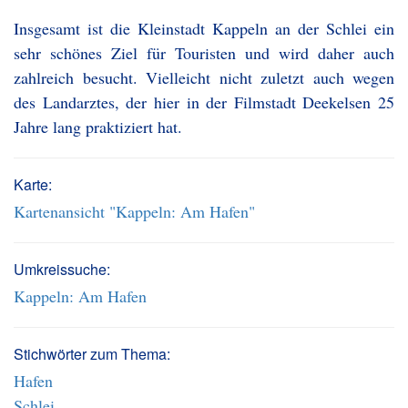
Insgesamt ist die Kleinstadt Kappeln an der Schlei ein
sehr schönes Ziel für Touristen und wird daher auch
zahlreich besucht. Vielleicht nicht zuletzt auch wegen
des Landarztes, der hier in der Filmstadt Deekelsen 25
Jahre lang praktiziert hat.
Karte:
Kartenansicht "Kappeln: Am Hafen"
Umkreissuche:
Kappeln: Am Hafen
Stichwörter zum Thema:
Hafen
Schlei