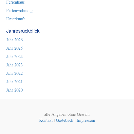
Ferienhaus
Ferienwohnung
Unterkunft
Jahresrückblick
Jahr 2026
Jahr 2025
Jahr 2024
Jahr 2023
Jahr 2022
Jahr 2021
Jahr 2020
alle Angaben ohne Gewähr
Kontakt
|
Gästebuch
|
Impressum