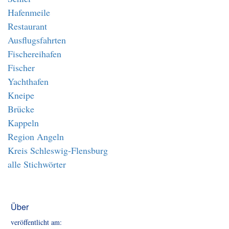
Hafenmeile
Restaurant
Ausflugsfahrten
Fischereihafen
Fischer
Yachthafen
Kneipe
Brücke
Kappeln
Region Angeln
Kreis Schleswig-Flensburg
alle Stichwörter
Über
veröffentlicht am: