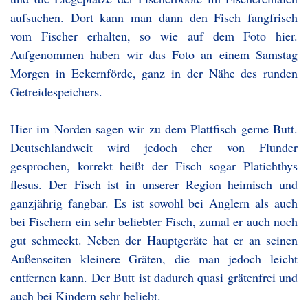
aufsuchen. Dort kann man dann den Fisch fangfrisch
vom Fischer erhalten, so wie auf dem Foto hier.
Aufgenommen haben wir das Foto an einem Samstag
Morgen in Eckernförde, ganz in der Nähe des runden
Getreidespeichers.
Hier im Norden sagen wir zu dem Plattfisch gerne Butt.
Deutschlandweit wird jedoch eher von Flunder
gesprochen, korrekt heißt der Fisch sogar Platichthys
flesus. Der Fisch ist in unserer Region heimisch und
ganzjährig fangbar. Es ist sowohl bei Anglern als auch
bei Fischern ein sehr beliebter Fisch, zumal er auch noch
gut schmeckt. Neben der Hauptgeräte hat er an seinen
Außenseiten kleinere Gräten, die man jedoch leicht
entfernen kann. Der Butt ist dadurch quasi grätenfrei und
auch bei Kindern sehr beliebt.