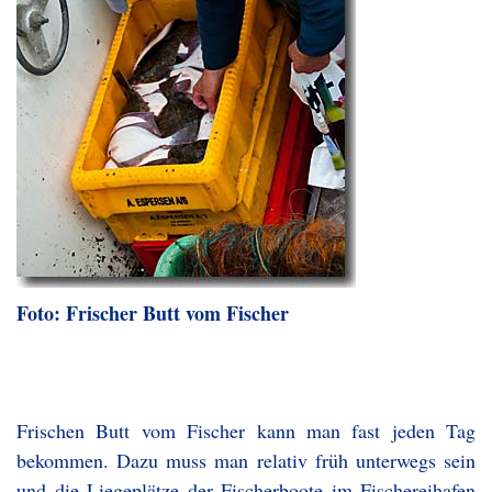
Foto: Frischer Butt vom Fischer
Frischen Butt vom Fischer kann man fast jeden Tag
bekommen. Dazu muss man relativ früh unterwegs sein
und die Liegeplätze der Fischerboote im Fischereihafen