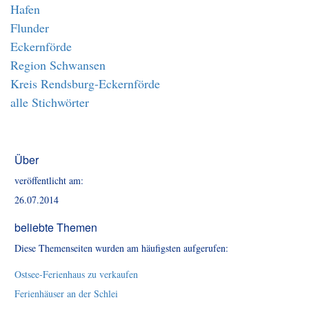
Hafen
Flunder
Eckernförde
Region Schwansen
Kreis Rendsburg-Eckernförde
alle Stichwörter
Über
veröffentlicht am:
26.07.2014
beliebte Themen
Diese Themenseiten wurden am häufigsten aufgerufen:
Ostsee-Ferienhaus zu verkaufen
Ferienhäuser an der Schlei