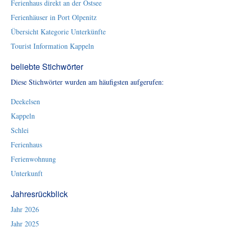
Ferienhaus direkt an der Ostsee
Ferienhäuser in Port Olpenitz
Übersicht Kategorie Unterkünfte
Tourist Information Kappeln
beliebte Stichwörter
Diese Stichwörter wurden am häufigsten aufgerufen:
Deekelsen
Kappeln
Schlei
Ferienhaus
Ferienwohnung
Unterkunft
Jahresrückblick
Jahr 2026
Jahr 2025