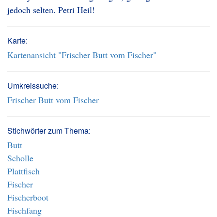
jedoch selten. Petri Heil!
Karte:
Kartenansicht "Frischer Butt vom Fischer"
Umkreissuche:
Frischer Butt vom Fischer
Stichwörter zum Thema:
Butt
Scholle
Plattfisch
Fischer
Fischerboot
Fischfang