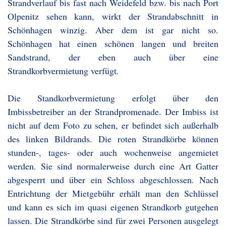
Strandverlauf bis fast nach Weidefeld bzw. bis nach Port
Olpenitz sehen kann, wirkt der Strandabschnitt in
Schönhagen winzig. Aber dem ist gar nicht so.
Schönhagen hat einen schönen langen und breiten
Sandstrand, der eben auch über eine
Strandkorbvermietung verfügt.
Die Standkorbvermietung erfolgt über den
Imbissbetreiber an der Strandpromenade. Der Imbiss ist
nicht auf dem Foto zu sehen, er befindet sich außerhalb
des linken Bildrands. Die roten Strandkörbe können
stunden-, tages- oder auch wochenweise angemietet
werden. Sie sind normalerweise durch eine Art Gatter
abgesperrt und über ein Schloss abgeschlossen. Nach
Entrichtung der Mietgebühr erhält man den Schlüssel
und kann es sich im quasi eigenen Strandkorb gutgehen
lassen. Die Strandkörbe sind für zwei Personen ausgelegt