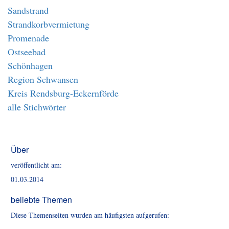
Sandstrand
Strandkorbvermietung
Promenade
Ostseebad
Schönhagen
Region Schwansen
Kreis Rendsburg-Eckernförde
alle Stichwörter
Über
veröffentlicht am:
01.03.2014
beliebte Themen
Diese Themenseiten wurden am häufigsten aufgerufen: