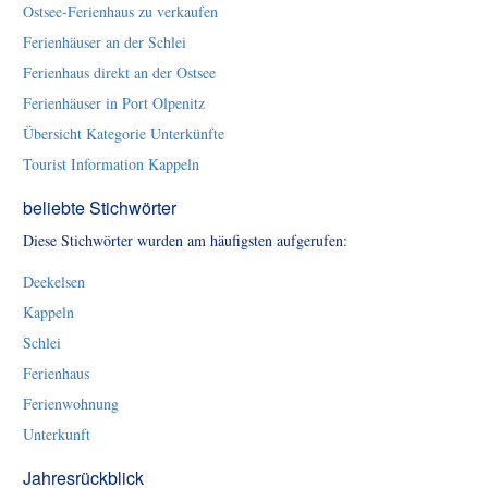
Ostsee-Ferienhaus zu verkaufen
Ferienhäuser an der Schlei
Ferienhaus direkt an der Ostsee
Ferienhäuser in Port Olpenitz
Übersicht Kategorie Unterkünfte
Tourist Information Kappeln
beliebte Stichwörter
Diese Stichwörter wurden am häufigsten aufgerufen:
Deekelsen
Kappeln
Schlei
Ferienhaus
Ferienwohnung
Unterkunft
Jahresrückblick