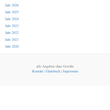
Jahr 2026
Jahr 2025
Jahr 2024
Jahr 2023
Jahr 2022
Jahr 2021
Jahr 2020
alle Angaben ohne Gewähr
Kontakt
|
Gästebuch
|
Impressum