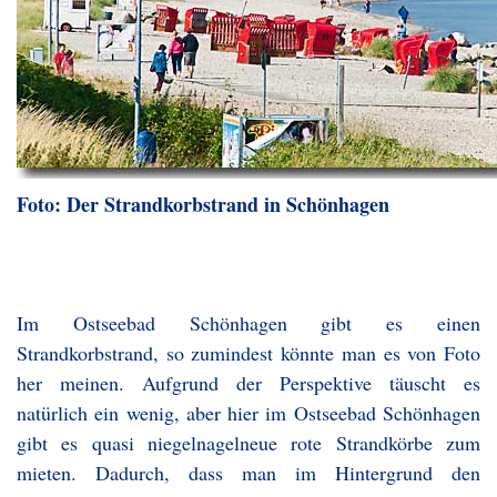
Foto: Der Strandkorbstrand in Schönhagen
Im Ostseebad Schönhagen gibt es einen
Strandkorbstrand, so zumindest könnte man es von Foto
her meinen. Aufgrund der Perspektive täuscht es
natürlich ein wenig, aber hier im Ostseebad Schönhagen
gibt es quasi niegelnagelneue rote Strandkörbe zum
mieten. Dadurch, dass man im Hintergrund den