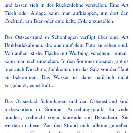
und lassen sich in der Rückenlehne verstellen. Eine Art
Tisch oder Ablage kann man aufklappen, um dort den
Cocktail, ein Bier oder eine kalte Cola abzustellen.
Der Ostseestrand in Schönhagen verfügt über eine Art
Umkleidekabinen, die auch auf dem Foto zu sehen sind.
Von außen ist die Fläche mit Werbung versehen, "innen"
kann man sich umziehen. In den Sommermonaten gibt es
hier auch Duschmöglichkeiten, um das Salz von der Haut
zu bekommen. Das Wasser ist dann natürlich nicht
vorgeheizt, es ist kalt...
Das Ostseebad Schönhagen und der Ostseestrand sind
insbesondere im Sommer Anziehungspunkt für viele
hundert, vielleicht sogar tausende von Besuchern. Sie
werden in dieser Zeit den Strand nicht alleine genießen