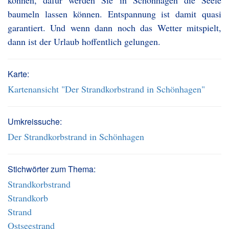
können, dafür werden Sie in Schönhagen die Seele
baumeln lassen können. Entspannung ist damit quasi
garantiert. Und wenn dann noch das Wetter mitspielt,
dann ist der Urlaub hoffentlich gelungen.
Karte:
Kartenansicht "Der Strandkorbstrand in Schönhagen"
Umkreissuche:
Der Strandkorbstrand in Schönhagen
Stichwörter zum Thema:
Strandkorbstrand
Strandkorb
Strand
Ostseestrand