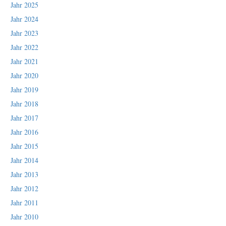
Jahr 2025
Jahr 2024
Jahr 2023
Jahr 2022
Jahr 2021
Jahr 2020
Jahr 2019
Jahr 2018
Jahr 2017
Jahr 2016
Jahr 2015
Jahr 2014
Jahr 2013
Jahr 2012
Jahr 2011
Jahr 2010