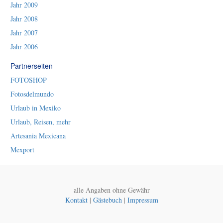
Jahr 2009
Jahr 2008
Jahr 2007
Jahr 2006
Partnerseiten
FOTOSHOP
Fotosdelmundo
Urlaub in Mexiko
Urlaub, Reisen, mehr
Artesania Mexicana
Mexport
alle Angaben ohne Gewähr
Kontakt
|
Gästebuch
|
Impressum