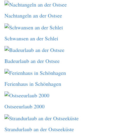
Nachtangeln an der Ostsee
Schwansen an der Schlei
Badeurlaub an der Ostsee
Ferienhaus in Schönhagen
Ostseeurlaub 2000
Strandurlaub an der Ostseeküste