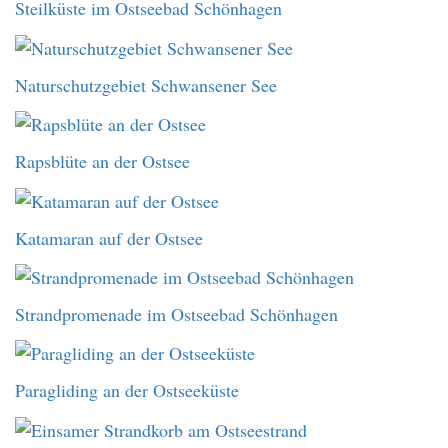
Steilküste im Ostseebad Schönhagen
Naturschutzgebiet Schwansener See
Rapsblüte an der Ostsee
Katamaran auf der Ostsee
Strandpromenade im Ostseebad Schönhagen
Paragliding an der Ostseeküste