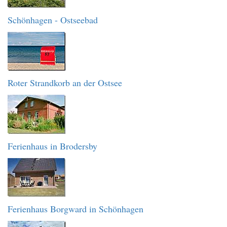
Schönhagen - Ostseebad
Roter Strandkorb an der Ostsee
Ferienhaus in Brodersby
Ferienhaus Borgward in Schönhagen