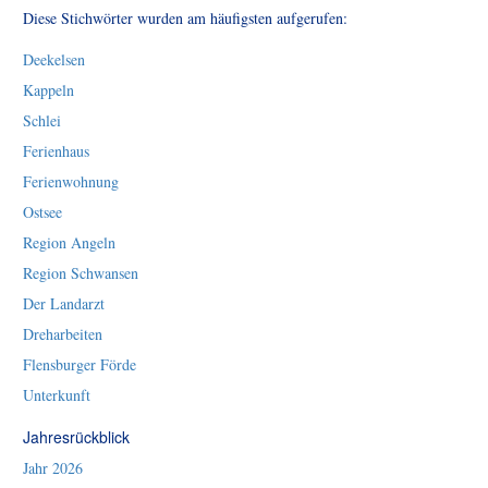
Diese Stichwörter wurden am häufigsten aufgerufen:
Deekelsen
Kappeln
Schlei
Ferienhaus
Ferienwohnung
Ostsee
Region Angeln
Region Schwansen
Der Landarzt
Dreharbeiten
Flensburger Förde
Unterkunft
Jahresrückblick
Jahr 2026