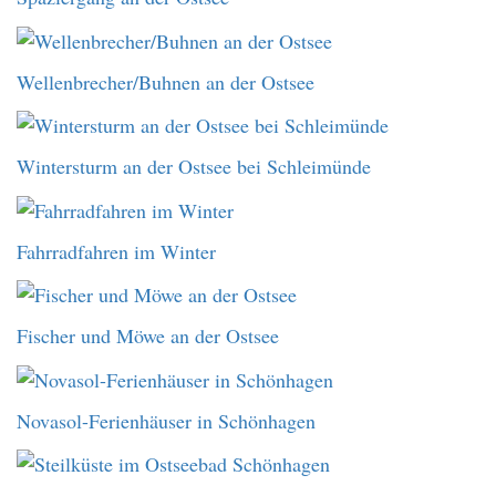
Wellenbrecher/Buhnen an der Ostsee
Wintersturm an der Ostsee bei Schleimünde
Fahrradfahren im Winter
Fischer und Möwe an der Ostsee
Novasol-Ferienhäuser in Schönhagen