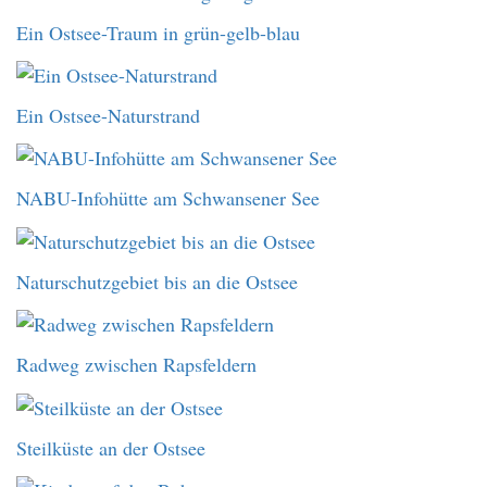
Ein Ostsee-Traum in grün-gelb-blau
Ein Ostsee-Naturstrand
NABU-Infohütte am Schwansener See
Naturschutzgebiet bis an die Ostsee
Radweg zwischen Rapsfeldern
Steilküste an der Ostsee