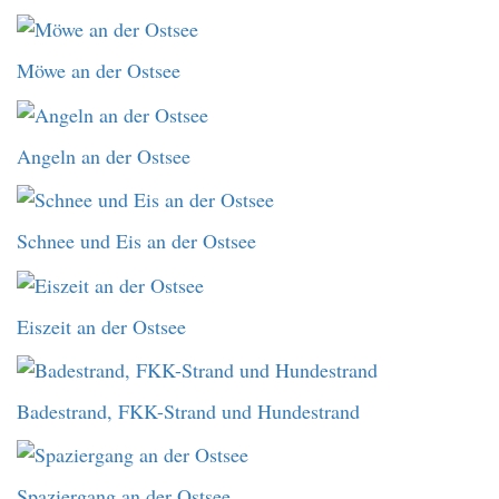
Möwe an der Ostsee
Angeln an der Ostsee
Schnee und Eis an der Ostsee
Eiszeit an der Ostsee
Badestrand, FKK-Strand und Hundestrand
Spaziergang an der Ostsee