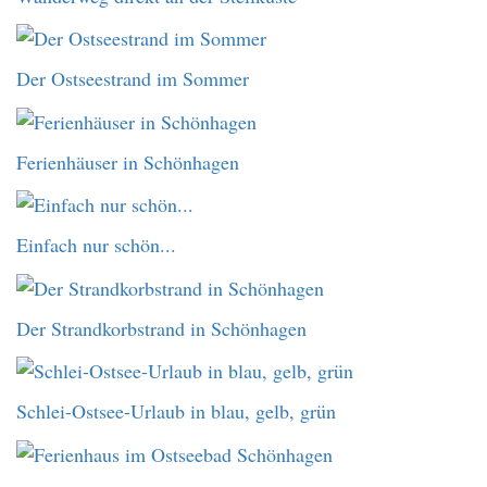
Der Ostseestrand im Sommer
Ferienhäuser in Schönhagen
Einfach nur schön...
Der Strandkorbstrand in Schönhagen
Schlei-Ostsee-Urlaub in blau, gelb, grün