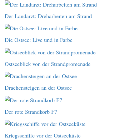
Der Landarzt: Dreharbeiten am Strand
Die Ostsee: Live und in Farbe
Ostseeblick von der Strandpromenade
Drachensteigen an der Ostsee
Der rote Strandkorb F7
Kriegsschiffe vor der Ostseeküste