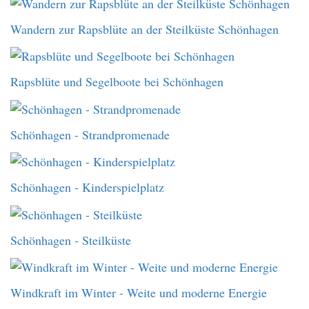
Wandern zur Rapsblüte an der Steilküste Schönhagen
Rapsblüte und Segelboote bei Schönhagen
Schönhagen - Strandpromenade
Schönhagen - Kinderspielplatz
Schönhagen - Steilküste
Windkraft im Winter - Weite und moderne Energie