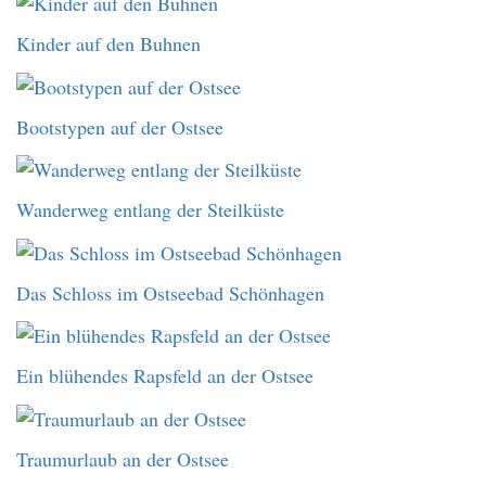
Kinder auf den Buhnen
Bootstypen auf der Ostsee
Wanderweg entlang der Steilküste
Das Schloss im Ostseebad Schönhagen
Ein blühendes Rapsfeld an der Ostsee
Traumurlaub an der Ostsee