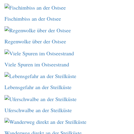
Fischimbiss an der Ostsee
Regenwolke über der Ostsee
Viele Spuren im Ostseestrand
Lebensgefahr an der Steilküste
Uferschwalbe an der Steilküste
Wanderweg direkt an der Steilküste