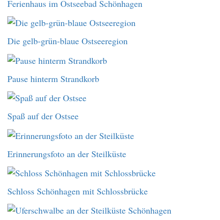
Ferienhaus im Ostseebad Schönhagen
Die gelb-grün-blaue Ostseeregion
Pause hinterm Strandkorb
Spaß auf der Ostsee
Erinnerungsfoto an der Steilküste
Schloss Schönhagen mit Schlossbrücke