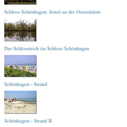
Schloss Schönhagen: Juwel an der Ostseeküste
Der Schlossteich im Schloss Schönhagen
Schönhagen - Strand
Schönhagen - Strand II