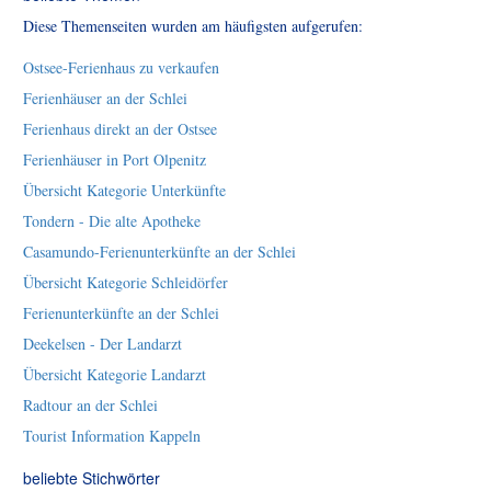
Diese Themenseiten wurden am häufigsten aufgerufen:
Ostsee-Ferienhaus zu verkaufen
Ferienhäuser an der Schlei
Ferienhaus direkt an der Ostsee
Ferienhäuser in Port Olpenitz
Übersicht Kategorie Unterkünfte
Tondern - Die alte Apotheke
Casamundo-Ferienunterkünfte an der Schlei
Übersicht Kategorie Schleidörfer
Ferienunterkünfte an der Schlei
Deekelsen - Der Landarzt
Übersicht Kategorie Landarzt
Radtour an der Schlei
Tourist Information Kappeln
beliebte Stichwörter