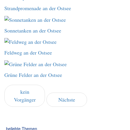
Strandpromenade an der Ostsee
Sonnetanken an der Ostsee
Feldweg an der Ostsee
Grüne Felder an der Ostsee
kein
Vorgänger
Nächste
beliebte Themen