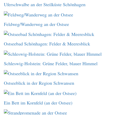
Uferschwalbe an der Steilküste Schönhagen
Feldweg/Wanderweg an der Ostsee
Ostseebad Schönhagen: Felder & Meeresblick
Schleswig-Holstein: Grüne Felder, blauer Himmel
Ostseeblick in der Region Schwansen
Ein Bett im Kornfeld (an der Ostsee)