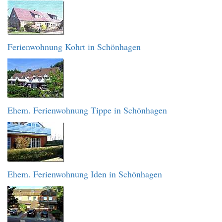
Ferienwohnung Kohrt in Schönhagen
Ehem. Ferienwohnung Tippe in Schönhagen
Ehem. Ferienwohnung Iden in Schönhagen