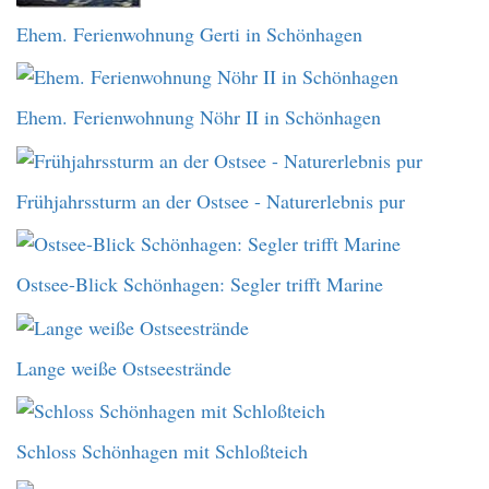
Ehem. Ferienwohnung Gerti in Schönhagen
Ehem. Ferienwohnung Nöhr II in Schönhagen
Frühjahrssturm an der Ostsee - Naturerlebnis pur
Ostsee-Blick Schönhagen: Segler trifft Marine
Lange weiße Ostseestrände
Schloss Schönhagen mit Schloßteich