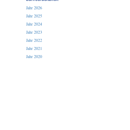
Jahr 2026
Jahr 2025
Jahr 2024
Jahr 2023
Jahr 2022
Jahr 2021
Jahr 2020