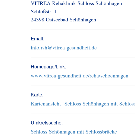
VITREA Rehaklinik Schloss Schönhagen
Schloßstr. 1
24398 Ostseebad Schönhagen
Email:
info.rsh@vitrea-gesundheit.de
Homepage/Link:
www.vitrea-gesundheit.de/reha/schoenhagen
Karte:
Kartenansicht "Schloss Schönhagen mit Schlos
Umkreissuche:
Schloss Schönhagen mit Schlossbrücke