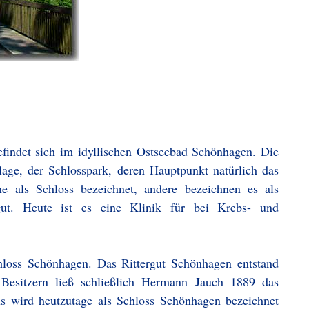
findet sich im idyllischen Ostseebad Schönhagen. Die
age, der Schlosspark, deren Hauptpunkt natürlich das
e als Schloss bezeichnet, andere bezeichnen es als
gut. Heute ist es eine Klinik für bei Krebs- und
loss Schönhagen. Das Rittergut Schönhagen entstand
 Besitzern ließ schließlich Hermann Jauch 1889 das
us wird heutzutage als Schloss Schönhagen bezeichnet