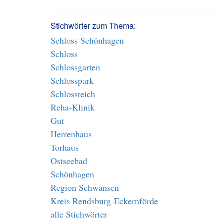
Stichwörter zum Thema:
Schloss Schönhagen
Schloss
Schlossgarten
Schlosspark
Schlossteich
Reha-Klinik
Gut
Herrenhaus
Torhaus
Ostseebad
Schönhagen
Region Schwansen
Kreis Rendsburg-Eckernförde
alle Stichwörter