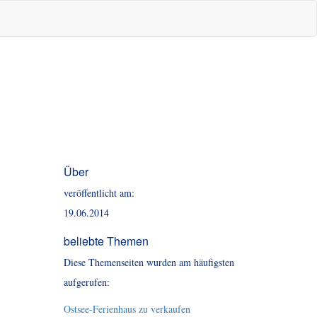
Über
veröffentlicht am:
19.06.2014
beliebte Themen
Diese Themenseiten wurden am häufigsten
aufgerufen:
Ostsee-Ferienhaus zu verkaufen