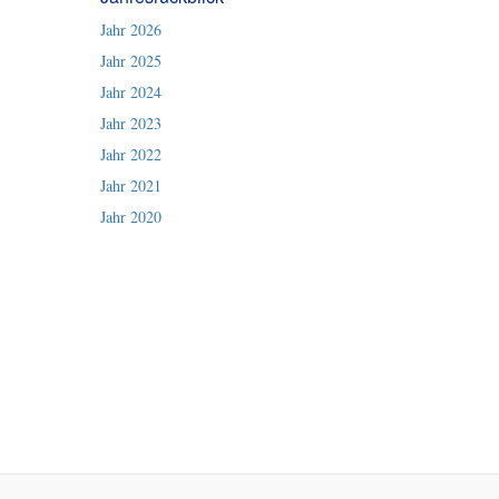
Jahr 2026
Jahr 2025
Jahr 2024
Jahr 2023
Jahr 2022
Jahr 2021
Jahr 2020