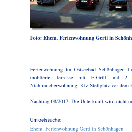
Foto: Ehem. Ferienwohnung Gerti in Schön
Ferienwohnung im Ostseebad Schönhagen fü
möblierte Terrasse mit E-Grill und 2 ge
Nichtraucherwohnung, Kfz-Stellplatz vor dem 
Nachtrag 08/2017: Die Unterkunft wird nicht 
Umkreissuche:
Ehem. Ferienwohnung Gerti in Schönhagen