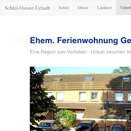
Schlei-Ostsee-Urlaub
Schlei
Ostsee
Landarzt
Unter
Ehem. Ferienwohnung Ge
Eine Region zum Verlieben - Urlaub zwischen S