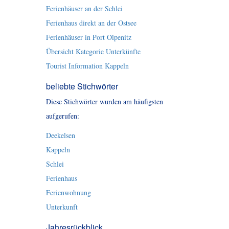
Ferienhäuser an der Schlei
Ferienhaus direkt an der Ostsee
Ferienhäuser in Port Olpenitz
Übersicht Kategorie Unterkünfte
Tourist Information Kappeln
beliebte Stichwörter
Diese Stichwörter wurden am häufigsten
aufgerufen:
Deekelsen
Kappeln
Schlei
Ferienhaus
Ferienwohnung
Unterkunft
Jahresrückblick