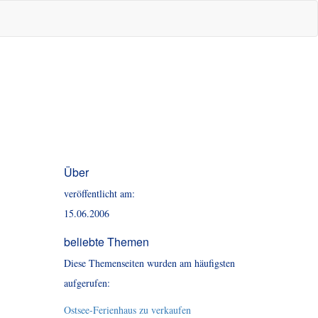
Über
veröffentlicht am:
15.06.2006
beliebte Themen
Diese Themenseiten wurden am häufigsten
aufgerufen:
Ostsee-Ferienhaus zu verkaufen