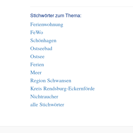
Stichwörter zum Thema:
Ferienwohnung
FeWo
Schönhagen
Ostseebad
Ostsee
Ferien
Meer
Region Schwansen
Kreis Rendsburg-Eckernförde
Nichtraucher
alle Stichwörter