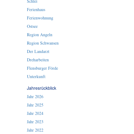
Schlei
Ferienhaus
Ferienwohnung
Ostsee
Region Angeln
Region Schwansen
Der Landarzt
Dreharbeiten
Flensburger Förde
Unterkunft
Jahresrückblick
Jahr 2026
Jahr 2025
Jahr 2024
Jahr 2023
Jahr 2022