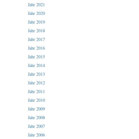
Jahr 2021
Jahr 2020
Jahr 2019
Jahr 2018
Jahr 2017
Jahr 2016
Jahr 2015
Jahr 2014
Jahr 2013
Jahr 2012
Jahr 2011
Jahr 2010
Jahr 2009
Jahr 2008
Jahr 2007
Jahr 2006