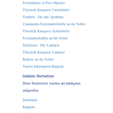
Ferienhäuser in Port Olpenitz
Übersicht Kategorie Unterkünfte
Tondern - Die alte Apotheke
Casamundo-Ferienunterkünfte an der Schlei
Übersicht Kategorie Schleidörfer
Ferienunterkünfte an der Schlei
Deekelsen - Der Landarzt
Übersicht Kategorie Landarzt
Radtour an der Schlei
Tourist Information Kappeln
beliebte Stichwörter
Diese Stichwörter wurden am häufigsten
aufgerufen:
Deekelsen
Kappeln