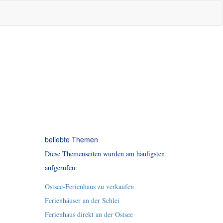
beliebte Themen
Diese Themenseiten wurden am häufigsten
aufgerufen:
Ostsee-Ferienhaus zu verkaufen
Ferienhäuser an der Schlei
Ferienhaus direkt an der Ostsee