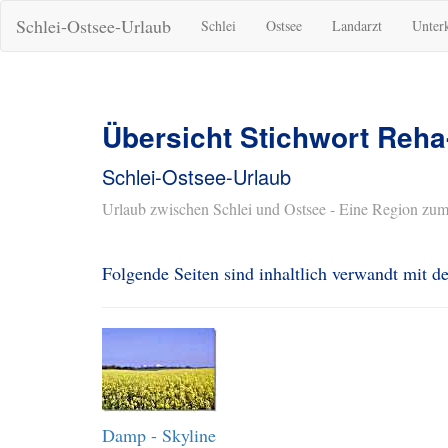
Schlei-Ostsee-Urlaub
Schlei
Ostsee
Landarzt
Unter
Übersicht Stichwort Reha
Schlei-Ostsee-Urlaub
Urlaub zwischen Schlei und Ostsee - Eine Region zum
Folgende Seiten sind inhaltlich verwandt mit 
Damp - Skyline