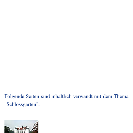
Folgende Seiten sind inhaltlich verwandt mit dem Thema
"Schlossgarten":