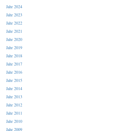
Jahr 2024
Jahr 2023
Jahr 2022
Jahr 2021
Jahr 2020
Jahr 2019
Jahr 2018
Jahr 2017
Jahr 2016
Jahr 2015
Jahr 2014
Jahr 2013
Jahr 2012
Jahr 2011
Jahr 2010
Jahr 2009