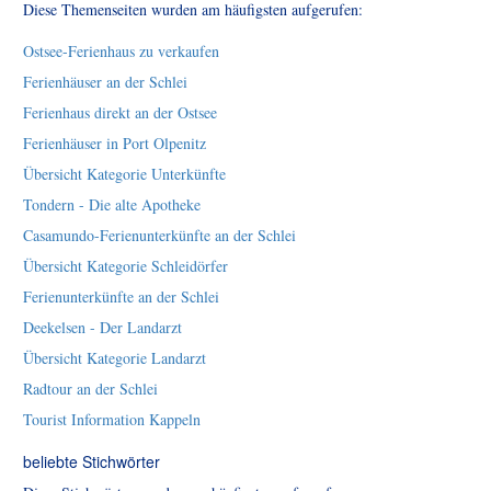
Diese Themenseiten wurden am häufigsten aufgerufen:
Ostsee-Ferienhaus zu verkaufen
Ferienhäuser an der Schlei
Ferienhaus direkt an der Ostsee
Ferienhäuser in Port Olpenitz
Übersicht Kategorie Unterkünfte
Tondern - Die alte Apotheke
Casamundo-Ferienunterkünfte an der Schlei
Übersicht Kategorie Schleidörfer
Ferienunterkünfte an der Schlei
Deekelsen - Der Landarzt
Übersicht Kategorie Landarzt
Radtour an der Schlei
Tourist Information Kappeln
beliebte Stichwörter