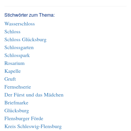
Stichwörter zum Thema:
Wasserschloss
Schloss
Schloss Glücksburg
Schlossgarten
Schlosspark
Rosarium
Kapelle
Gruft
Fernsehserie
Der Fürst und das Mädchen
Briefmarke
Glücksburg
Flensburger Förde
Kreis Schleswig-Flensburg