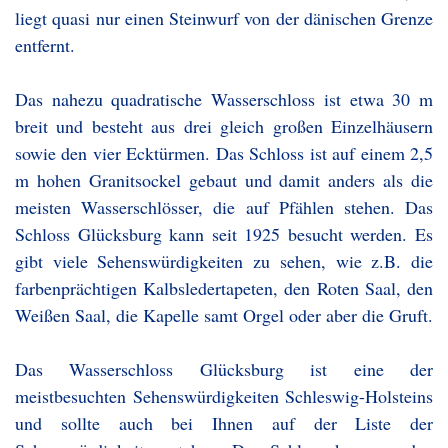
liegt quasi nur einen Steinwurf von der dänischen Grenze
entfernt.
Das nahezu quadratische Wasserschloss ist etwa 30 m
breit und besteht aus drei gleich großen Einzelhäusern
sowie den vier Ecktürmen. Das Schloss ist auf einem 2,5
m hohen Granitsockel gebaut und damit anders als die
meisten Wasserschlösser, die auf Pfählen stehen. Das
Schloss Glücksburg kann seit 1925 besucht werden. Es
gibt viele Sehenswürdigkeiten zu sehen, wie z.B. die
farbenprächtigen Kalbsledertapeten, den Roten Saal, den
Weißen Saal, die Kapelle samt Orgel oder aber die Gruft.
Das Wasserschloss Glücksburg ist eine der
meistbesuchten Sehenswürdigkeiten Schleswig-Holsteins
und sollte auch bei Ihnen auf der Liste der