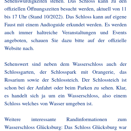
Sehenswürdigkeiten stehen. Das Schloss kann zu den
offiziellen Öffnungszeiten besucht werden, aktuell von 11
bis 17 Uhr (Stand 10/2022). Das Schloss kann auf eigene
Faust mit einem Audioguide erkundet werden. Es werden
auch immer haltreiche Veranstaltungen und Events
angeboten, schauen Sie dazu bitte auf der offizielle
Website nach.
Sehenswert sind neben dem Wasserschloss auch der
Schlossgarten, der Schlosspark mit Orangerie, das
Rosarium sowie der Schlossteich. Der Schlossteich ist
schon bei der Anfahrt oder beim Parken zu sehen. Klar,
es handelt sich ja um ein Wasserschloss, also einem
Schloss welches von Wasser umgeben ist.
Weitere interessante Randinformationen zum
Wasserschloss Glücksburg: Das Schloss Glücksburg war