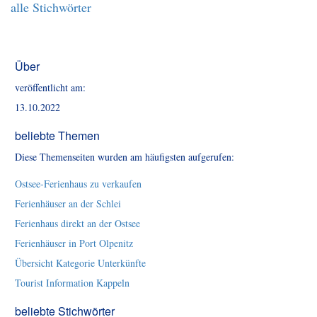
alle Stichwörter
Über
veröffentlicht am:
13.10.2022
beliebte Themen
Diese Themenseiten wurden am häufigsten aufgerufen:
Ostsee-Ferienhaus zu verkaufen
Ferienhäuser an der Schlei
Ferienhaus direkt an der Ostsee
Ferienhäuser in Port Olpenitz
Übersicht Kategorie Unterkünfte
Tourist Information Kappeln
beliebte Stichwörter