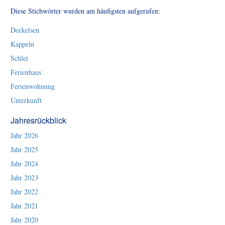
Diese Stichwörter wurden am häufigsten aufgerufen:
Deekelsen
Kappeln
Schlei
Ferienhaus
Ferienwohnung
Unterkunft
Jahresrückblick
Jahr 2026
Jahr 2025
Jahr 2024
Jahr 2023
Jahr 2022
Jahr 2021
Jahr 2020