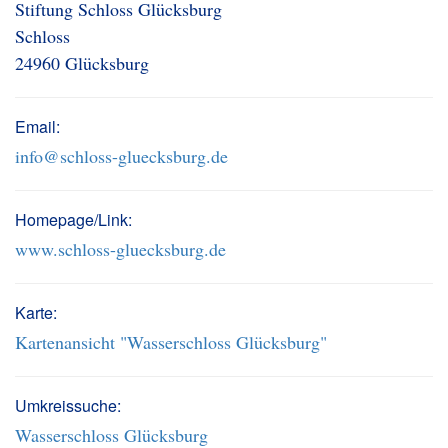
Stiftung Schloss Glücksburg
Schloss
24960 Glücksburg
Email:
info@schloss-gluecksburg.de
Homepage/Link:
www.schloss-gluecksburg.de
Karte:
Kartenansicht "Wasserschloss Glücksburg"
Umkreissuche:
Wasserschloss Glücksburg