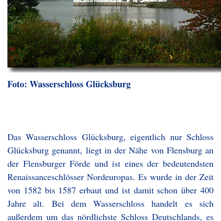
Foto: Wasserschloss Glücksburg
Das Wasserschloss Glücksburg, eigentlich nur Schloss
Glücksburg genannt, liegt in der Nähe von Flensburg an
der Flensburger Förde und ist eines der bedeutendsten
Renaissanceschlösser Nordeuropas. Es wurde in der Zeit
von 1582 bis 1587 erbaut und ist damit schon über 400
Jahre alt. Bei dem Wasserschloss handelt es sich
außerdem um das nördlichste Schloss Deutschlands, es