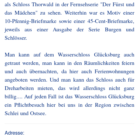
als Schloss Thorwald in der Fernsehserie "Der Fürst und
das Mädchen" zu sehen. Weiterhin war es Motiv einer
10-Pfennig-Briefmarke sowie einer 45-Cent-Briefmarke,
jeweils aus einer Ausgabe der Serie Burgen und
Schlösser.
Man kann auf dem Wasserschloss Glücksburg auch
getraut werden, man kann in den Räumlichkeiten feiern
und auch übernachten, da hier auch Ferienwohnungen
angeboten werden. Und man kann das Schloss auch für
Dreharbeiten mieten, das wird allerdings nicht ganz
billig.... Auf jeden Fall ist das Wasserschloss Glücksburg
ein Pflichtbesuch hier bei uns in der Region zwischen
Schlei und Ostsee.
Adresse: