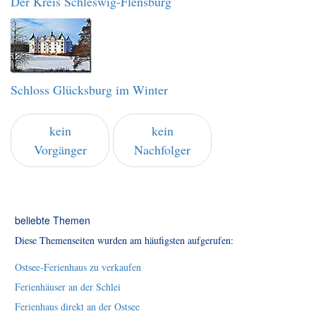
Der Kreis Schleswig-Flensburg
Schloss Glücksburg im Winter
kein
kein
Vorgänger
Nachfolger
beliebte Themen
Diese Themenseiten wurden am häufigsten aufgerufen:
Ostsee-Ferienhaus zu verkaufen
Ferienhäuser an der Schlei
Ferienhaus direkt an der Ostsee