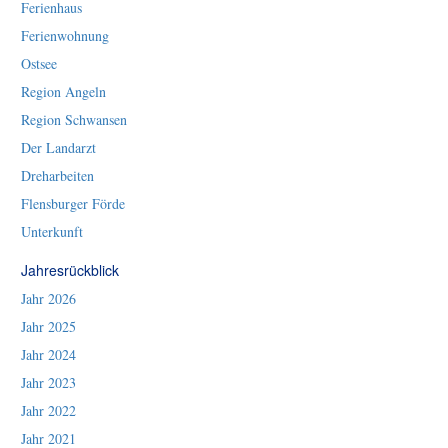
Ferienhaus
Ferienwohnung
Ostsee
Region Angeln
Region Schwansen
Der Landarzt
Dreharbeiten
Flensburger Förde
Unterkunft
Jahresrückblick
Jahr 2026
Jahr 2025
Jahr 2024
Jahr 2023
Jahr 2022
Jahr 2021