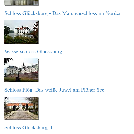
Schloss Glücksburg - Das Märchenschloss im Norden
Wasserschloss Glücksburg
Schloss Plön: Das weiße Juwel am Plöner See
Schloss Glücksburg II