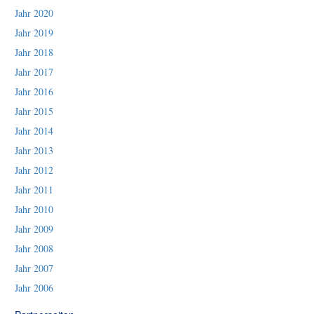
Jahr 2020
Jahr 2019
Jahr 2018
Jahr 2017
Jahr 2016
Jahr 2015
Jahr 2014
Jahr 2013
Jahr 2012
Jahr 2011
Jahr 2010
Jahr 2009
Jahr 2008
Jahr 2007
Jahr 2006