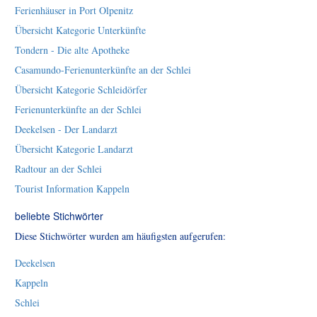
Ferienhäuser in Port Olpenitz
Übersicht Kategorie Unterkünfte
Tondern - Die alte Apotheke
Casamundo-Ferienunterkünfte an der Schlei
Übersicht Kategorie Schleidörfer
Ferienunterkünfte an der Schlei
Deekelsen - Der Landarzt
Übersicht Kategorie Landarzt
Radtour an der Schlei
Tourist Information Kappeln
beliebte Stichwörter
Diese Stichwörter wurden am häufigsten aufgerufen:
Deekelsen
Kappeln
Schlei