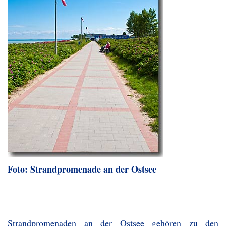
Foto: Strandpromenade an der Ostsee
Strandpromenaden an der Ostsee gehören zu den