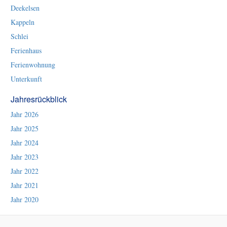
Deekelsen
Kappeln
Schlei
Ferienhaus
Ferienwohnung
Unterkunft
Jahresrückblick
Jahr 2026
Jahr 2025
Jahr 2024
Jahr 2023
Jahr 2022
Jahr 2021
Jahr 2020