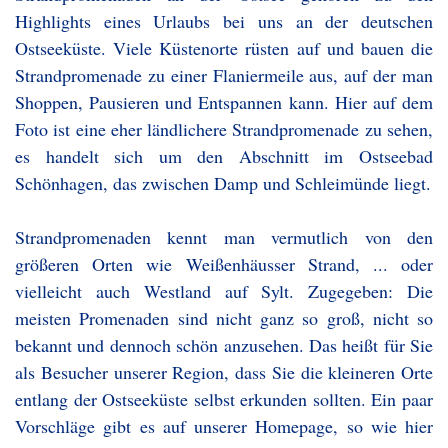
Highlights eines Urlaubs bei uns an der deutschen
Ostseeküste. Viele Küstenorte rüsten auf und bauen die
Strandpromenade zu einer Flaniermeile aus, auf der man
Shoppen, Pausieren und Entspannen kann. Hier auf dem
Foto ist eine eher ländlichere Strandpromenade zu sehen,
es handelt sich um den Abschnitt im Ostseebad
Schönhagen, das zwischen Damp und Schleimünde liegt.
Strandpromenaden kennt man vermutlich von den
größeren Orten wie Weißenhäusser Strand, ... oder
vielleicht auch Westland auf Sylt. Zugegeben: Die
meisten Promenaden sind nicht ganz so groß, nicht so
bekannt und dennoch schön anzusehen. Das heißt für Sie
als Besucher unserer Region, dass Sie die kleineren Orte
entlang der Ostseeküste selbst erkunden sollten. Ein paar
Vorschläge gibt es auf unserer Homepage, so wie hier