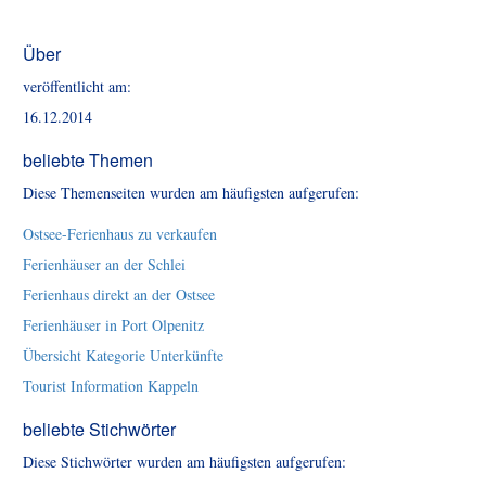
Über
veröffentlicht am:
16.12.2014
beliebte Themen
Diese Themenseiten wurden am häufigsten aufgerufen:
Ostsee-Ferienhaus zu verkaufen
Ferienhäuser an der Schlei
Ferienhaus direkt an der Ostsee
Ferienhäuser in Port Olpenitz
Übersicht Kategorie Unterkünfte
Tourist Information Kappeln
beliebte Stichwörter
Diese Stichwörter wurden am häufigsten aufgerufen: