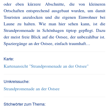
oder eben kürzere Abschnitte, die von kleineren
Ortschaften entsprechend ausgebaut wurden, um damit
Touristen anzulocken und die eigenen Einwohner bei
Laune zu halten. Wie man hier sehen kann, ist die
Strandpromenade in Schönhagen tiptop gepflegt. Dazu
der meist freie Blick auf die Ostsee, der unbezahlbar ist.
Spaziergänge an der Ostsee, einfach traumhaft…
Karte:
Kartenansicht "Strandpromenade an der Ostsee"
Umkreissuche:
Strandpromenade an der Ostsee
Stichwörter zum Thema: