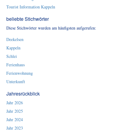
Tourist Information Kappeln
beliebte Stichwörter
Diese Stichwörter wurden am häufigsten aufgerufen:
Deekelsen
Kappeln
Schlei
Ferienhaus
Ferienwohnung
Unterkunft
Jahresrückblick
Jahr 2026
Jahr 2025
Jahr 2024
Jahr 2023