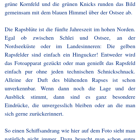
grüne Kornfeld und die grünen Knicks runden das Bild
gemeinsam mit dem blauen Himmel über der Ostsee ab.
Die Rapsblüte ist die fünfte Jahreszeit im hohen Norden.
Egal ob zwischen Schlei und Ostsee, an der
Nordseeküste oder im Landesinneren: Die gelben
Rapsfelder sind einfach ein Hingucker! Entweder wird
das Fotoapparat gezückt oder man genießt das Rapsfeld
einfach pur ohne jeden technischen Schnickschnack.
Alleine der Duft des blühenden Rapses ist schon
unverkennbar. Wenn dann noch die Lage und der
Ausblick stimmt, dann sind es ganz besondere
Eindrücke, die unvergesslich bleiben oder an die man
sich gerne zurückerinnert.
So einen Schiffsandrang wie hier auf dem Foto sieht man
natürlich nicht immer. Dazu braucht man schon gutes