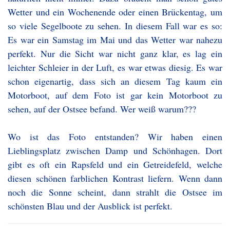
Wetter und ein Wochenende oder einen Brückentag, um
so viele Segelboote zu sehen. In diesem Fall war es so:
Es war ein Samstag im Mai und das Wetter war nahezu
perfekt. Nur die Sicht war nicht ganz klar, es lag ein
leichter Schleier in der Luft, es war etwas diesig. Es war
schon eigenartig, dass sich an diesem Tag kaum ein
Motorboot, auf dem Foto ist gar kein Motorboot zu
sehen, auf der Ostsee befand. Wer weiß warum???
Wo ist das Foto entstanden? Wir haben einen
Lieblingsplatz zwischen Damp und Schönhagen. Dort
gibt es oft ein Rapsfeld und ein Getreidefeld, welche
diesen schönen farblichen Kontrast liefern. Wenn dann
noch die Sonne scheint, dann strahlt die Ostsee im
schönsten Blau und der Ausblick ist perfekt.