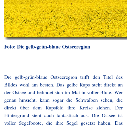
Foto: Die gelb-grün-blaue Ostseeregion
Die gelb-grün-blaue Ostseeregion trifft den Titel des
Bildes wohl am besten. Das gelbe Raps steht direkt an
der Ostsee und befindet sich im Mai in voller Blüte. Wer
genau hinsieht, kann sogar die Schwalben sehen, die
direkt über dem Rapsfeld ihre Kreise ziehen. Der
Hintergrund sieht auch fantastisch aus. Die Ostsee ist
voller Segelboote, die ihre Segel gesetzt haben. Das