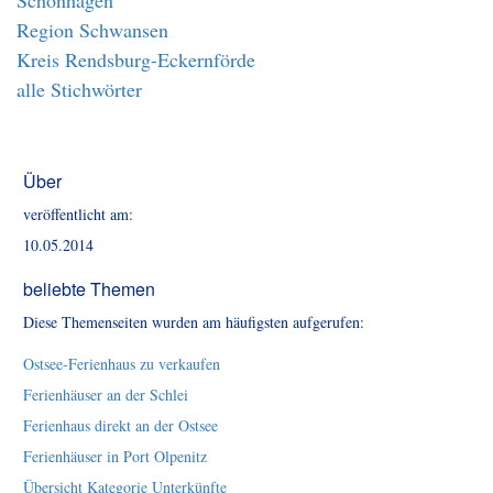
Schönhagen
Region Schwansen
Kreis Rendsburg-Eckernförde
alle Stichwörter
Über
veröffentlicht am:
10.05.2014
beliebte Themen
Diese Themenseiten wurden am häufigsten aufgerufen:
Ostsee-Ferienhaus zu verkaufen
Ferienhäuser an der Schlei
Ferienhaus direkt an der Ostsee
Ferienhäuser in Port Olpenitz
Übersicht Kategorie Unterkünfte