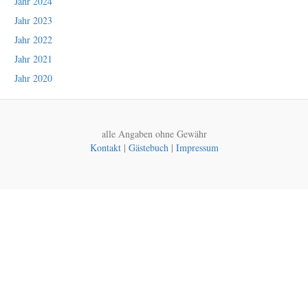
Jahr 2024
Jahr 2023
Jahr 2022
Jahr 2021
Jahr 2020
alle Angaben ohne Gewähr
Kontakt
|
Gästebuch
|
Impressum