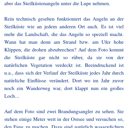
aber das Steilküstenangeln unter die Lupe nehmen.
Rein technisch gesehen funktioniert das Angeln an der
Steilküste wie an jedem anderen Ort auch. Es ist viel
mehr die Landschaft, die das Angeln so speziell macht.
Wann hat man denn am Strand bzw. am Ufer hohe
Klippen, die drohen abzubrechen? Auf dem Foto kommt
die Steilküste gar nicht so rüber, da sie von der
natürlichen Vegetation verdeckt ist. Beeindruckend ist
u.a., dass sich der Verlauf der Steilküste jedes Jahr durch
natürliche Einflüsse verändert. Dort wo im Jahr zuvor
noch ein Wanderweg war, dort klappt nun ein großes
Loch...
Auf dem Foto sind zwei Brandungsangler zu sehen. Sie
stehen einige Meter weit in der Ostsee und versuchen so,
den Fang zu machen. Dazu sind natürlich wasserdichten