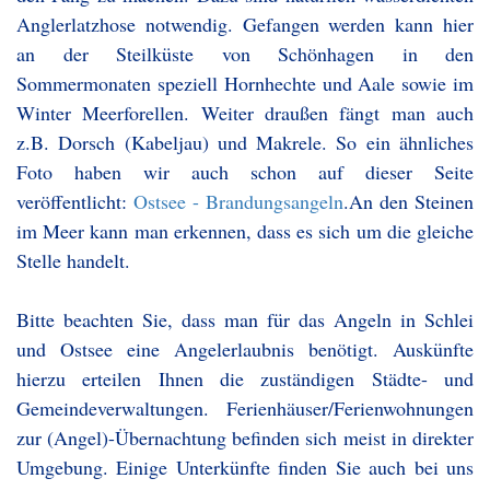
Anglerlatzhose notwendig. Gefangen werden kann hier
an der Steilküste von Schönhagen in den
Sommermonaten speziell Hornhechte und Aale sowie im
Winter Meerforellen. Weiter draußen fängt man auch
z.B. Dorsch (Kabeljau) und Makrele. So ein ähnliches
Foto haben wir auch schon auf dieser Seite
veröffentlicht:
Ostsee - Brandungsangeln
.An den Steinen
im Meer kann man erkennen, dass es sich um die gleiche
Stelle handelt.
Bitte beachten Sie, dass man für das Angeln in Schlei
und Ostsee eine Angelerlaubnis benötigt. Auskünfte
hierzu erteilen Ihnen die zuständigen Städte- und
Gemeindeverwaltungen. Ferienhäuser/Ferienwohnungen
zur (Angel)-Übernachtung befinden sich meist in direkter
Umgebung. Einige Unterkünfte finden Sie auch bei uns