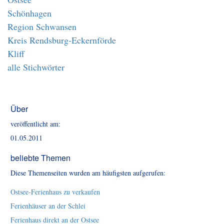
Schönhagen
Region Schwansen
Kreis Rendsburg-Eckernförde
Kliff
alle Stichwörter
Über
veröffentlicht am:
01.05.2011
beliebte Themen
Diese Themenseiten wurden am häufigsten aufgerufen:
Ostsee-Ferienhaus zu verkaufen
Ferienhäuser an der Schlei
Ferienhaus direkt an der Ostsee