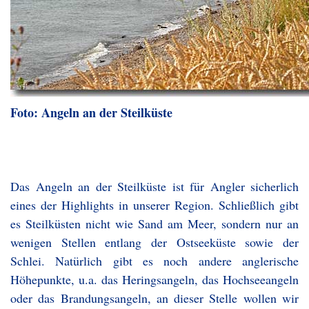
Foto: Angeln an der Steilküste
Das Angeln an der Steilküste ist für Angler sicherlich
eines der Highlights in unserer Region. Schließlich gibt
es Steilküsten nicht wie Sand am Meer, sondern nur an
wenigen Stellen entlang der Ostseeküste sowie der
Schlei. Natürlich gibt es noch andere anglerische
Höhepunkte, u.a. das Heringsangeln, das Hochseeangeln
oder das Brandungsangeln, an dieser Stelle wollen wir