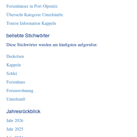
Ferienhäuser in Port Olpenitz
Übersicht Kategorie Unterkünfte
Tourist Information Kappeln
beliebte Stichwörter
Diese Stichwörter wurden am häufigsten aufgerufen:
Deekelsen
Kappeln
Schlei
Ferienhaus
Ferienwohnung
Unterkunft
Jahresrückblick
Jahr 2026
Jahr 2025