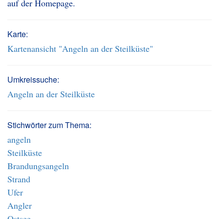
auf der Homepage.
Karte:
Kartenansicht "Angeln an der Steilküste"
Umkreissuche:
Angeln an der Steilküste
Stichwörter zum Thema:
angeln
Steilküste
Brandungsangeln
Strand
Ufer
Angler
Ostsee