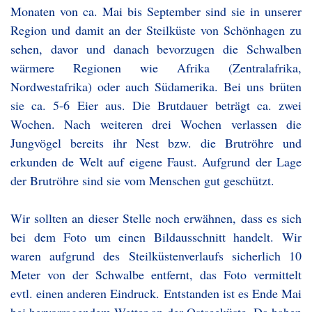
Monaten von ca. Mai bis September sind sie in unserer
Region und damit an der Steilküste von Schönhagen zu
sehen, davor und danach bevorzugen die Schwalben
wärmere Regionen wie Afrika (Zentralafrika,
Nordwestafrika) oder auch Südamerika. Bei uns brüten
sie ca. 5-6 Eier aus. Die Brutdauer beträgt ca. zwei
Wochen. Nach weiteren drei Wochen verlassen die
Jungvögel bereits ihr Nest bzw. die Brutröhre und
erkunden de Welt auf eigene Faust. Aufgrund der Lage
der Brutröhre sind sie vom Menschen gut geschützt.
Wir sollten an dieser Stelle noch erwähnen, dass es sich
bei dem Foto um einen Bildausschnitt handelt. Wir
waren aufgrund des Steilküstenverlaufs sicherlich 10
Meter von der Schwalbe entfernt, das Foto vermittelt
evtl. einen anderen Eindruck. Entstanden ist es Ende Mai