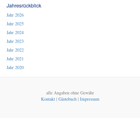
Jahresrückblick
Jahr 2026
Jahr 2025
Jahr 2024
Jahr 2023
Jahr 2022
Jahr 2021
Jahr 2020
alle Angaben ohne Gewähr
Kontakt
|
Gästebuch
|
Impressum