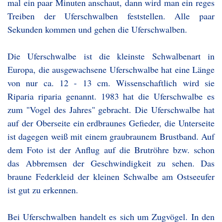
mal ein paar Minuten anschaut, dann wird man ein reges
Treiben der Uferschwalben feststellen. Alle paar
Sekunden kommen und gehen die Uferschwalben.
Die Uferschwalbe ist die kleinste Schwalbenart in
Europa, die ausgewachsene Uferschwalbe hat eine Länge
von nur ca. 12 - 13 cm. Wissenschaftlich wird sie
Riparia riparia genannt. 1983 hat die Uferschwalbe es
zum "Vogel des Jahres" gebracht. Die Uferschwalbe hat
auf der Oberseite ein erdbraunes Gefieder, die Unterseite
ist dagegen weiß mit einem graubraunem Brustband. Auf
dem Foto ist der Anflug auf die Brutröhre bzw. schon
das Abbremsen der Geschwindigkeit zu sehen. Das
braune Federkleid der kleinen Schwalbe am Ostseeufer
ist gut zu erkennen.
Bei Uferschwalben handelt es sich um Zugvögel. In den