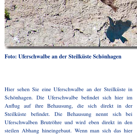
Foto: Uferschwalbe an der Steilküste Schönhagen
Hier sehen Sie eine Uferschwalbe an der Steilküste in
Schönhagen. Die Uferschwalbe befindet sich hier im
Anflug auf ihre Behausung, die sich direkt in der
Steilküste befindet. Die Behausung nennt sich bei
Uferschwalben Brutröhre und wird eben direkt in den
steilen Abhang hineingebaut. Wenn man sich das hier