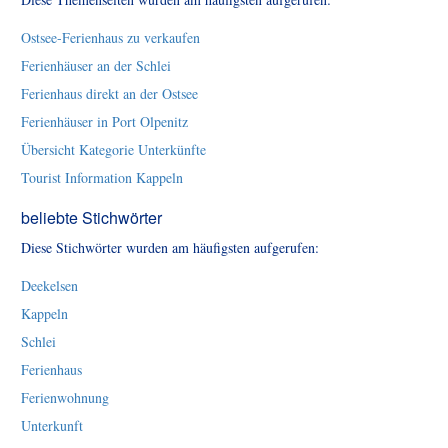
Ostsee-Ferienhaus zu verkaufen
Ferienhäuser an der Schlei
Ferienhaus direkt an der Ostsee
Ferienhäuser in Port Olpenitz
Übersicht Kategorie Unterkünfte
Tourist Information Kappeln
beliebte Stichwörter
Diese Stichwörter wurden am häufigsten aufgerufen:
Deekelsen
Kappeln
Schlei
Ferienhaus
Ferienwohnung
Unterkunft