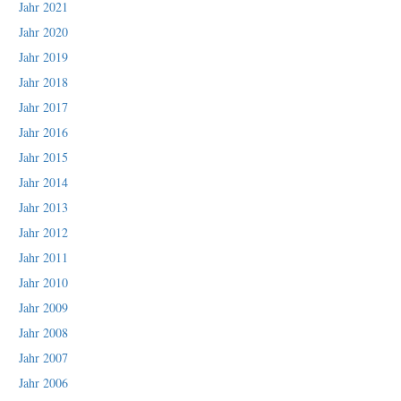
Jahr 2021
Jahr 2020
Jahr 2019
Jahr 2018
Jahr 2017
Jahr 2016
Jahr 2015
Jahr 2014
Jahr 2013
Jahr 2012
Jahr 2011
Jahr 2010
Jahr 2009
Jahr 2008
Jahr 2007
Jahr 2006