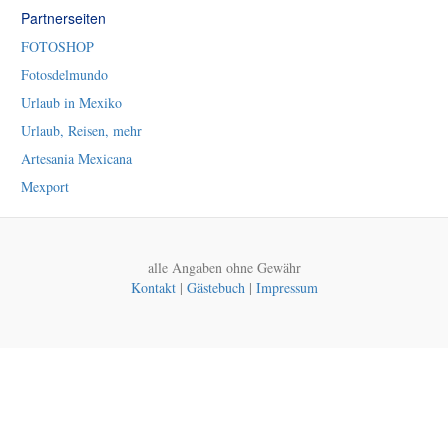
Partnerseiten
FOTOSHOP
Fotosdelmundo
Urlaub in Mexiko
Urlaub, Reisen, mehr
Artesania Mexicana
Mexport
alle Angaben ohne Gewähr
Kontakt
|
Gästebuch
|
Impressum