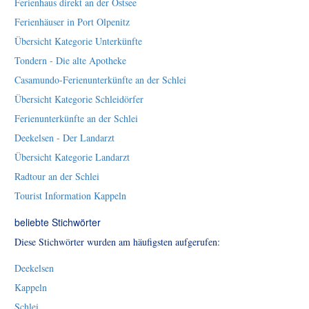
Ferienhaus direkt an der Ostsee
Ferienhäuser in Port Olpenitz
Übersicht Kategorie Unterkünfte
Tondern - Die alte Apotheke
Casamundo-Ferienunterkünfte an der Schlei
Übersicht Kategorie Schleidörfer
Ferienunterkünfte an der Schlei
Deekelsen - Der Landarzt
Übersicht Kategorie Landarzt
Radtour an der Schlei
Tourist Information Kappeln
beliebte Stichwörter
Diese Stichwörter wurden am häufigsten aufgerufen:
Deekelsen
Kappeln
Schlei