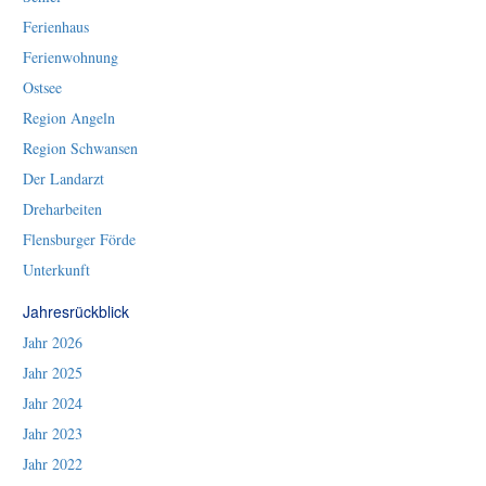
Ferienhaus
Ferienwohnung
Ostsee
Region Angeln
Region Schwansen
Der Landarzt
Dreharbeiten
Flensburger Förde
Unterkunft
Jahresrückblick
Jahr 2026
Jahr 2025
Jahr 2024
Jahr 2023
Jahr 2022