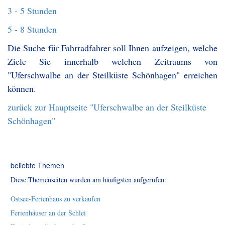
3 - 5 Stunden
5 - 8 Stunden
Die Suche für Fahrradfahrer soll Ihnen aufzeigen, welche
Ziele Sie innerhalb welchen Zeitraums von
"Uferschwalbe an der Steilküste Schönhagen" erreichen
können.
zurück zur Hauptseite "Uferschwalbe an der Steilküste
Schönhagen"
beliebte Themen
Diese Themenseiten wurden am häufigsten aufgerufen:
Ostsee-Ferienhaus zu verkaufen
Ferienhäuser an der Schlei