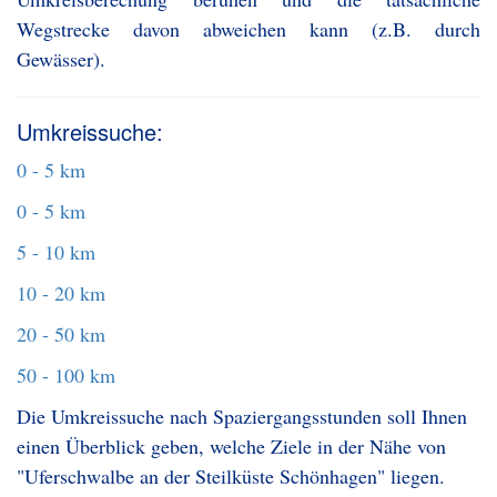
Wegstrecke davon abweichen kann (z.B. durch
Gewässer).
Umkreissuche:
0 - 5 km
0 - 5 km
5 - 10 km
10 - 20 km
20 - 50 km
50 - 100 km
Die Umkreissuche nach Spaziergangsstunden soll Ihnen
einen Überblick geben, welche Ziele in der Nähe von
"Uferschwalbe an der Steilküste Schönhagen" liegen.