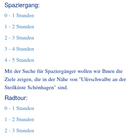
Spaziergang:
0 - 1 Stunden
1 - 2 Stunden
2 - 3 Stunden
3 - 4 Stunden
4 - 5 Stunden
Mit der Suche für Spaziergänger wollen wir Ihnen die
Ziele zeigen, die in der Nähe von "Uferschwalbe an der
Steilküste Schönhagen" sind.
Radtour:
0 - 1 Stunden
1 - 2 Stunden
2 - 3 Stunden