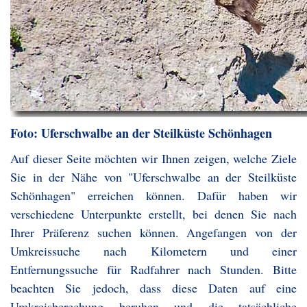
Foto: Uferschwalbe an der Steilküste Schönhagen
Auf dieser Seite möchten wir Ihnen zeigen, welche Ziele
Sie in der Nähe von "Uferschwalbe an der Steilküste
Schönhagen" erreichen können. Dafür haben wir
verschiedene Unterpunkte erstellt, bei denen Sie nach
Ihrer Präferenz suchen können. Angefangen von der
Umkreissuche nach Kilometern und einer
Entfernungssuche für Radfahrer nach Stunden. Bitte
beachten Sie jedoch, dass diese Daten auf eine
Umkreisberechung beruhen und die tatsächliche