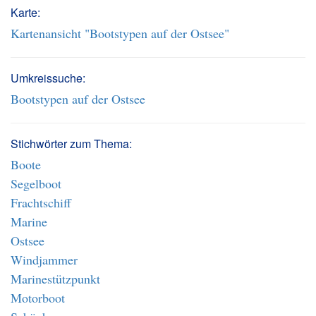
Karte:
Kartenansicht "Bootstypen auf der Ostsee"
Umkreissuche:
Bootstypen auf der Ostsee
Stichwörter zum Thema:
Boote
Segelboot
Frachtschiff
Marine
Ostsee
Windjammer
Marinestützpunkt
Motorboot