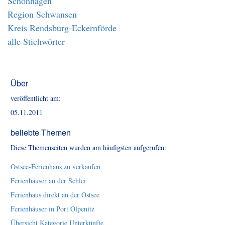
Schönhagen
Region Schwansen
Kreis Rendsburg-Eckernförde
alle Stichwörter
Über
veröffentlicht am:
05.11.2011
beliebte Themen
Diese Themenseiten wurden am häufigsten aufgerufen:
Ostsee-Ferienhaus zu verkaufen
Ferienhäuser an der Schlei
Ferienhaus direkt an der Ostsee
Ferienhäuser in Port Olpenitz
Übersicht Kategorie Unterkünfte