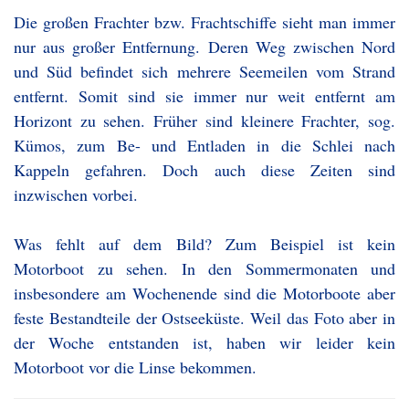
Die großen Frachter bzw. Frachtschiffe sieht man immer
nur aus großer Entfernung. Deren Weg zwischen Nord
und Süd befindet sich mehrere Seemeilen vom Strand
entfernt. Somit sind sie immer nur weit entfernt am
Horizont zu sehen. Früher sind kleinere Frachter, sog.
Kümos, zum Be- und Entladen in die Schlei nach
Kappeln gefahren. Doch auch diese Zeiten sind
inzwischen vorbei.
Was fehlt auf dem Bild? Zum Beispiel ist kein
Motorboot zu sehen. In den Sommermonaten und
insbesondere am Wochenende sind die Motorboote aber
feste Bestandteile der Ostseeküste. Weil das Foto aber in
der Woche entstanden ist, haben wir leider kein
Motorboot vor die Linse bekommen.