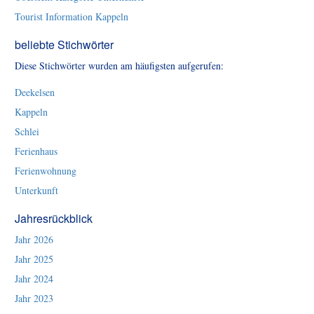
Tourist Information Kappeln
beliebte Stichwörter
Diese Stichwörter wurden am häufigsten aufgerufen:
Deekelsen
Kappeln
Schlei
Ferienhaus
Ferienwohnung
Unterkunft
Jahresrückblick
Jahr 2026
Jahr 2025
Jahr 2024
Jahr 2023