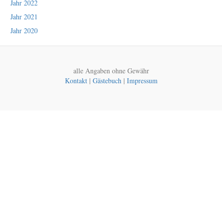
Jahr 2022
Jahr 2021
Jahr 2020
alle Angaben ohne Gewähr
Kontakt
|
Gästebuch
|
Impressum