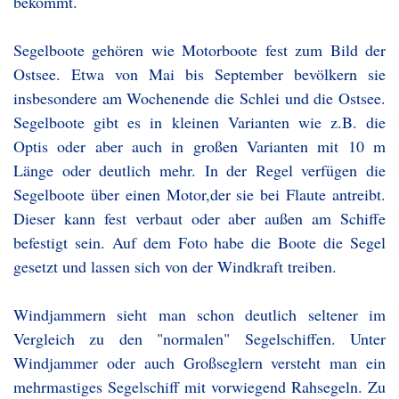
bekommt.
Segelboote gehören wie Motorboote fest zum Bild der
Ostsee. Etwa von Mai bis September bevölkern sie
insbesondere am Wochenende die Schlei und die Ostsee.
Segelboote gibt es in kleinen Varianten wie z.B. die
Optis oder aber auch in großen Varianten mit 10 m
Länge oder deutlich mehr. In der Regel verfügen die
Segelboote über einen Motor,der sie bei Flaute antreibt.
Dieser kann fest verbaut oder aber außen am Schiffe
befestigt sein. Auf dem Foto habe die Boote die Segel
gesetzt und lassen sich von der Windkraft treiben.
Windjammern sieht man schon deutlich seltener im
Vergleich zu den "normalen" Segelschiffen. Unter
Windjammer oder auch Großseglern versteht man ein
mehrmastiges Segelschiff mit vorwiegend Rahsegeln. Zu