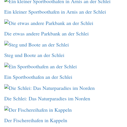
Ein kleiner Sportboothafen in Arnis an der Schlei
Die etwas andere Parkbank an der Schlei
Steg und Boote an der Schlei
Ein Sportboothafen an der Schlei
Die Schlei: Das Naturparadies im Norden
Der Fischereihafen in Kappeln