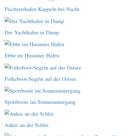
Fischereihafen Kappeln bei Nacht
Der Yachthafen in Damp
Ebbe im Husumer Hafen
Folkeboot-Segeln auf der Ostsee
Sportboote im Sonnenuntergang
Anker an der Schlei