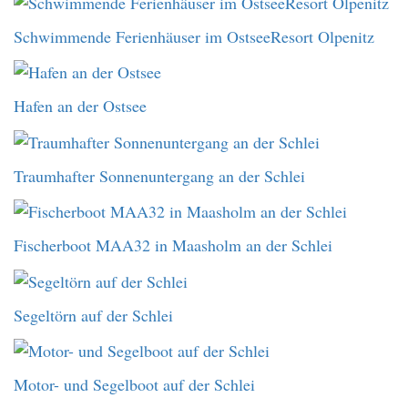
Schwimmende Ferienhäuser im OstseeResort Olpenitz
Hafen an der Ostsee
Traumhafter Sonnenuntergang an der Schlei
Fischerboot MAA32 in Maasholm an der Schlei
Segeltörn auf der Schlei
Motor- und Segelboot auf der Schlei