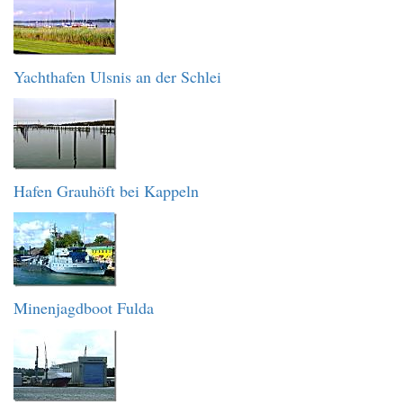
Yachthafen Ulsnis an der Schlei
Hafen Grauhöft bei Kappeln
Minenjagdboot Fulda