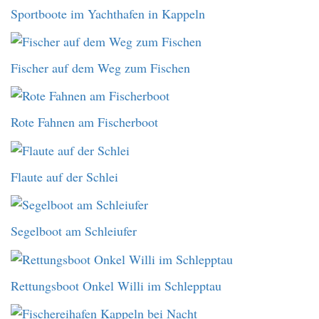
Sportboote im Yachthafen in Kappeln
Fischer auf dem Weg zum Fischen
Rote Fahnen am Fischerboot
Flaute auf der Schlei
Segelboot am Schleiufer
Rettungsboot Onkel Willi im Schlepptau