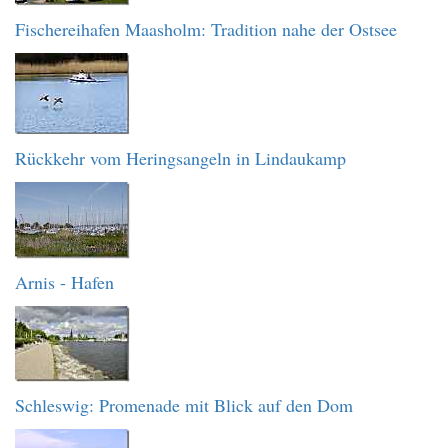
Fischereihafen Maasholm: Tradition nahe der Ostsee
Rückkehr vom Heringsangeln in Lindaukamp
Arnis - Hafen
Schleswig: Promenade mit Blick auf den Dom