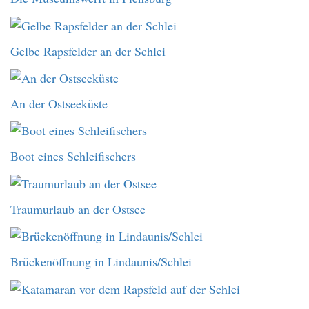
Gelbe Rapsfelder an der Schlei
An der Ostseeküste
Boot eines Schleifischers
Traumurlaub an der Ostsee
Brückenöffnung in Lindaunis/Schlei