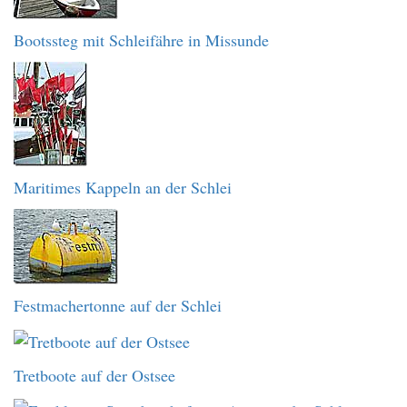
Bootssteg mit Schleifähre in Missunde
Maritimes Kappeln an der Schlei
Festmachertonne auf der Schlei
Tretboote auf der Ostsee