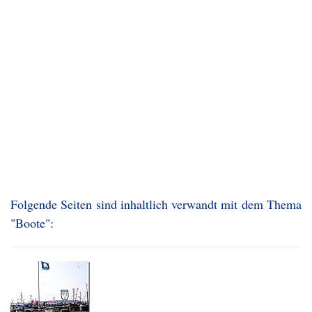
Folgende Seiten sind inhaltlich verwandt mit dem Thema
"Boote":