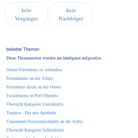
kein
kein
Vorgänger
Nachfolger
beliebte Themen
Diese Themenseiten wurden am häufigsten aufgerufen:
Ostsee-Ferienhaus zu verkaufen
Ferienhäuser an der Schlei
Ferienhaus direkt an der Ostsee
Ferienhäuser in Port Olpenitz
Übersicht Kategorie Unterkünfte
Tondern - Die alte Apotheke
Casamundo-Ferienunterkünfte an der Schlei
Übersicht Kategorie Schleidörfer