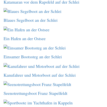
Katamaran vor dem Rapsfeld auf der Schlei
Blaues Segelboot an der Schlei
Ein Hafen an der Ostsee
Einsamer Bootssteg an der Schlei
Kanufahrer und Motorboot auf der Schlei
Seenotrettungsboot Franz Stapelfeldt