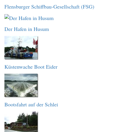
Flensburger Schiffbau-Gesellschaft (FSG)
Der Hafen in Husum
Küstenwache Boot Eider
Bootsfahrt auf der Schlei