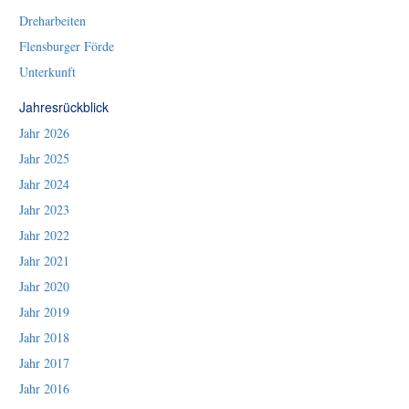
Dreharbeiten
Flensburger Förde
Unterkunft
Jahresrückblick
Jahr 2026
Jahr 2025
Jahr 2024
Jahr 2023
Jahr 2022
Jahr 2021
Jahr 2020
Jahr 2019
Jahr 2018
Jahr 2017
Jahr 2016