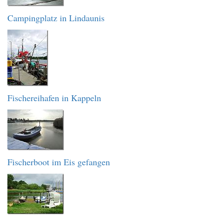
Campingplatz in Lindaunis
Fischereihafen in Kappeln
Fischerboot im Eis gefangen