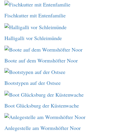
Fischkutter mit Entenfamilie
Halligalli vor Schleimünde
Boote auf dem Wormshöfter Noor
Bootstypen auf der Ostsee
Boot Glücksburg der Küstenwache
Anlegestelle am Wormshöfter Noor