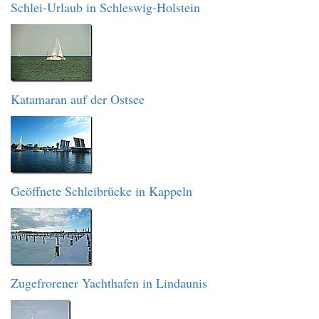
Schlei-Urlaub in Schleswig-Holstein
Katamaran auf der Ostsee
Geöffnete Schleibrücke in Kappeln
Zugefrorener Yachthafen in Lindaunis