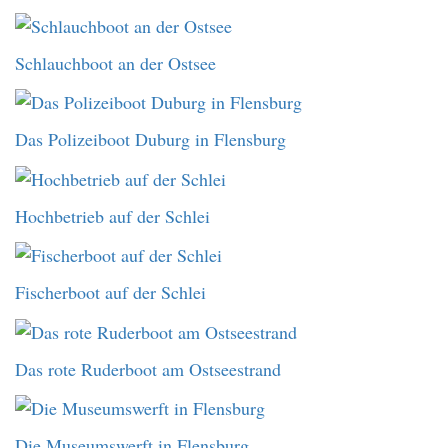
Schlauchboot an der Ostsee
Das Polizeiboot Duburg in Flensburg
Hochbetrieb auf der Schlei
Fischerboot auf der Schlei
Das rote Ruderboot am Ostseestrand
Die Museumswerft in Flensburg