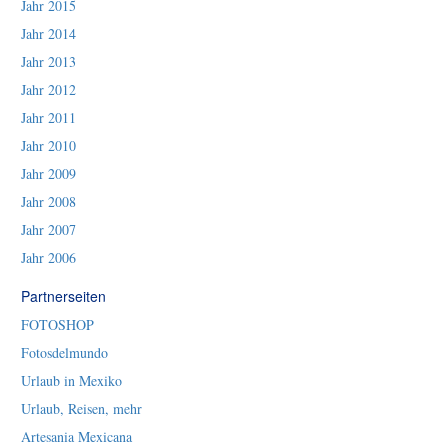
Jahr 2015
Jahr 2014
Jahr 2013
Jahr 2012
Jahr 2011
Jahr 2010
Jahr 2009
Jahr 2008
Jahr 2007
Jahr 2006
Partnerseiten
FOTOSHOP
Fotosdelmundo
Urlaub in Mexiko
Urlaub, Reisen, mehr
Artesania Mexicana