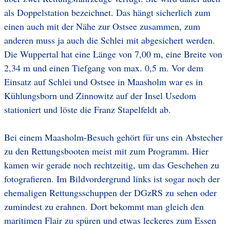
als Doppelstation bezeichnet. Das hängt sicherlich zum
einen auch mit der Nähe zur Ostsee zusammen, zum
anderen muss ja auch die Schlei mit abgesichert werden.
Die Wuppertal hat eine Länge von 7,00 m, eine Breite von
2,34 m und einen Tiefgang von max. 0,5 m. Vor dem
Einsatz auf Schlei und Ostsee in Maasholm war es in
Kühlungsborn und Zinnowitz auf der Insel Usedom
stationiert und löste die Franz Stapelfeldt ab.
Bei einem Maasholm-Besuch gehört für uns ein Abstecher
zu den Rettungsbooten meist mit zum Programm. Hier
kamen wir gerade noch rechtzeitig, um das Geschehen zu
fotografieren. Im Bildvordergrund links ist sogar noch der
ehemaligen Rettungsschuppen der DGzRS zu sehen oder
zumindest zu erahnen. Dort bekommt man gleich den
maritimen Flair zu spüren und etwas leckeres zum Essen