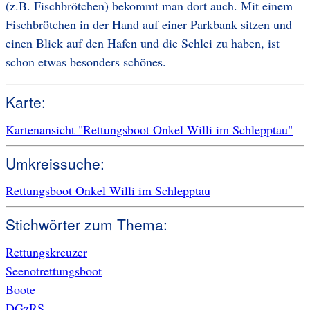
(z.B. Fischbrötchen) bekommt man dort auch. Mit einem
Fischbrötchen in der Hand auf einer Parkbank sitzen und
einen Blick auf den Hafen und die Schlei zu haben, ist
schon etwas besonders schönes.
Karte:
Kartenansicht "Rettungsboot Onkel Willi im Schlepptau"
Umkreissuche:
Rettungsboot Onkel Willi im Schlepptau
Stichwörter zum Thema:
Rettungskreuzer
Seenotrettungsboot
Boote
DGzRS