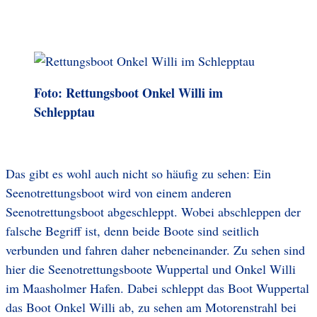
Foto: Rettungsboot Onkel Willi im
Schlepptau
Das gibt es wohl auch nicht so häufig zu sehen: Ein
Seenotrettungsboot wird von einem anderen
Seenotrettungsboot abgeschleppt. Wobei abschleppen der
falsche Begriff ist, denn beide Boote sind seitlich
verbunden und fahren daher nebeneinander. Zu sehen sind
hier die Seenotrettungsboote Wuppertal und Onkel Willi
im Maasholmer Hafen. Dabei schleppt das Boot Wuppertal
das Boot Onkel Willi ab, zu sehen am Motorenstrahl bei