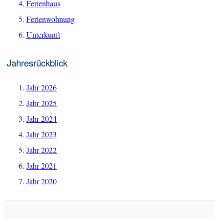
Ferienhaus
Ferienwohnung
Unterkunft
Jahresrückblick
Jahr 2026
Jahr 2025
Jahr 2024
Jahr 2023
Jahr 2022
Jahr 2021
Jahr 2020