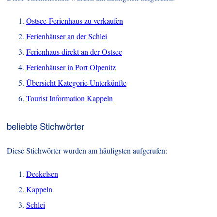
Ostsee-Ferienhaus zu verkaufen
Ferienhäuser an der Schlei
Ferienhaus direkt an der Ostsee
Ferienhäuser in Port Olpenitz
Übersicht Kategorie Unterkünfte
Tourist Information Kappeln
beliebte Stichwörter
Diese Stichwörter wurden am häufigsten aufgerufen:
Deekelsen
Kappeln
Schlei