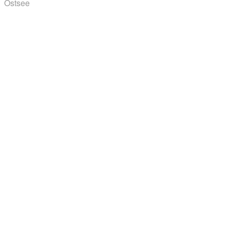
Ostsee