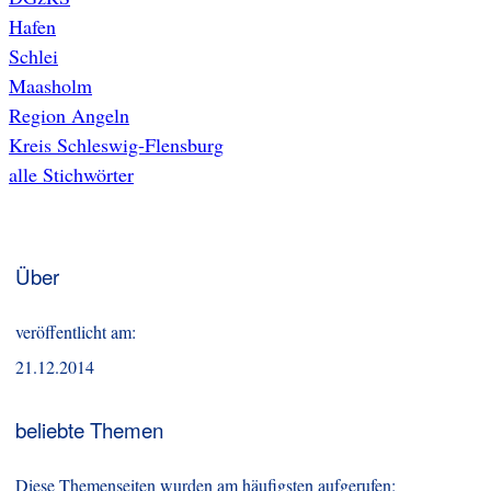
Hafen
Schlei
Maasholm
Region Angeln
Kreis Schleswig-Flensburg
alle Stichwörter
Über
veröffentlicht am:
21.12.2014
beliebte Themen
Diese Themenseiten wurden am häufigsten aufgerufen: