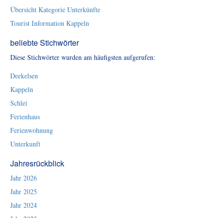
Übersicht Kategorie Unterkünfte
Tourist Information Kappeln
beliebte Stichwörter
Diese Stichwörter wurden am häufigsten aufgerufen:
Deekelsen
Kappeln
Schlei
Ferienhaus
Ferienwohnung
Unterkunft
Jahresrückblick
Jahr 2026
Jahr 2025
Jahr 2024