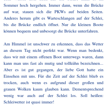
Sommer hoch hergehen. Immer dann, wenn die Brücke
auf war, stauen sich die PKWs auf beiden Seiten.
Anderes herum gibt es Warteschlangen auf der Schlei,
bis die Brücke endlich öffnet. Nur die kleinen Boote
können bequem und unbesorgt die Brücke unterfahren.
Am Himmel ist unschwer zu erkennen, dass das Wetter
an diesem Tag nicht perfekt war. Wenn man bedenkt,
dass wir mit einem offenen Boot unterwegs waren, dann
kann man uns fast als mutig und tollkühn bezeichnen...
Aber es ist gut gegangen, der liebe Gott hatte ein
Einsehen mit uns. Für die Zeit auf der Schlei blieb es
trocken, auch wenn es aufgrund dieser großen und
grauen Wolken kaum glauben kann. Dementsprechend
wenig war auch auf der Schlei los. Soll heißen:
Schleiwetter ist quasi immer!