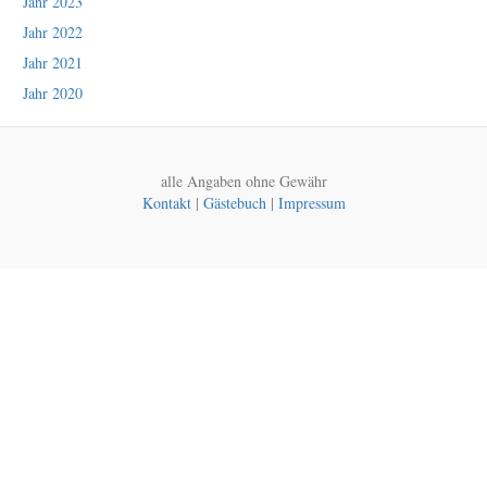
Jahr 2023
Jahr 2022
Jahr 2021
Jahr 2020
alle Angaben ohne Gewähr
Kontakt
|
Gästebuch
|
Impressum