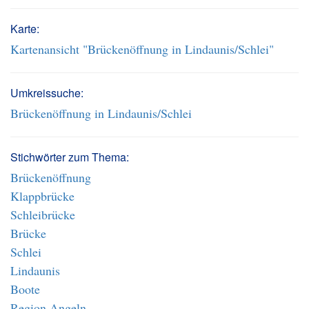
Karte:
Kartenansicht "Brückenöffnung in Lindaunis/Schlei"
Umkreissuche:
Brückenöffnung in Lindaunis/Schlei
Stichwörter zum Thema:
Brückenöffnung
Klappbrücke
Schleibrücke
Brücke
Schlei
Lindaunis
Boote
Region Angeln