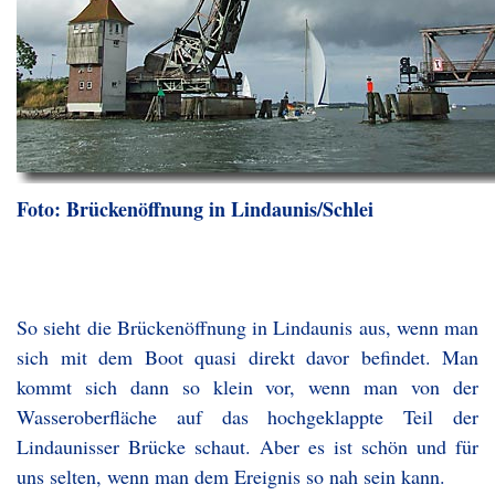
Foto: Brückenöffnung in Lindaunis/Schlei
So sieht die Brückenöffnung in Lindaunis aus, wenn man
sich mit dem Boot quasi direkt davor befindet. Man
kommt sich dann so klein vor, wenn man von der
Wasseroberfläche auf das hochgeklappte Teil der
Lindaunisser Brücke schaut. Aber es ist schön und für
uns selten, wenn man dem Ereignis so nah sein kann.