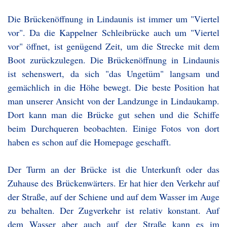
Die Brückenöffnung in Lindaunis ist immer um "Viertel
vor". Da die Kappelner Schleibrücke auch um "Viertel
vor" öffnet, ist genügend Zeit, um die Strecke mit dem
Boot zurückzulegen. Die Brückenöffnung in Lindaunis
ist sehenswert, da sich "das Ungetüm" langsam und
gemächlich in die Höhe bewegt. Die beste Position hat
man unserer Ansicht von der Landzunge in Lindaukamp.
Dort kann man die Brücke gut sehen und die Schiffe
beim Durchqueren beobachten. Einige Fotos von dort
haben es schon auf die Homepage geschafft.
Der Turm an der Brücke ist die Unterkunft oder das
Zuhause des Brückenwärters. Er hat hier den Verkehr auf
der Straße, auf der Schiene und auf dem Wasser im Auge
zu behalten. Der Zugverkehr ist relativ konstant. Auf
dem Wasser aber auch auf der Straße kann es im