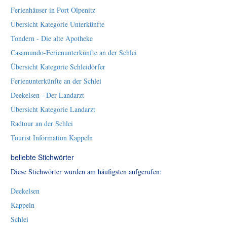
Ferienhäuser in Port Olpenitz
Übersicht Kategorie Unterkünfte
Tondern - Die alte Apotheke
Casamundo-Ferienunterkünfte an der Schlei
Übersicht Kategorie Schleidörfer
Ferienunterkünfte an der Schlei
Deekelsen - Der Landarzt
Übersicht Kategorie Landarzt
Radtour an der Schlei
Tourist Information Kappeln
beliebte Stichwörter
Diese Stichwörter wurden am häufigsten aufgerufen:
Deekelsen
Kappeln
Schlei