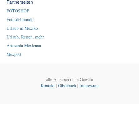
Partnerseiten
FOTOSHOP
Fotosdelmundo
Urlaub in Mexiko
Urlaub, Reisen, mehr
Artesania Mexicana
Mexport
alle Angaben ohne Gewähr
Kontakt
|
Gästebuch
|
Impressum