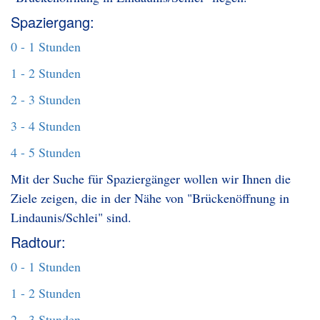
Spaziergang:
0 - 1 Stunden
1 - 2 Stunden
2 - 3 Stunden
3 - 4 Stunden
4 - 5 Stunden
Mit der Suche für Spaziergänger wollen wir Ihnen die
Ziele zeigen, die in der Nähe von "Brückenöffnung in
Lindaunis/Schlei" sind.
Radtour:
0 - 1 Stunden
1 - 2 Stunden
2 - 3 Stunden