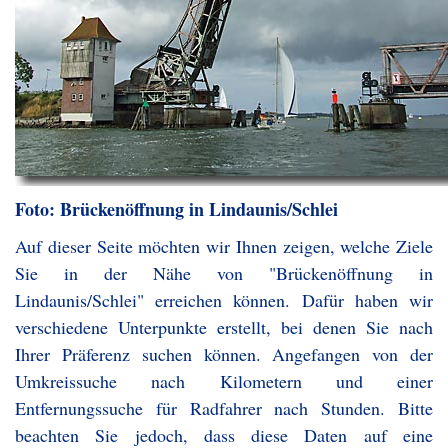
Foto: Brückenöffnung in Lindaunis/Schlei
Auf dieser Seite möchten wir Ihnen zeigen, welche Ziele
Sie in der Nähe von "Brückenöffnung in
Lindaunis/Schlei" erreichen können. Dafür haben wir
verschiedene Unterpunkte erstellt, bei denen Sie nach
Ihrer Präferenz suchen können. Angefangen von der
Umkreissuche nach Kilometern und einer
Entfernungssuche für Radfahrer nach Stunden. Bitte
beachten Sie jedoch, dass diese Daten auf eine