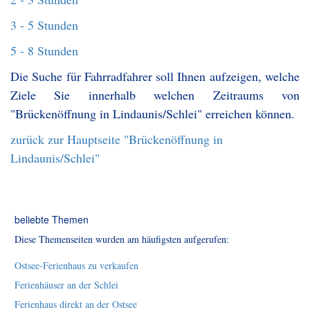
3 - 5 Stunden
5 - 8 Stunden
Die Suche für Fahrradfahrer soll Ihnen aufzeigen, welche
Ziele Sie innerhalb welchen Zeitraums von
"Brückenöffnung in Lindaunis/Schlei" erreichen können.
zurück zur Hauptseite "Brückenöffnung in
Lindaunis/Schlei"
beliebte Themen
Diese Themenseiten wurden am häufigsten aufgerufen:
Ostsee-Ferienhaus zu verkaufen
Ferienhäuser an der Schlei
Ferienhaus direkt an der Ostsee