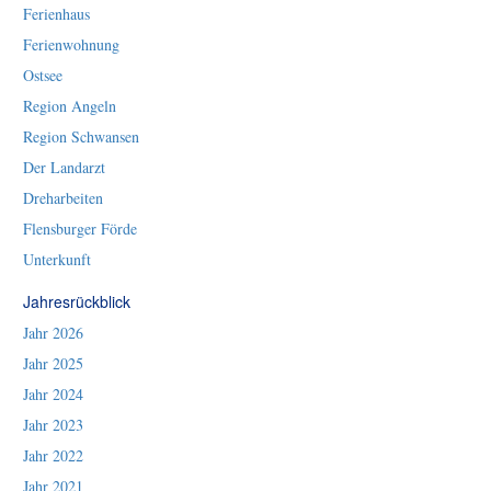
Ferienhaus
Ferienwohnung
Ostsee
Region Angeln
Region Schwansen
Der Landarzt
Dreharbeiten
Flensburger Förde
Unterkunft
Jahresrückblick
Jahr 2026
Jahr 2025
Jahr 2024
Jahr 2023
Jahr 2022
Jahr 2021