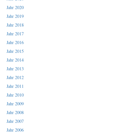
Jahr 2020
Jahr 2019
Jahr 2018
Jahr 2017
Jahr 2016
Jahr 2015
Jahr 2014
Jahr 2013
Jahr 2012
Jahr 2011
Jahr 2010
Jahr 2009
Jahr 2008
Jahr 2007
Jahr 2006