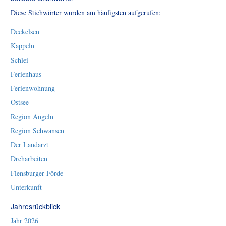
Diese Stichwörter wurden am häufigsten aufgerufen:
Deekelsen
Kappeln
Schlei
Ferienhaus
Ferienwohnung
Ostsee
Region Angeln
Region Schwansen
Der Landarzt
Dreharbeiten
Flensburger Förde
Unterkunft
Jahresrückblick
Jahr 2026