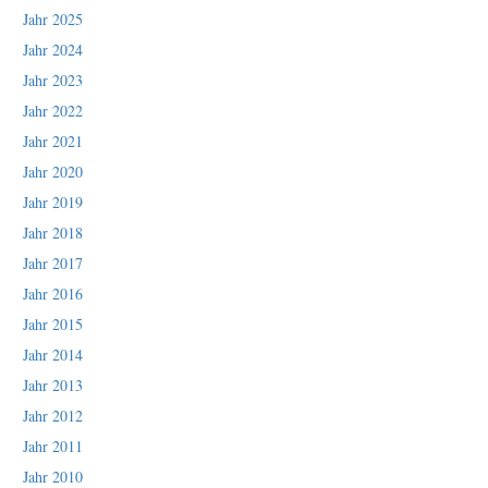
Jahr 2025
Jahr 2024
Jahr 2023
Jahr 2022
Jahr 2021
Jahr 2020
Jahr 2019
Jahr 2018
Jahr 2017
Jahr 2016
Jahr 2015
Jahr 2014
Jahr 2013
Jahr 2012
Jahr 2011
Jahr 2010