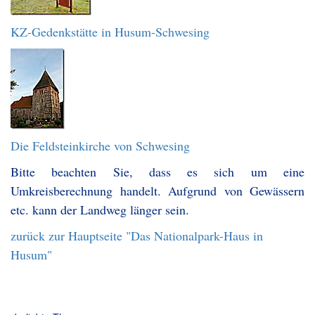
KZ-Gedenkstätte in Husum-Schwesing
Die Feldsteinkirche von Schwesing
Bitte beachten Sie, dass es sich um eine
Umkreisberechnung handelt. Aufgrund von Gewässern
etc. kann der Landweg länger sein.
zurück zur Hauptseite "Das Nationalpark-Haus in
Husum"