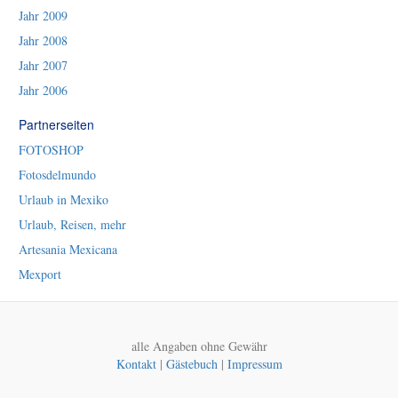
Jahr 2009
Jahr 2008
Jahr 2007
Jahr 2006
Partnerseiten
FOTOSHOP
Fotosdelmundo
Urlaub in Mexiko
Urlaub, Reisen, mehr
Artesania Mexicana
Mexport
alle Angaben ohne Gewähr
Kontakt
|
Gästebuch
|
Impressum