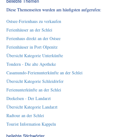
beliebte Themen
Diese Themenseiten wurden am häufigsten aufgerufen:
Ostsee-Ferienhaus zu verkaufen
Ferienhäuser an der Schlei
Ferienhaus direkt an der Ostsee
Ferienhäuser in Port Olpenitz
Übersicht Kategorie Unterkünfte
Tondern - Die alte Apotheke
Casamundo-Ferienunterkünfte an der Schlei
Übersicht Kategorie Schleidörfer
Ferienunterkünfte an der Schlei
Deekelsen - Der Landarzt
Übersicht Kategorie Landarzt
Radtour an der Schlei
Tourist Information Kappeln
beliebte Stichwörter