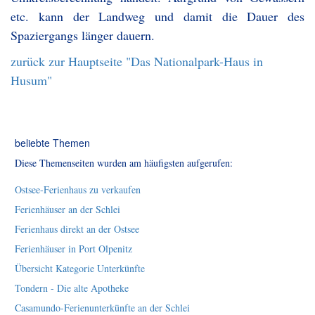
etc. kann der Landweg und damit die Dauer des
Spaziergangs länger dauern.
zurück zur Hauptseite "Das Nationalpark-Haus in
Husum"
beliebte Themen
Diese Themenseiten wurden am häufigsten aufgerufen:
Ostsee-Ferienhaus zu verkaufen
Ferienhäuser an der Schlei
Ferienhaus direkt an der Ostsee
Ferienhäuser in Port Olpenitz
Übersicht Kategorie Unterkünfte
Tondern - Die alte Apotheke
Casamundo-Ferienunterkünfte an der Schlei