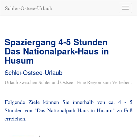
Schlei-Ostsee-Urlaub
Naviga
ein-/a
Spaziergang 4-5 Stunden
Das Nationalpark-Haus in
Husum
Schlei-Ostsee-Urlaub
Urlaub zwischen Schlei und Ostsee - Eine Region zum Verlieben.
Folgende Ziele können Sie innerhalb von ca. 4 - 5
Stunden von "Das Nationalpark-Haus in Husum" zu Fuß
erreichen.