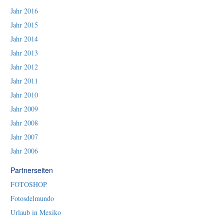
Jahr 2016
Jahr 2015
Jahr 2014
Jahr 2013
Jahr 2012
Jahr 2011
Jahr 2010
Jahr 2009
Jahr 2008
Jahr 2007
Jahr 2006
Partnerseiten
FOTOSHOP
Fotosdelmundo
Urlaub in Mexiko