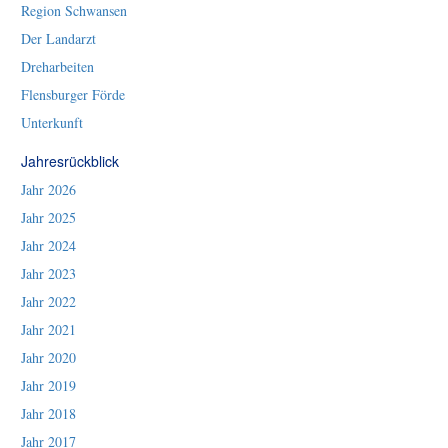
Region Schwansen
Der Landarzt
Dreharbeiten
Flensburger Förde
Unterkunft
Jahresrückblick
Jahr 2026
Jahr 2025
Jahr 2024
Jahr 2023
Jahr 2022
Jahr 2021
Jahr 2020
Jahr 2019
Jahr 2018
Jahr 2017