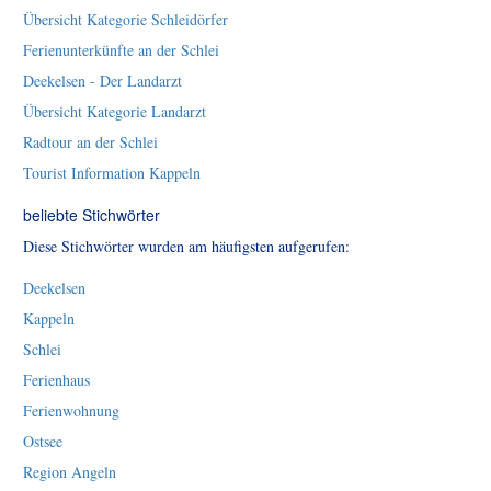
Übersicht Kategorie Schleidörfer
Ferienunterkünfte an der Schlei
Deekelsen - Der Landarzt
Übersicht Kategorie Landarzt
Radtour an der Schlei
Tourist Information Kappeln
beliebte Stichwörter
Diese Stichwörter wurden am häufigsten aufgerufen:
Deekelsen
Kappeln
Schlei
Ferienhaus
Ferienwohnung
Ostsee
Region Angeln