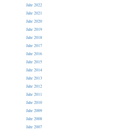
Jahr 2022
Jahr 2021
Jahr 2020
Jahr 2019
Jahr 2018
Jahr 2017
Jahr 2016
Jahr 2015
Jahr 2014
Jahr 2013
Jahr 2012
Jahr 2011
Jahr 2010
Jahr 2009
Jahr 2008
Jahr 2007