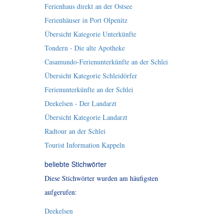
Ferienhaus direkt an der Ostsee
Ferienhäuser in Port Olpenitz
Übersicht Kategorie Unterkünfte
Tondern - Die alte Apotheke
Casamundo-Ferienunterkünfte an der Schlei
Übersicht Kategorie Schleidörfer
Ferienunterkünfte an der Schlei
Deekelsen - Der Landarzt
Übersicht Kategorie Landarzt
Radtour an der Schlei
Tourist Information Kappeln
beliebte Stichwörter
Diese Stichwörter wurden am häufigsten
aufgerufen:
Deekelsen