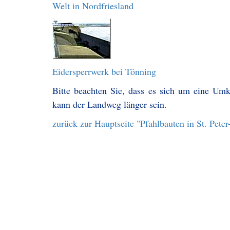
Welt in Nordfriesland
Eidersperrwerk bei Tönning
Bitte beachten Sie, dass es sich um eine Um
kann der Landweg länger sein.
zurück zur Hauptseite "Pfahlbauten in St. Pete