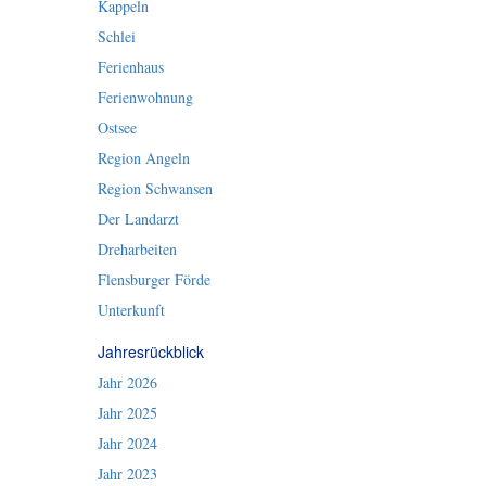
Kappeln
Schlei
Ferienhaus
Ferienwohnung
Ostsee
Region Angeln
Region Schwansen
Der Landarzt
Dreharbeiten
Flensburger Förde
Unterkunft
Jahresrückblick
Jahr 2026
Jahr 2025
Jahr 2024
Jahr 2023