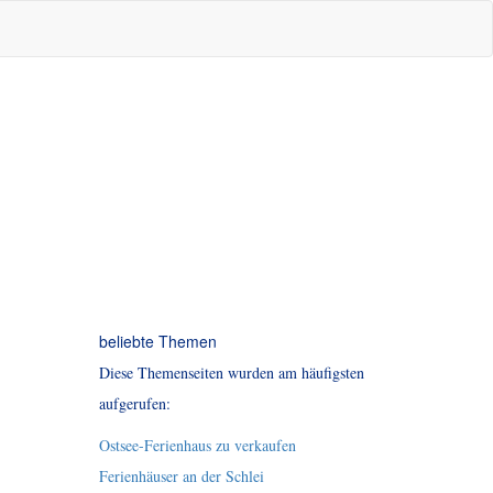
beliebte Themen
Diese Themenseiten wurden am häufigsten
aufgerufen:
Ostsee-Ferienhaus zu verkaufen
Ferienhäuser an der Schlei