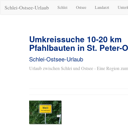
Schlei-Ostsee-Urlaub
Schlei
Ostsee
Landarzt
Unter
Umkreissuche 10-20 km
Pfahlbauten in St. Peter-
Schlei-Ostsee-Urlaub
Urlaub zwischen Schlei und Ostsee - Eine Region zum