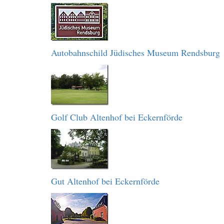
Autobahnschild Jüdisches Museum Rendsburg
Golf Club Altenhof bei Eckernförde
Gut Altenhof bei Eckernförde