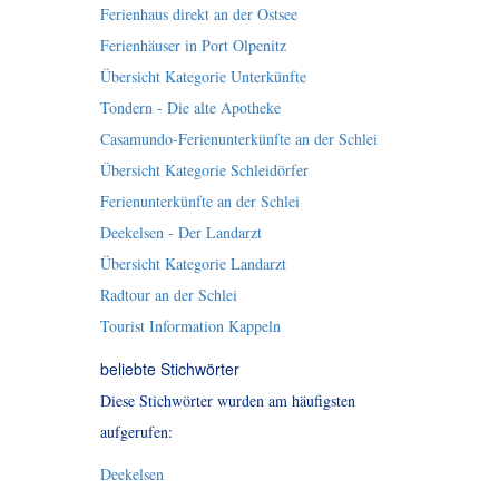
Ferienhaus direkt an der Ostsee
Ferienhäuser in Port Olpenitz
Übersicht Kategorie Unterkünfte
Tondern - Die alte Apotheke
Casamundo-Ferienunterkünfte an der Schlei
Übersicht Kategorie Schleidörfer
Ferienunterkünfte an der Schlei
Deekelsen - Der Landarzt
Übersicht Kategorie Landarzt
Radtour an der Schlei
Tourist Information Kappeln
beliebte Stichwörter
Diese Stichwörter wurden am häufigsten
aufgerufen:
Deekelsen