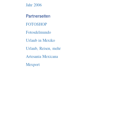
Jahr 2006
Partnerseiten
FOTOSHOP
Fotosdelmundo
Urlaub in Mexiko
Urlaub, Reisen, mehr
Artesania Mexicana
Mexport