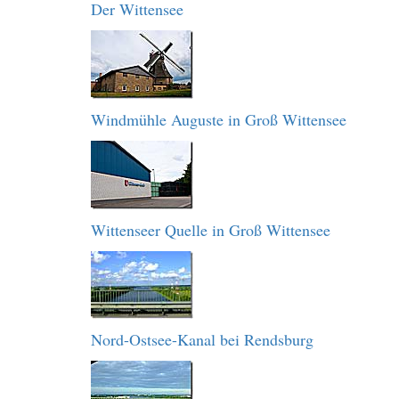
Der Wittensee
Windmühle Auguste in Groß Wittensee
Wittenseer Quelle in Groß Wittensee
Nord-Ostsee-Kanal bei Rendsburg