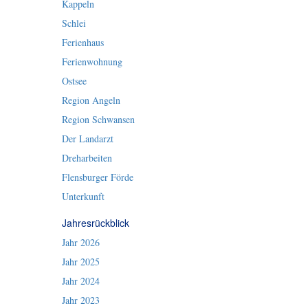
Kappeln
Schlei
Ferienhaus
Ferienwohnung
Ostsee
Region Angeln
Region Schwansen
Der Landarzt
Dreharbeiten
Flensburger Förde
Unterkunft
Jahresrückblick
Jahr 2026
Jahr 2025
Jahr 2024
Jahr 2023