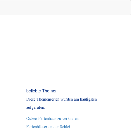
beliebte Themen
Diese Themenseiten wurden am häufigsten
aufgerufen:
Ostsee-Ferienhaus zu verkaufen
Ferienhäuser an der Schlei