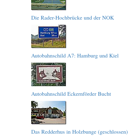
Die Rader-Hochbrücke und der NOK
Autobahnschild A7: Hamburg und Kiel
Autobahnschild Eckernförder Bucht
Das Redderhus in Holzbunge (geschlossen)