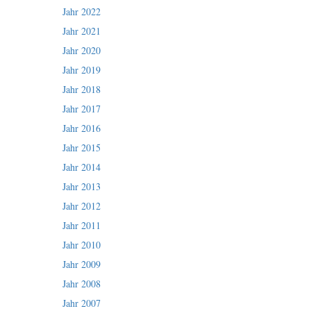
Jahr 2022
Jahr 2021
Jahr 2020
Jahr 2019
Jahr 2018
Jahr 2017
Jahr 2016
Jahr 2015
Jahr 2014
Jahr 2013
Jahr 2012
Jahr 2011
Jahr 2010
Jahr 2009
Jahr 2008
Jahr 2007