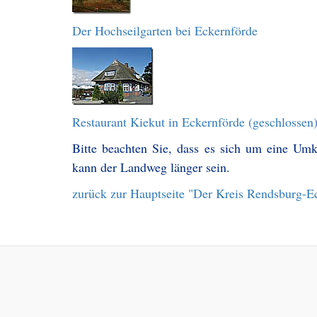
Der Hochseilgarten bei Eckernförde
Restaurant Kiekut in Eckernförde (geschlossen
Bitte beachten Sie, dass es sich um eine Um
kann der Landweg länger sein.
zurück zur Hauptseite "Der Kreis Rendsburg-E