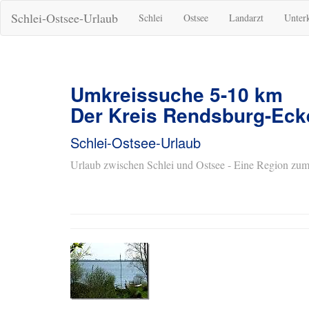
Schlei-Ostsee-Urlaub
Schlei
Ostsee
Landarzt
Unter
Umkreissuche 5-10 km
Der Kreis Rendsburg-Eck
Schlei-Ostsee-Urlaub
Urlaub zwischen Schlei und Ostsee - Eine Region zum