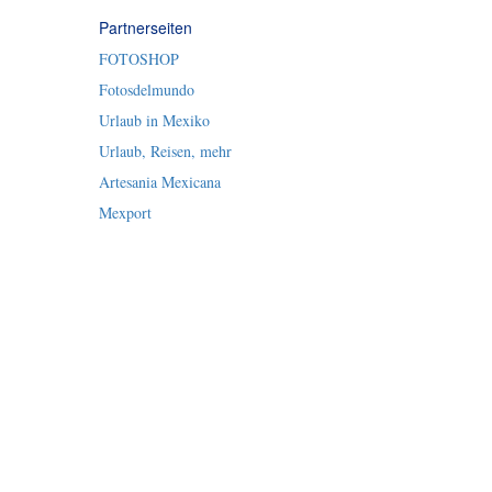
Partnerseiten
FOTOSHOP
Fotosdelmundo
Urlaub in Mexiko
Urlaub, Reisen, mehr
Artesania Mexicana
Mexport