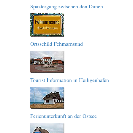
Spaziergang zwischen den Dünen
Ortsschild Fehmarnsund
Tourist Information in Heiligenhafen
Ferienunterkunft an der Ostsee