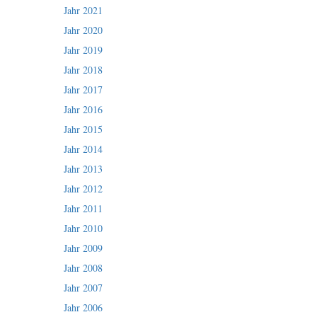
Jahr 2021
Jahr 2020
Jahr 2019
Jahr 2018
Jahr 2017
Jahr 2016
Jahr 2015
Jahr 2014
Jahr 2013
Jahr 2012
Jahr 2011
Jahr 2010
Jahr 2009
Jahr 2008
Jahr 2007
Jahr 2006