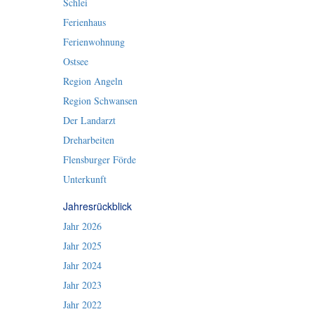
Schlei
Ferienhaus
Ferienwohnung
Ostsee
Region Angeln
Region Schwansen
Der Landarzt
Dreharbeiten
Flensburger Förde
Unterkunft
Jahresrückblick
Jahr 2026
Jahr 2025
Jahr 2024
Jahr 2023
Jahr 2022