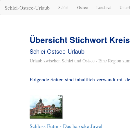
Schlei-Ostsee-Urlaub
Schlei
Ostsee
Landarzt
Unter
Übersicht Stichwort Kreis
Schlei-Ostsee-Urlaub
Urlaub zwischen Schlei und Ostsee - Eine Region zum
Folgende Seiten sind inhaltlich verwandt mit 
Schloss Eutin - Das barocke Juwel