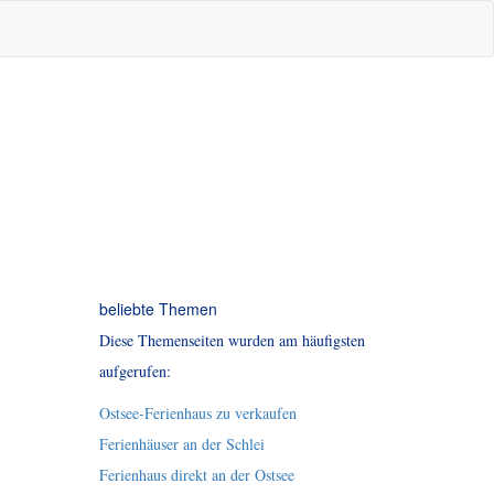
beliebte Themen
Diese Themenseiten wurden am häufigsten
aufgerufen:
Ostsee-Ferienhaus zu verkaufen
Ferienhäuser an der Schlei
Ferienhaus direkt an der Ostsee