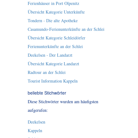
Ferienhäuser in Port Olpenitz
Übersicht Kategorie Unterkünfte
Tondern - Die alte Apotheke
Casamundo-Ferienunterkünfte an der Schlei
Übersicht Kategorie Schleidörfer
Ferienunterkünfte an der Schlei
Deekelsen - Der Landarzt
Übersicht Kategorie Landarzt
Radtour an der Schlei
Tourist Information Kappeln
beliebte Stichwörter
Diese Stichwörter wurden am häufigsten
aufgerufen:
Deekelsen
Kappeln