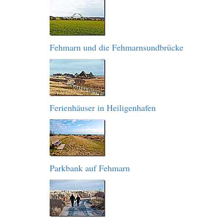
Fehmarn und die Fehmarnsundbrücke
Ferienhäuser in Heiligenhafen
Parkbank auf Fehmarn