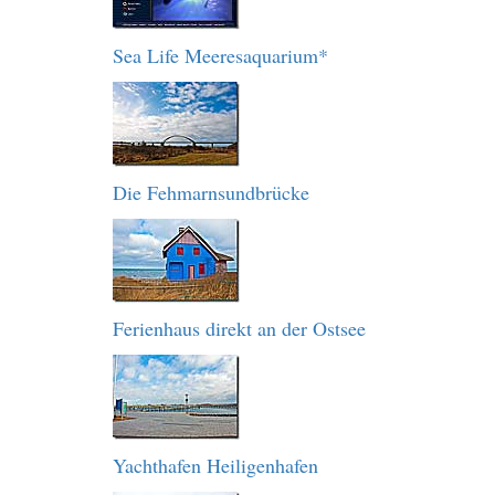
Sea Life Meeresaquarium*
Die Fehmarnsundbrücke
Ferienhaus direkt an der Ostsee
Yachthafen Heiligenhafen