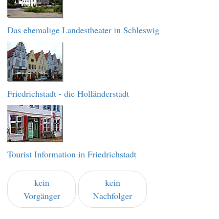
Das ehemalige Landestheater in Schleswig
Friedrichstadt - die Holländerstadt
Tourist Information in Friedrichstadt
kein
kein
Vorgänger
Nachfolger