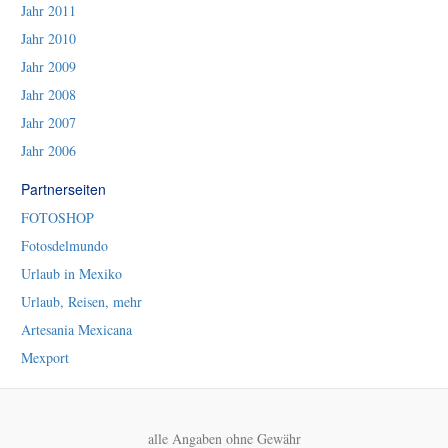
Jahr 2011
Jahr 2010
Jahr 2009
Jahr 2008
Jahr 2007
Jahr 2006
Partnerseiten
FOTOSHOP
Fotosdelmundo
Urlaub in Mexiko
Urlaub, Reisen, mehr
Artesania Mexicana
Mexport
alle Angaben ohne Gewähr