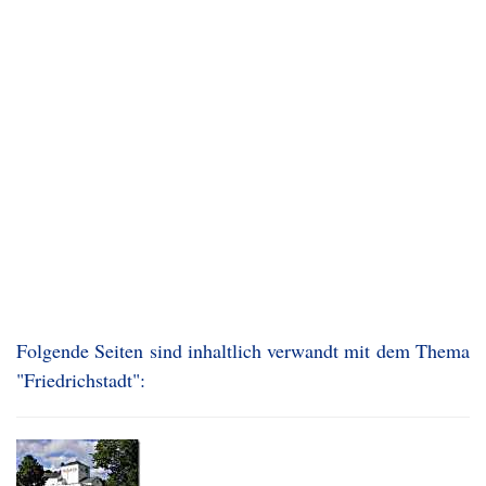
Folgende Seiten sind inhaltlich verwandt mit dem Thema
"Friedrichstadt":