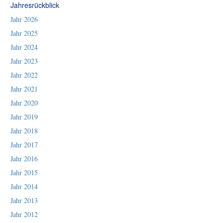
Jahresrückblick
Jahr 2026
Jahr 2025
Jahr 2024
Jahr 2023
Jahr 2022
Jahr 2021
Jahr 2020
Jahr 2019
Jahr 2018
Jahr 2017
Jahr 2016
Jahr 2015
Jahr 2014
Jahr 2013
Jahr 2012