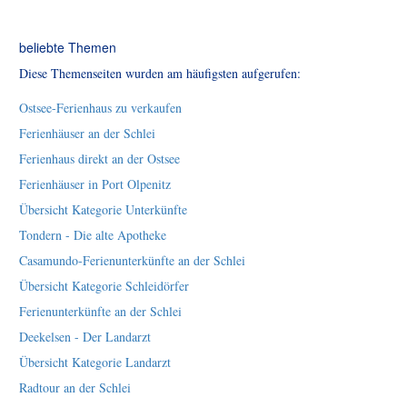
beliebte Themen
Diese Themenseiten wurden am häufigsten aufgerufen:
Ostsee-Ferienhaus zu verkaufen
Ferienhäuser an der Schlei
Ferienhaus direkt an der Ostsee
Ferienhäuser in Port Olpenitz
Übersicht Kategorie Unterkünfte
Tondern - Die alte Apotheke
Casamundo-Ferienunterkünfte an der Schlei
Übersicht Kategorie Schleidörfer
Ferienunterkünfte an der Schlei
Deekelsen - Der Landarzt
Übersicht Kategorie Landarzt
Radtour an der Schlei