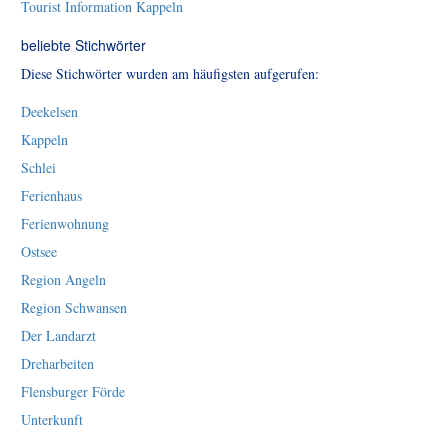
Tourist Information Kappeln
beliebte Stichwörter
Diese Stichwörter wurden am häufigsten aufgerufen:
Deekelsen
Kappeln
Schlei
Ferienhaus
Ferienwohnung
Ostsee
Region Angeln
Region Schwansen
Der Landarzt
Dreharbeiten
Flensburger Förde
Unterkunft