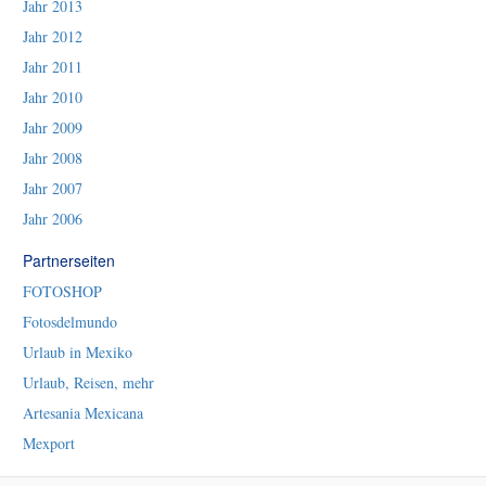
Jahr 2013
Jahr 2012
Jahr 2011
Jahr 2010
Jahr 2009
Jahr 2008
Jahr 2007
Jahr 2006
Partnerseiten
FOTOSHOP
Fotosdelmundo
Urlaub in Mexiko
Urlaub, Reisen, mehr
Artesania Mexicana
Mexport