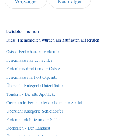
Vorgänger
Nachfolger
beliebte Themen
Diese Themenseiten wurden am häufigsten aufgerufen:
Ostsee-Ferienhaus zu verkaufen
Ferienhäuser an der Schlei
Ferienhaus direkt an der Ostsee
Ferienhäuser in Port Olpenitz
Übersicht Kategorie Unterkünfte
Tondern - Die alte Apotheke
Casamundo-Ferienunterkünfte an der Schlei
Übersicht Kategorie Schleidörfer
Ferienunterkünfte an der Schlei
Deekelsen - Der Landarzt