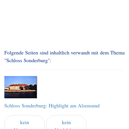
Folgende Seiten sind inhaltlich verwandt mit dem Thema
"Schloss Sonderburg":
Schloss Sonderburg: Highlight am Alsensund
kein
kein