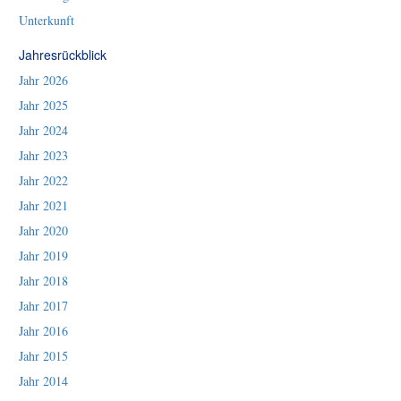
Unterkunft
Jahresrückblick
Jahr 2026
Jahr 2025
Jahr 2024
Jahr 2023
Jahr 2022
Jahr 2021
Jahr 2020
Jahr 2019
Jahr 2018
Jahr 2017
Jahr 2016
Jahr 2015
Jahr 2014