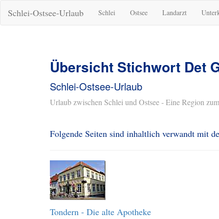
Schlei-Ostsee-Urlaub
Schlei
Ostsee
Landarzt
Unter
Übersicht Stichwort Det 
Schlei-Ostsee-Urlaub
Urlaub zwischen Schlei und Ostsee - Eine Region zum
Folgende Seiten sind inhaltlich verwandt mit
Tondern - Die alte Apotheke