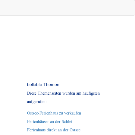
beliebte Themen
Diese Themenseiten wurden am häufigsten
aufgerufen:
Ostsee-Ferienhaus zu verkaufen
Ferienhäuser an der Schlei
Ferienhaus direkt an der Ostsee