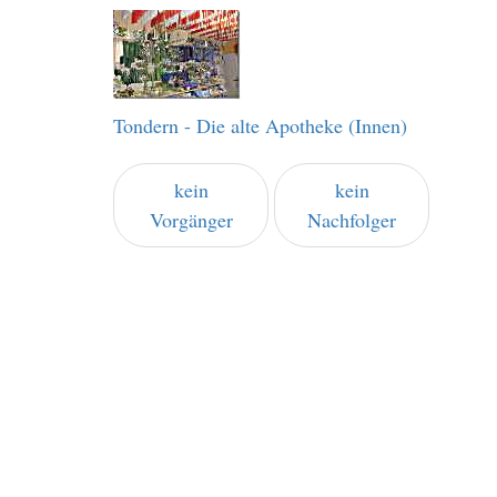
Tondern - Die alte Apotheke (Innen)
kein
kein
Vorgänger
Nachfolger