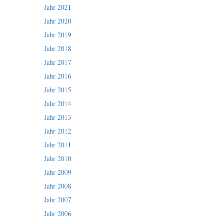
Jahr 2021
Jahr 2020
Jahr 2019
Jahr 2018
Jahr 2017
Jahr 2016
Jahr 2015
Jahr 2014
Jahr 2013
Jahr 2012
Jahr 2011
Jahr 2010
Jahr 2009
Jahr 2008
Jahr 2007
Jahr 2006