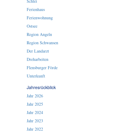
Schlei
Ferienhaus
Ferienwohnung
Ostsee
Region Angeln
Region Schwansen
Der Landarzt
Dreharbeiten
Flensburger Förde
Unterkunft
Jahresrückblick
Jahr 2026
Jahr 2025
Jahr 2024
Jahr 2023
Jahr 2022