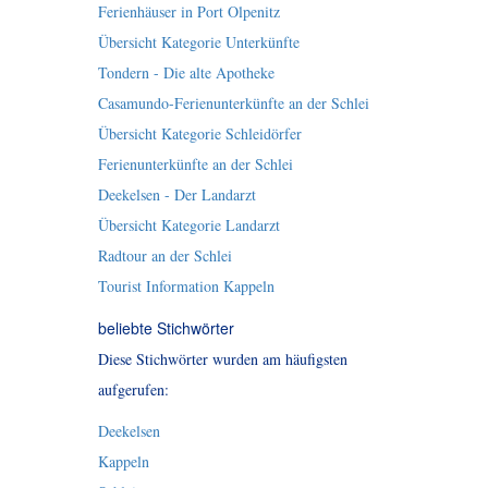
Ferienhäuser in Port Olpenitz
Übersicht Kategorie Unterkünfte
Tondern - Die alte Apotheke
Casamundo-Ferienunterkünfte an der Schlei
Übersicht Kategorie Schleidörfer
Ferienunterkünfte an der Schlei
Deekelsen - Der Landarzt
Übersicht Kategorie Landarzt
Radtour an der Schlei
Tourist Information Kappeln
beliebte Stichwörter
Diese Stichwörter wurden am häufigsten
aufgerufen:
Deekelsen
Kappeln