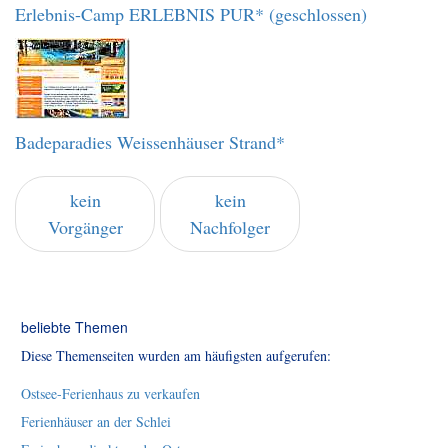
Erlebnis-Camp ERLEBNIS PUR* (geschlossen)
Badeparadies Weissenhäuser Strand*
kein
kein
Vorgänger
Nachfolger
beliebte Themen
Diese Themenseiten wurden am häufigsten aufgerufen:
Ostsee-Ferienhaus zu verkaufen
Ferienhäuser an der Schlei