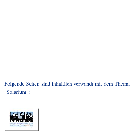
Folgende Seiten sind inhaltlich verwandt mit dem Thema
"Solarium":