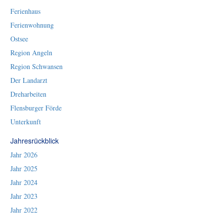
Ferienhaus
Ferienwohnung
Ostsee
Region Angeln
Region Schwansen
Der Landarzt
Dreharbeiten
Flensburger Förde
Unterkunft
Jahresrückblick
Jahr 2026
Jahr 2025
Jahr 2024
Jahr 2023
Jahr 2022