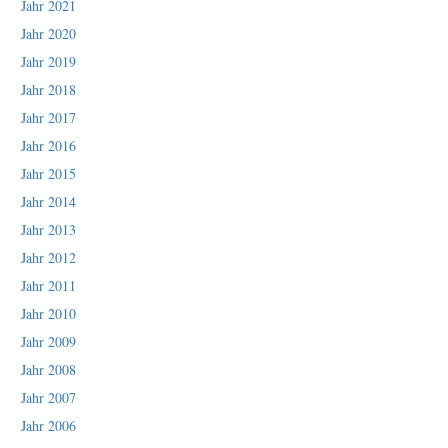
Jahr 2021
Jahr 2020
Jahr 2019
Jahr 2018
Jahr 2017
Jahr 2016
Jahr 2015
Jahr 2014
Jahr 2013
Jahr 2012
Jahr 2011
Jahr 2010
Jahr 2009
Jahr 2008
Jahr 2007
Jahr 2006