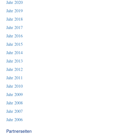
Jahr 2020
Jahr 2019
Jahr 2018
Jahr 2017
Jahr 2016
Jahr 2015
Jahr 2014
Jahr 2013
Jahr 2012
Jahr 2011
Jahr 2010
Jahr 2009
Jahr 2008
Jahr 2007
Jahr 2006
Partnerseiten