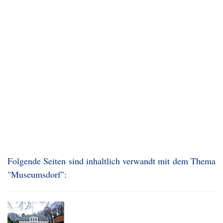
Folgende Seiten sind inhaltlich verwandt mit dem Thema
"Museumsdorf":