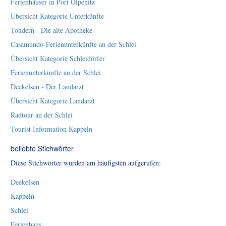
Ferienhäuser in Port Olpenitz
Übersicht Kategorie Unterkünfte
Tondern - Die alte Apotheke
Casamundo-Ferienunterkünfte an der Schlei
Übersicht Kategorie Schleidörfer
Ferienunterkünfte an der Schlei
Deekelsen - Der Landarzt
Übersicht Kategorie Landarzt
Radtour an der Schlei
Tourist Information Kappeln
beliebte Stichwörter
Diese Stichwörter wurden am häufigsten aufgerufen:
Deekelsen
Kappeln
Schlei
Ferienhaus