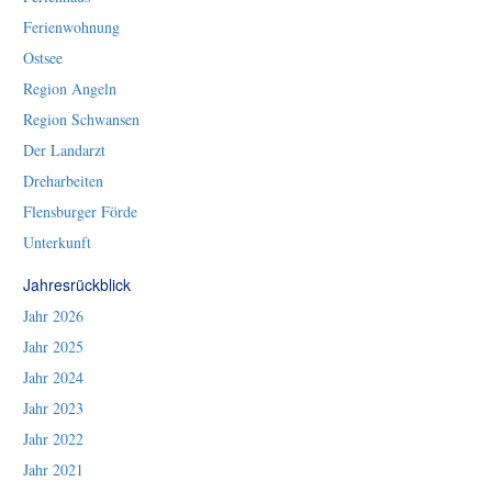
Ferienwohnung
Ostsee
Region Angeln
Region Schwansen
Der Landarzt
Dreharbeiten
Flensburger Förde
Unterkunft
Jahresrückblick
Jahr 2026
Jahr 2025
Jahr 2024
Jahr 2023
Jahr 2022
Jahr 2021