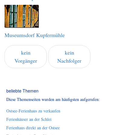
Museumsdorf Kupfermühle
kein
kein
Vorgänger
Nachfolger
beliebte Themen
Diese Themenseiten wurden am häufigsten aufgerufen:
Ostsee-Ferienhaus zu verkaufen
Ferienhäuser an der Schlei
Ferienhaus direkt an der Ostsee