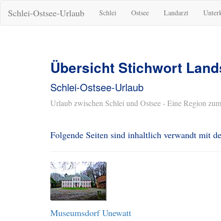
Schlei-Ostsee-Urlaub
Schlei
Ostsee
Landarzt
Unter
Übersicht Stichwort La
Schlei-Ostsee-Urlaub
Urlaub zwischen Schlei und Ostsee - Eine Region zum
Folgende Seiten sind inhaltlich verwandt mit
Museumsdorf Unewatt