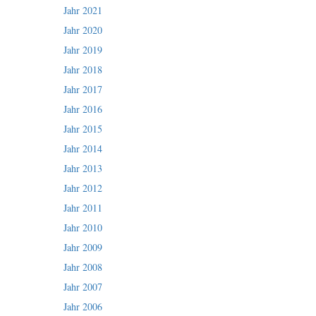
Jahr 2021
Jahr 2020
Jahr 2019
Jahr 2018
Jahr 2017
Jahr 2016
Jahr 2015
Jahr 2014
Jahr 2013
Jahr 2012
Jahr 2011
Jahr 2010
Jahr 2009
Jahr 2008
Jahr 2007
Jahr 2006