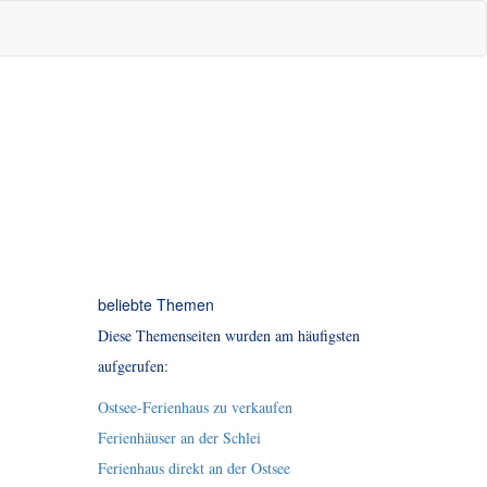
beliebte Themen
Diese Themenseiten wurden am häufigsten
aufgerufen:
Ostsee-Ferienhaus zu verkaufen
Ferienhäuser an der Schlei
Ferienhaus direkt an der Ostsee