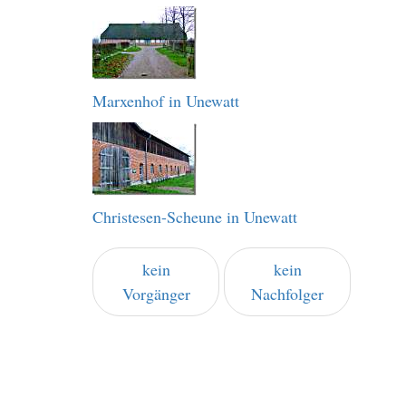
Marxenhof in Unewatt
Christesen-Scheune in Unewatt
kein
kein
Vorgänger
Nachfolger