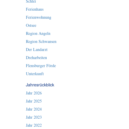
Schlei
Ferienhaus
Ferienwohnung
Ostsee
Region Angeln
Region Schwansen
Der Landarzt
Dreharbeiten
Flensburger Förde
Unterkunft
Jahresrückblick
Jahr 2026
Jahr 2025
Jahr 2024
Jahr 2023
Jahr 2022