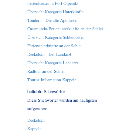
Ferienhäuser in Port Olpenitz
Übersicht Kategorie Unterkünfte
Tondern - Die alte Apotheke
Casamundo-Ferienunterkünfte an der Schlei
Übersicht Kategorie Schleidörfer
Ferienunterkünfte an der Schlei
Deekelsen - Der Landarzt
Übersicht Kategorie Landarzt
Radtour an der Schlei
Tourist Information Kappeln
beliebte Stichwörter
Diese Stichwörter wurden am häufigsten
aufgerufen:
Deekelsen
Kappeln