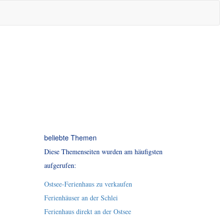
beliebte Themen
Diese Themenseiten wurden am häufigsten
aufgerufen:
Ostsee-Ferienhaus zu verkaufen
Ferienhäuser an der Schlei
Ferienhaus direkt an der Ostsee