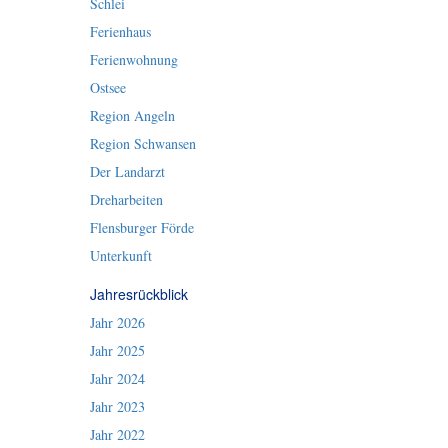
Schlei
Ferienhaus
Ferienwohnung
Ostsee
Region Angeln
Region Schwansen
Der Landarzt
Dreharbeiten
Flensburger Förde
Unterkunft
Jahresrückblick
Jahr 2026
Jahr 2025
Jahr 2024
Jahr 2023
Jahr 2022