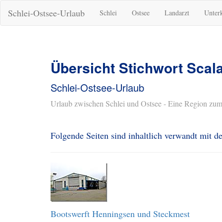
Schlei-Ostsee-Urlaub
Schlei
Ostsee
Landarzt
Unter
Übersicht Stichwort Scal
Schlei-Ostsee-Urlaub
Urlaub zwischen Schlei und Ostsee - Eine Region zum
Folgende Seiten sind inhaltlich verwandt mit 
Bootswerft Henningsen und Steckmest