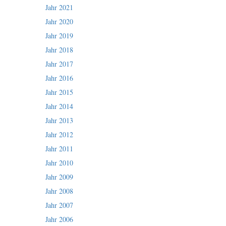
Jahr 2021
Jahr 2020
Jahr 2019
Jahr 2018
Jahr 2017
Jahr 2016
Jahr 2015
Jahr 2014
Jahr 2013
Jahr 2012
Jahr 2011
Jahr 2010
Jahr 2009
Jahr 2008
Jahr 2007
Jahr 2006