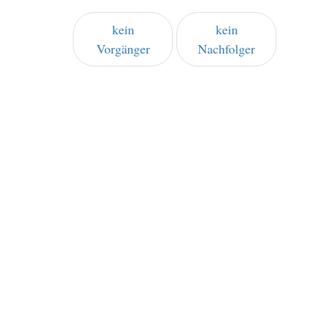
kein
kein
Vorgänger
Nachfolger