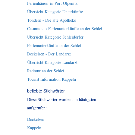
Ferienhäuser in Port Olpenitz
Übersicht Kategorie Unterkünfte
Tondern - Die alte Apotheke
Casamundo-Ferienunterkünfte an der Schlei
Übersicht Kategorie Schleidörfer
Ferienunterkünfte an der Schlei
Deekelsen - Der Landarzt
Übersicht Kategorie Landarzt
Radtour an der Schlei
Tourist Information Kappeln
beliebte Stichwörter
Diese Stichwörter wurden am häufigsten
aufgerufen:
Deekelsen
Kappeln