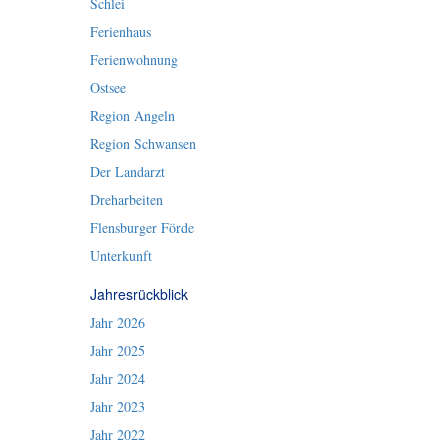
Schlei
Ferienhaus
Ferienwohnung
Ostsee
Region Angeln
Region Schwansen
Der Landarzt
Dreharbeiten
Flensburger Förde
Unterkunft
Jahresrückblick
Jahr 2026
Jahr 2025
Jahr 2024
Jahr 2023
Jahr 2022