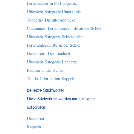
Ferienhäuser in Port Olpenitz
Übersicht Kategorie Unterkünfte
Tondern - Die alte Apotheke
Casamundo-Ferienunterkünfte an der Schlei
Übersicht Kategorie Schleidörfer
Ferienunterkünfte an der Schlei
Deekelsen - Der Landarzt
Übersicht Kategorie Landarzt
Radtour an der Schlei
Tourist Information Kappeln
beliebte Stichwörter
Diese Stichwörter wurden am häufigsten
aufgerufen:
Deekelsen
Kappeln