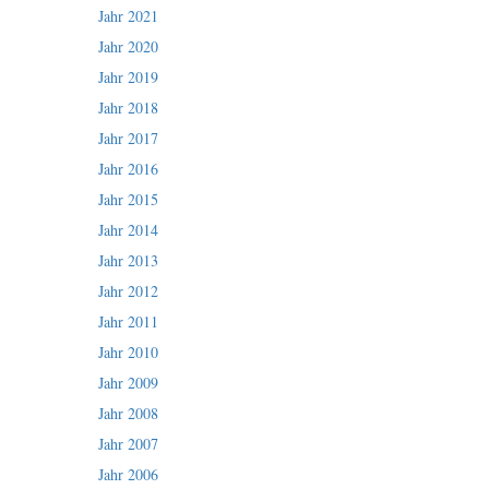
Jahr 2021
Jahr 2020
Jahr 2019
Jahr 2018
Jahr 2017
Jahr 2016
Jahr 2015
Jahr 2014
Jahr 2013
Jahr 2012
Jahr 2011
Jahr 2010
Jahr 2009
Jahr 2008
Jahr 2007
Jahr 2006