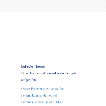
beliebte Themen
Diese Themenseiten wurden am häufigsten
aufgerufen:
Ostsee-Ferienhaus zu verkaufen
Ferienhäuser an der Schlei
Ferienhaus direkt an der Ostsee