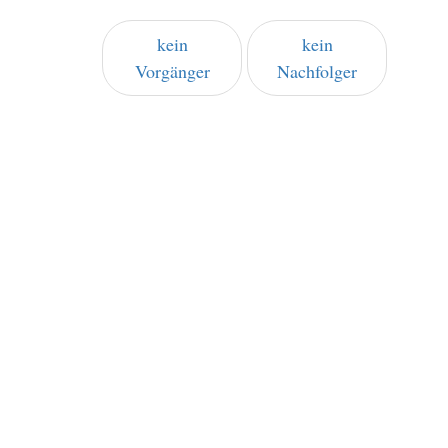
kein
kein
Vorgänger
Nachfolger