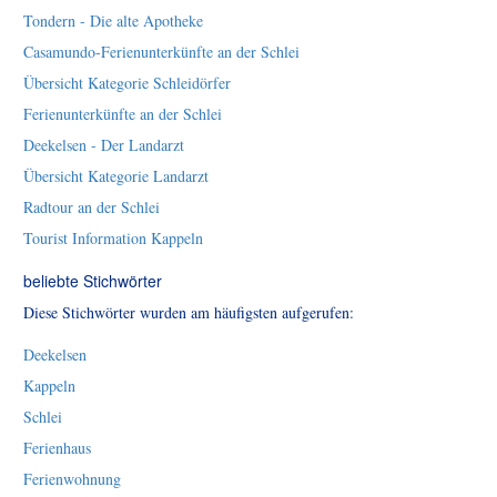
Tondern - Die alte Apotheke
Casamundo-Ferienunterkünfte an der Schlei
Übersicht Kategorie Schleidörfer
Ferienunterkünfte an der Schlei
Deekelsen - Der Landarzt
Übersicht Kategorie Landarzt
Radtour an der Schlei
Tourist Information Kappeln
beliebte Stichwörter
Diese Stichwörter wurden am häufigsten aufgerufen:
Deekelsen
Kappeln
Schlei
Ferienhaus
Ferienwohnung