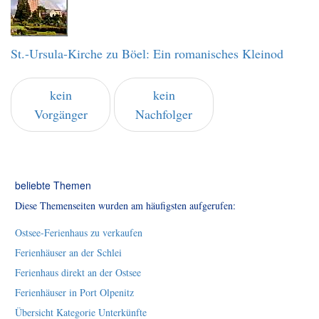
St.-Ursula-Kirche zu Böel: Ein romanisches Kleinod
kein
kein
Vorgänger
Nachfolger
beliebte Themen
Diese Themenseiten wurden am häufigsten aufgerufen:
Ostsee-Ferienhaus zu verkaufen
Ferienhäuser an der Schlei
Ferienhaus direkt an der Ostsee
Ferienhäuser in Port Olpenitz
Übersicht Kategorie Unterkünfte