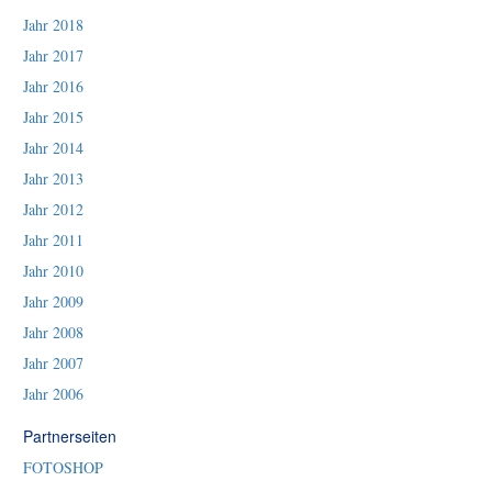
Jahr 2018
Jahr 2017
Jahr 2016
Jahr 2015
Jahr 2014
Jahr 2013
Jahr 2012
Jahr 2011
Jahr 2010
Jahr 2009
Jahr 2008
Jahr 2007
Jahr 2006
Partnerseiten
FOTOSHOP