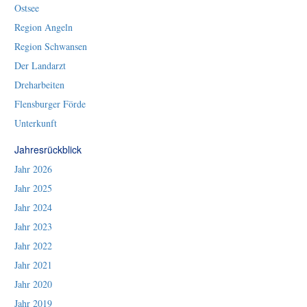
Ostsee
Region Angeln
Region Schwansen
Der Landarzt
Dreharbeiten
Flensburger Förde
Unterkunft
Jahresrückblick
Jahr 2026
Jahr 2025
Jahr 2024
Jahr 2023
Jahr 2022
Jahr 2021
Jahr 2020
Jahr 2019