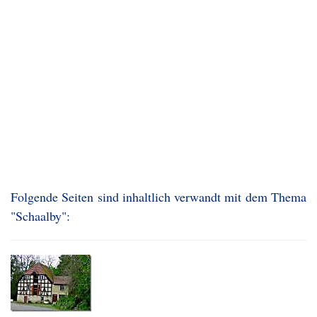
Folgende Seiten sind inhaltlich verwandt mit dem Thema
"Schaalby":