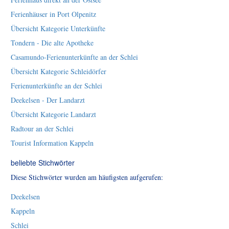
Ferienhäuser in Port Olpenitz
Übersicht Kategorie Unterkünfte
Tondern - Die alte Apotheke
Casamundo-Ferienunterkünfte an der Schlei
Übersicht Kategorie Schleidörfer
Ferienunterkünfte an der Schlei
Deekelsen - Der Landarzt
Übersicht Kategorie Landarzt
Radtour an der Schlei
Tourist Information Kappeln
beliebte Stichwörter
Diese Stichwörter wurden am häufigsten aufgerufen:
Deekelsen
Kappeln
Schlei