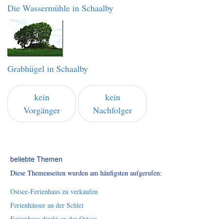
Die Wassermühle in Schaalby
Grabhügel in Schaalby
kein
kein
Vorgänger
Nachfolger
beliebte Themen
Diese Themenseiten wurden am häufigsten aufgerufen:
Ostsee-Ferienhaus zu verkaufen
Ferienhäuser an der Schlei
Ferienhaus direkt an der Ostsee