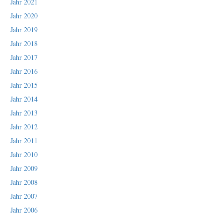
Jahr 2021
Jahr 2020
Jahr 2019
Jahr 2018
Jahr 2017
Jahr 2016
Jahr 2015
Jahr 2014
Jahr 2013
Jahr 2012
Jahr 2011
Jahr 2010
Jahr 2009
Jahr 2008
Jahr 2007
Jahr 2006