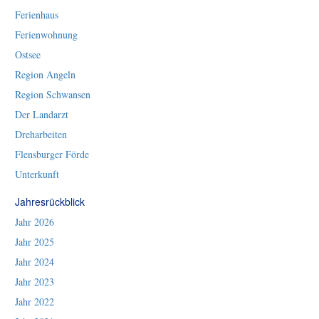
Ferienhaus
Ferienwohnung
Ostsee
Region Angeln
Region Schwansen
Der Landarzt
Dreharbeiten
Flensburger Förde
Unterkunft
Jahresrückblick
Jahr 2026
Jahr 2025
Jahr 2024
Jahr 2023
Jahr 2022