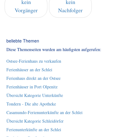
kein
kein
Vorgänger
Nachfolger
beliebte Themen
Diese Themenseiten wurden am häufigsten aufgerufen:
Ostsee-Ferienhaus zu verkaufen
Ferienhäuser an der Schlei
Ferienhaus direkt an der Ostsee
Ferienhäuser in Port Olpenitz
Übersicht Kategorie Unterkünfte
Tondern - Die alte Apotheke
Casamundo-Ferienunterkünfte an der Schlei
Übersicht Kategorie Schleidörfer
Ferienunterkünfte an der Schlei