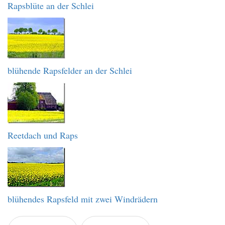
Rapsblüte an der Schlei
blühende Rapsfelder an der Schlei
Reetdach und Raps
blühendes Rapsfeld mit zwei Windrädern