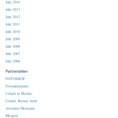
Jahr 2014
Jahr 2013
Jahr 2012
Jahr 2011
Jahr 2010
Jahr 2009
Jahr 2008
Jahr 2007
Jahr 2006
Partnerseiten
FOTOSHOP
Fotosdelmundo
Urlaub in Mexiko
Urlaub, Reisen, mehr
Artesania Mexicana
Mexport