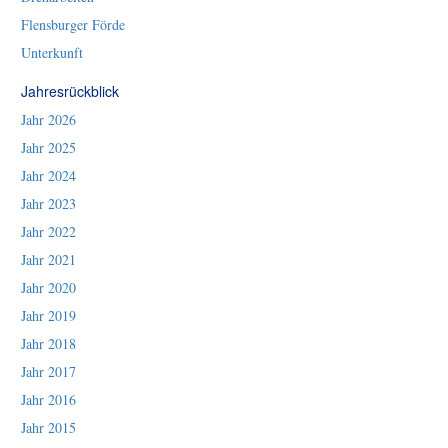
Flensburger Förde
Unterkunft
Jahresrückblick
Jahr 2026
Jahr 2025
Jahr 2024
Jahr 2023
Jahr 2022
Jahr 2021
Jahr 2020
Jahr 2019
Jahr 2018
Jahr 2017
Jahr 2016
Jahr 2015