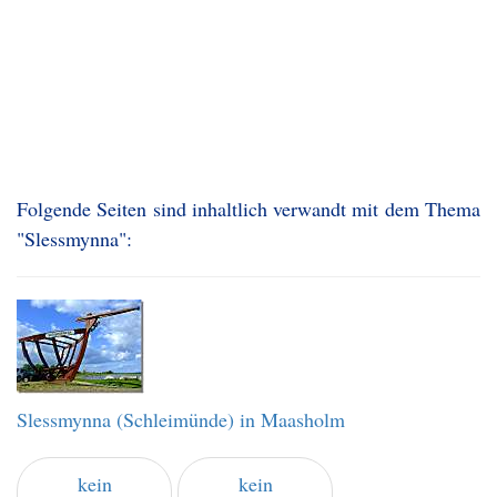
Folgende Seiten sind inhaltlich verwandt mit dem Thema
"Slessmynna":
Slessmynna (Schleimünde) in Maasholm
kein
kein