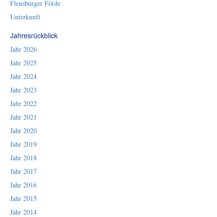
Flensburger Förde
Unterkunft
Jahresrückblick
Jahr 2026
Jahr 2025
Jahr 2024
Jahr 2023
Jahr 2022
Jahr 2021
Jahr 2020
Jahr 2019
Jahr 2018
Jahr 2017
Jahr 2016
Jahr 2015
Jahr 2014