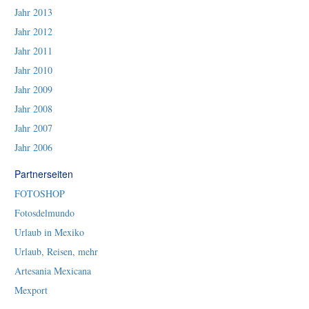
Jahr 2013
Jahr 2012
Jahr 2011
Jahr 2010
Jahr 2009
Jahr 2008
Jahr 2007
Jahr 2006
Partnerseiten
FOTOSHOP
Fotosdelmundo
Urlaub in Mexiko
Urlaub, Reisen, mehr
Artesania Mexicana
Mexport