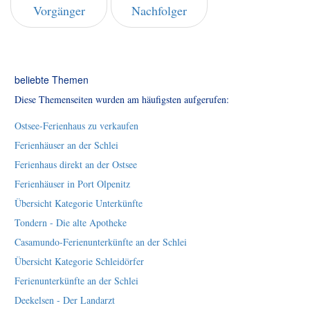
Vorgänger
Nachfolger
beliebte Themen
Diese Themenseiten wurden am häufigsten aufgerufen:
Ostsee-Ferienhaus zu verkaufen
Ferienhäuser an der Schlei
Ferienhaus direkt an der Ostsee
Ferienhäuser in Port Olpenitz
Übersicht Kategorie Unterkünfte
Tondern - Die alte Apotheke
Casamundo-Ferienunterkünfte an der Schlei
Übersicht Kategorie Schleidörfer
Ferienunterkünfte an der Schlei
Deekelsen - Der Landarzt