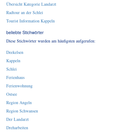
Übersicht Kategorie Landarzt
Radtour an der Schlei
Tourist Information Kappeln
beliebte Stichwörter
Diese Stichwörter wurden am häufigsten aufgerufen:
Deekelsen
Kappeln
Schlei
Ferienhaus
Ferienwohnung
Ostsee
Region Angeln
Region Schwansen
Der Landarzt
Dreharbeiten