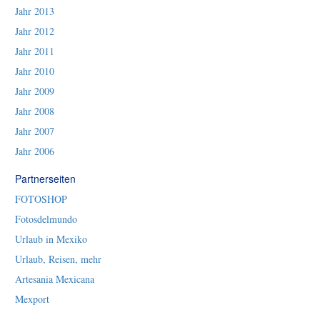
Jahr 2013
Jahr 2012
Jahr 2011
Jahr 2010
Jahr 2009
Jahr 2008
Jahr 2007
Jahr 2006
Partnerseiten
FOTOSHOP
Fotosdelmundo
Urlaub in Mexiko
Urlaub, Reisen, mehr
Artesania Mexicana
Mexport