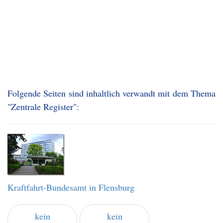
Folgende Seiten sind inhaltlich verwandt mit dem Thema
"Zentrale Register":
Kraftfahrt-Bundesamt in Flensburg
kein
kein