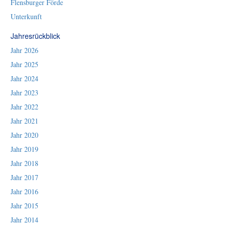
Flensburger Förde
Unterkunft
Jahresrückblick
Jahr 2026
Jahr 2025
Jahr 2024
Jahr 2023
Jahr 2022
Jahr 2021
Jahr 2020
Jahr 2019
Jahr 2018
Jahr 2017
Jahr 2016
Jahr 2015
Jahr 2014