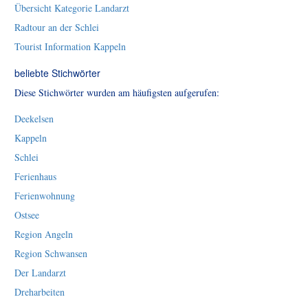
Übersicht Kategorie Landarzt
Radtour an der Schlei
Tourist Information Kappeln
beliebte Stichwörter
Diese Stichwörter wurden am häufigsten aufgerufen:
Deekelsen
Kappeln
Schlei
Ferienhaus
Ferienwohnung
Ostsee
Region Angeln
Region Schwansen
Der Landarzt
Dreharbeiten