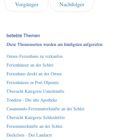
Vorgänger
Nachfolger
beliebte Themen
Diese Themenseiten wurden am häufigsten aufgerufen:
Ostsee-Ferienhaus zu verkaufen
Ferienhäuser an der Schlei
Ferienhaus direkt an der Ostsee
Ferienhäuser in Port Olpenitz
Übersicht Kategorie Unterkünfte
Tondern - Die alte Apotheke
Casamundo-Ferienunterkünfte an der Schlei
Übersicht Kategorie Schleidörfer
Ferienunterkünfte an der Schlei
Deekelsen - Der Landarzt