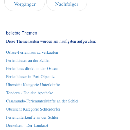
Vorgänger
Nachfolger
beliebte Themen
Diese Themenseiten wurden am häufigsten aufgerufen:
Ostsee-Ferienhaus zu verkaufen
Ferienhäuser an der Schlei
Ferienhaus direkt an der Ostsee
Ferienhäuser in Port Olpenitz
Übersicht Kategorie Unterkünfte
Tondern - Die alte Apotheke
Casamundo-Ferienunterkünfte an der Schlei
Übersicht Kategorie Schleidörfer
Ferienunterkünfte an der Schlei
Deekelsen - Der Landarzt