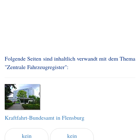
Folgende Seiten sind inhaltlich verwandt mit dem Thema
"Zentrale Fahrzeugregister":
Kraftfahrt-Bundesamt in Flensburg
kein
kein