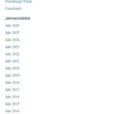
Flensburger Förde
Unterkunft
Jahresrückblick
Jahr 2026
Jahr 2025
Jahr 2024
Jahr 2023
Jahr 2022
Jahr 2021
Jahr 2020
Jahr 2019
Jahr 2018
Jahr 2017
Jahr 2016
Jahr 2015
Jahr 2014