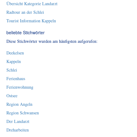
Übersicht Kategorie Landarzt
Radtour an der Schlei
Tourist Information Kappeln
beliebte Stichwörter
Diese Stichwörter wurden am häufigsten aufgerufen:
Deekelsen
Kappeln
Schlei
Ferienhaus
Ferienwohnung
Ostsee
Region Angeln
Region Schwansen
Der Landarzt
Dreharbeiten