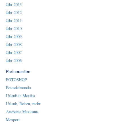
Jahr 2013
Jahr 2012
Jahr 2011
Jahr 2010
Jahr 2009
Jahr 2008
Jahr 2007
Jahr 2006
Partnerseiten
FOTOSHOP
Fotosdelmundo
Urlaub in Mexiko
Urlaub, Reisen, mehr
Artesania Mexicana
Mexport