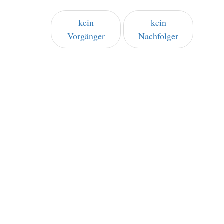
kein
kein
Vorgänger
Nachfolger