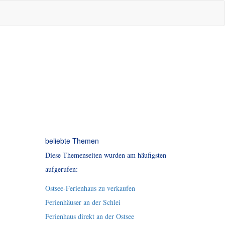
beliebte Themen
Diese Themenseiten wurden am häufigsten
aufgerufen:
Ostsee-Ferienhaus zu verkaufen
Ferienhäuser an der Schlei
Ferienhaus direkt an der Ostsee