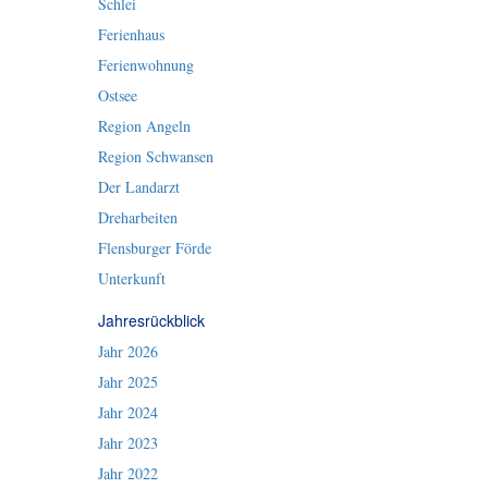
Schlei
Ferienhaus
Ferienwohnung
Ostsee
Region Angeln
Region Schwansen
Der Landarzt
Dreharbeiten
Flensburger Förde
Unterkunft
Jahresrückblick
Jahr 2026
Jahr 2025
Jahr 2024
Jahr 2023
Jahr 2022