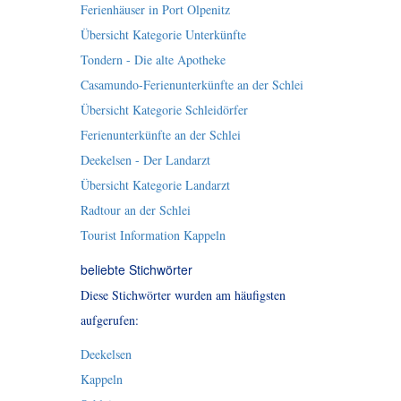
Ferienhäuser in Port Olpenitz
Übersicht Kategorie Unterkünfte
Tondern - Die alte Apotheke
Casamundo-Ferienunterkünfte an der Schlei
Übersicht Kategorie Schleidörfer
Ferienunterkünfte an der Schlei
Deekelsen - Der Landarzt
Übersicht Kategorie Landarzt
Radtour an der Schlei
Tourist Information Kappeln
beliebte Stichwörter
Diese Stichwörter wurden am häufigsten
aufgerufen:
Deekelsen
Kappeln