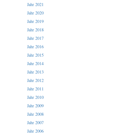
Jahr 2021
Jahr 2020
Jahr 2019
Jahr 2018
Jahr 2017
Jahr 2016
Jahr 2015
Jahr 2014
Jahr 2013
Jahr 2012
Jahr 2011
Jahr 2010
Jahr 2009
Jahr 2008
Jahr 2007
Jahr 2006