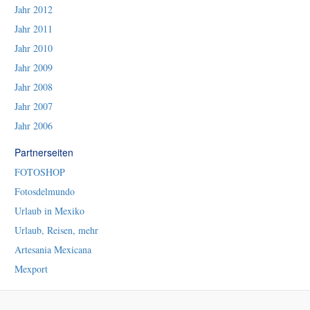
Jahr 2012
Jahr 2011
Jahr 2010
Jahr 2009
Jahr 2008
Jahr 2007
Jahr 2006
Partnerseiten
FOTOSHOP
Fotosdelmundo
Urlaub in Mexiko
Urlaub, Reisen, mehr
Artesania Mexicana
Mexport