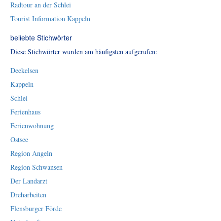
Radtour an der Schlei
Tourist Information Kappeln
beliebte Stichwörter
Diese Stichwörter wurden am häufigsten aufgerufen:
Deekelsen
Kappeln
Schlei
Ferienhaus
Ferienwohnung
Ostsee
Region Angeln
Region Schwansen
Der Landarzt
Dreharbeiten
Flensburger Förde