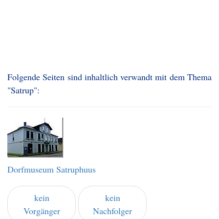
Folgende Seiten sind inhaltlich verwandt mit dem Thema
"Satrup":
Dorfmuseum Satruphuus
kein
kein
Vorgänger
Nachfolger