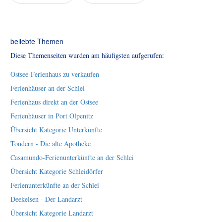
beliebte Themen
Diese Themenseiten wurden am häufigsten aufgerufen:
Ostsee-Ferienhaus zu verkaufen
Ferienhäuser an der Schlei
Ferienhaus direkt an der Ostsee
Ferienhäuser in Port Olpenitz
Übersicht Kategorie Unterkünfte
Tondern - Die alte Apotheke
Casamundo-Ferienunterkünfte an der Schlei
Übersicht Kategorie Schleidörfer
Ferienunterkünfte an der Schlei
Deekelsen - Der Landarzt
Übersicht Kategorie Landarzt