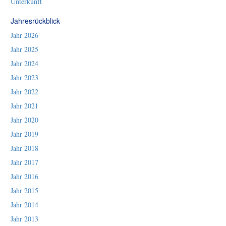
Unterkunft
Jahresrückblick
Jahr 2026
Jahr 2025
Jahr 2024
Jahr 2023
Jahr 2022
Jahr 2021
Jahr 2020
Jahr 2019
Jahr 2018
Jahr 2017
Jahr 2016
Jahr 2015
Jahr 2014
Jahr 2013