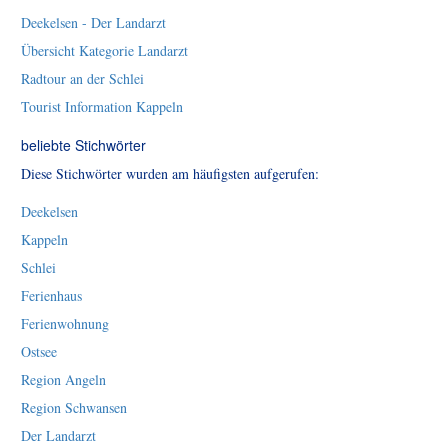
Deekelsen - Der Landarzt
Übersicht Kategorie Landarzt
Radtour an der Schlei
Tourist Information Kappeln
beliebte Stichwörter
Diese Stichwörter wurden am häufigsten aufgerufen:
Deekelsen
Kappeln
Schlei
Ferienhaus
Ferienwohnung
Ostsee
Region Angeln
Region Schwansen
Der Landarzt