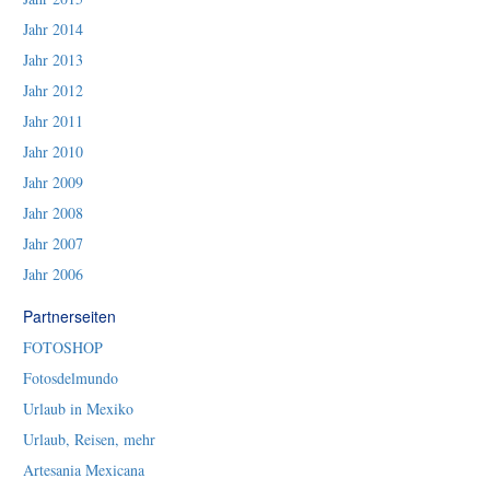
Jahr 2014
Jahr 2013
Jahr 2012
Jahr 2011
Jahr 2010
Jahr 2009
Jahr 2008
Jahr 2007
Jahr 2006
Partnerseiten
FOTOSHOP
Fotosdelmundo
Urlaub in Mexiko
Urlaub, Reisen, mehr
Artesania Mexicana