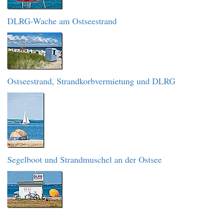
DLRG-Wache am Ostseestrand
Ostseestrand, Strandkorbvermietung und DLRG
Segelboot und Strandmuschel an der Ostsee