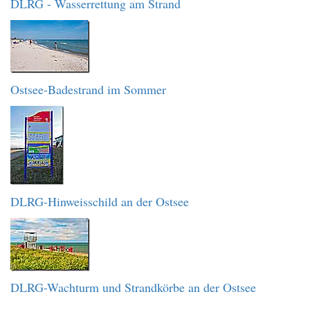
DLRG - Wasserrettung am Strand
Ostsee-Badestrand im Sommer
DLRG-Hinweisschild an der Ostsee
DLRG-Wachturm und Strandkörbe an der Ostsee