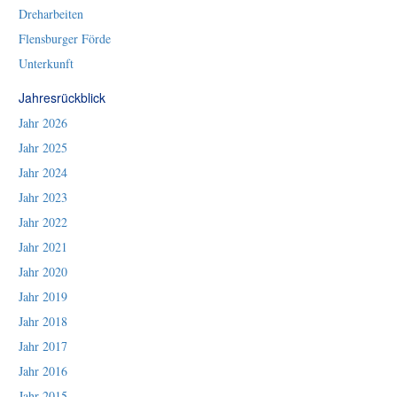
Dreharbeiten
Flensburger Förde
Unterkunft
Jahresrückblick
Jahr 2026
Jahr 2025
Jahr 2024
Jahr 2023
Jahr 2022
Jahr 2021
Jahr 2020
Jahr 2019
Jahr 2018
Jahr 2017
Jahr 2016
Jahr 2015