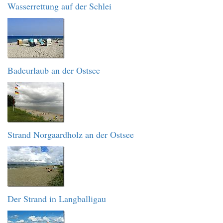
Wasserrettung auf der Schlei
Badeurlaub an der Ostsee
Strand Norgaardholz an der Ostsee
Der Strand in Langballigau