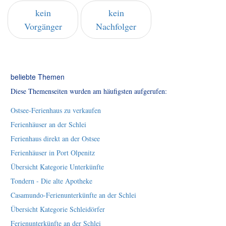
kein
kein
Vorgänger
Nachfolger
beliebte Themen
Diese Themenseiten wurden am häufigsten aufgerufen:
Ostsee-Ferienhaus zu verkaufen
Ferienhäuser an der Schlei
Ferienhaus direkt an der Ostsee
Ferienhäuser in Port Olpenitz
Übersicht Kategorie Unterkünfte
Tondern - Die alte Apotheke
Casamundo-Ferienunterkünfte an der Schlei
Übersicht Kategorie Schleidörfer
Ferienunterkünfte an der Schlei